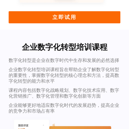
立即试用
企业数字化转型培训课程
数字化转型是企业在数字时代中生存和发展的必然选择
企业数字化转型培训课程旨在帮助企业了解数字化转型
的重要性，掌握数字化转型的核心理念和方法，提高数
字化转型的能力和水平
课程内容包括数字化战略规划、数字化技术应用、数字
化营销推广、数字化管理和数字化创新等方面
企业能够更好地适应数字化时代的发展趋势，提高企业
的竞争力和市场占有率