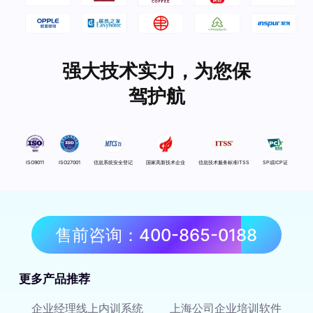
强大技术实力，为您保
驾护航
ISO9011
ISO27001
信息系统安全登记
国家高新技术企业
信息技术服务标准ITSS
SP或ICP证
售前咨询：400-865-0188
更多产品推荐
企业经理线上内训系统
上海公司企业培训软件