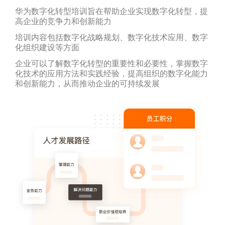
华为数字化转型培训旨在帮助企业实现数字化转型，提
高企业的竞争力和创新能力
培训内容包括数字化战略规划、数字化技术应用、数字
化组织建设等方面
企业可以了解数字化转型的重要性和必要性，掌握数字
化技术的应用方法和实践经验，提高组织的数字化能力
和创新能力，从而推动企业的可持续发展