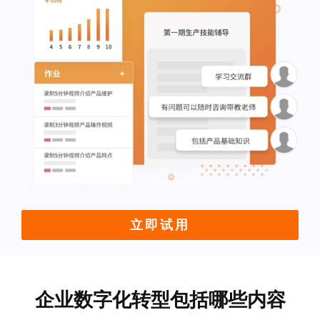
立即试用
企业数字化转型包括哪些内容