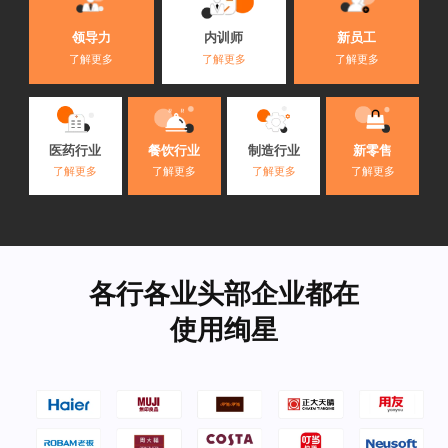
内训师
领导力
新员工
了解更多
了解更多
了解更多
医药行业
餐饮行业
制造行业
新零售
了解更多
了解更多
了解更多
了解更多
各行各业头部企业都在
使用绚星