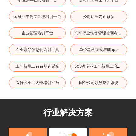
金融业中高层经理培训平台
公司店长内训系统
企业管理培训平台
汽车行业销售管理培训考试平台
企业领导信息化内训工具
单位老板在线培训app
工厂新员工saas培训系统
500强企业工厂新员工培训云平台
闵行区企业内部培训平台
国企公司领导培训系统
行业解决方案