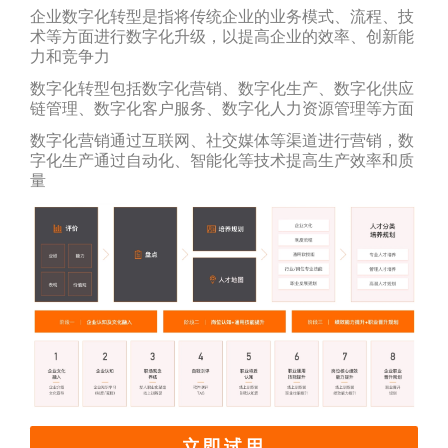
企业数字化转型是指将传统企业的业务模式、流程、技
术等方面进行数字化升级，以提高企业的效率、创新能
力和竞争力
数字化转型包括数字化营销、数字化生产、数字化供应
链管理、数字化客户服务、数字化人力资源管理等方面
数字化营销通过互联网、社交媒体等渠道进行营销，数
字化生产通过自动化、智能化等技术提高生产效率和质
量
立即试用