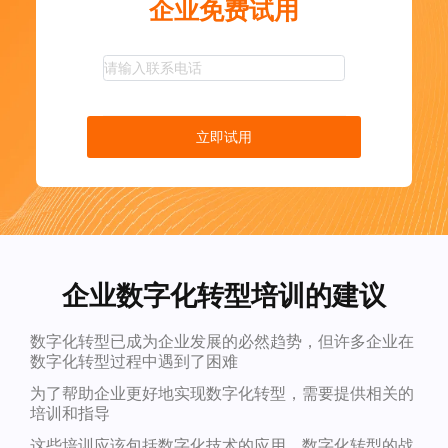
企业免费试用
立即试用
企业数字化转型培训的建议
数字化转型已成为企业发展的必然趋势，但许多企业在
数字化转型过程中遇到了困难
为了帮助企业更好地实现数字化转型，需要提供相关的
培训和指导
这些培训应该包括数字化技术的应用、数字化转型的战