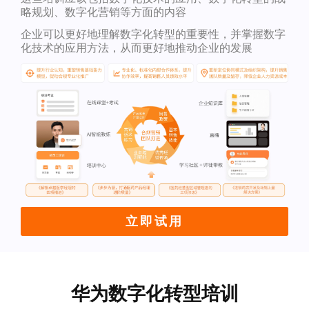
略规划、数字化营销等方面的内容
企业可以更好地理解数字化转型的重要性，并掌握数字
化技术的应用方法，从而更好地推动企业的发展
立即试用
华为数字化转型培训