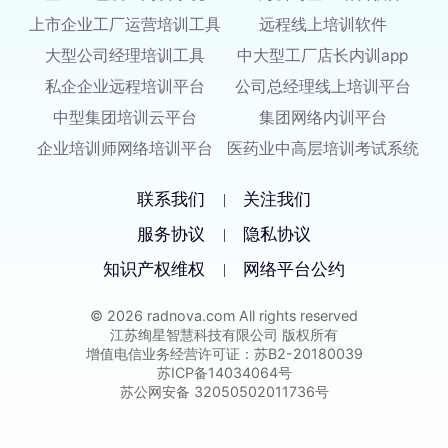
上市企业工厂运营培训工具
远程线上培训软件
大型公司经理培训工具
中大型工厂店长内训app
私企企业远程培训平台
公司总经理线上培训平台
中型集团培训云平台
集团网络内训平台
企业培训师网络培训平台
医药业中高层培训考试系统
联系我们
关注我们
|
服务协议
隐私协议
|
知识产权维权
网络平台公约
|
© 2026 radnova.com All rights reserved
江苏绚星智慧科技有限公司 版权所有
增值电信业务经营许可证：苏B2-20180039
苏ICP备14034064号
苏公网安备 32050502011736号