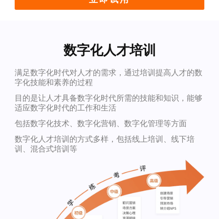
数字化人才培训
满足数字化时代对人才的需求，通过培训提高人才的数
字化技能和素养的过程
目的是让人才具备数字化时代所需的技能和知识，能够
适应数字化时代的工作和生活
包括数字化技术、数字化营销、数字化管理等方面
数字化人才培训的方式多样，包括线上培训、线下培
训、混合式培训等