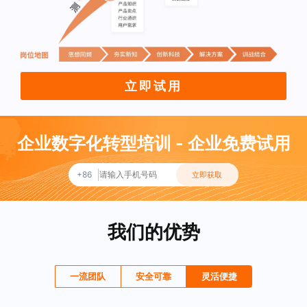
立即试用
企业数字化转型培训 - 企业免费试用
+86
立即获取
我们的优势
一流团队
安全可靠
灵活便捷