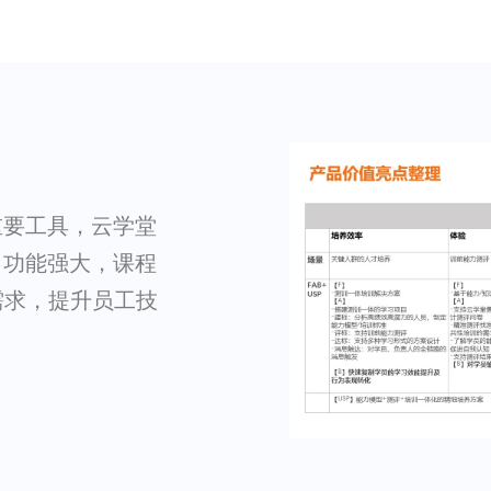
的重要工具，云学堂
p 功能强大，课程
需求，提升员工技