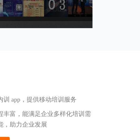
训 app，提供移动培训服务
程丰富，能满足企业多样化培训需
能，助力企业发展