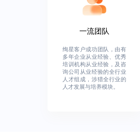
一流团队
绚星客户成功团队，由有
多年企业从业经验、优秀
培训机构从业经验，及咨
询公司从业经验的全行业
人才组成，涉猎全行业的
人才发展与培养模块。