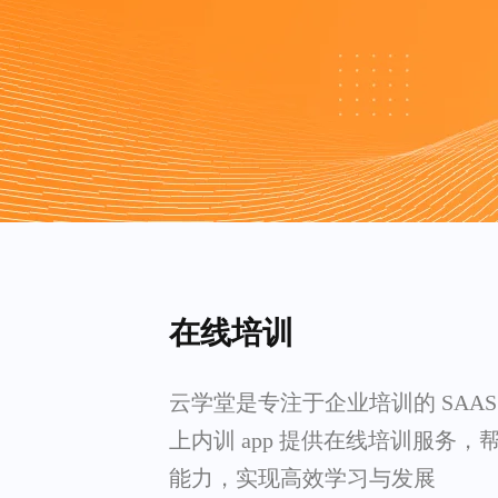
在线培训
云学堂是专注于企业培训的 SAA
上内训 app 提供在线培训服务
能力，实现高效学习与发展