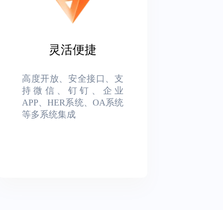
灵活便捷
高度开放、安全接口、支
持微信、钉钉、企业
APP、HER系统、OA系统
等多系统集成