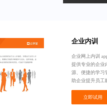
企业内训
企业网上内训 a
提供专业的企业
源、便捷的学习
助企业提升员工
立即试用