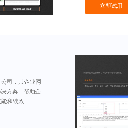
立即试用
S 公司，其企业网
训解决方案，帮助企
技能和绩效