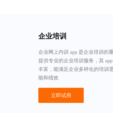
企业培训
企业网上内训 app 是企业培训
提供专业的企业培训服务，其 ap
丰富，能满足企业多样化的培训
能和绩效
立即试用