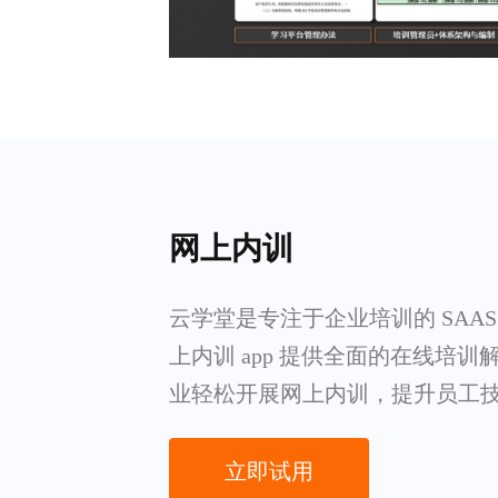
网上内训
云学堂是专注于企业培训的 SAA
上内训 app 提供全面的在线培
业轻松开展网上内训，提升员工
立即试用