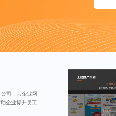
S 公司，其企业网
，帮助企业提升员工