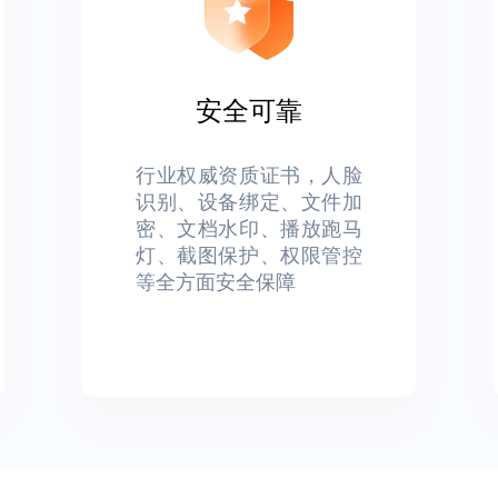
安全可靠
行业权威资质证书，人脸
识别、设备绑定、文件加
密、文档水印、播放跑马
灯、截图保护、权限管控
等全方面安全保障