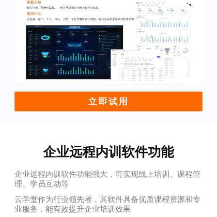
立即试用
企业远程内训软件功能
企业远程内训软件功能强大，可实现线上培训、课程管
理、学员互动等
云学堂作为行业领先者，其软件具备优质课程资源和专
业服务，能有效提升企业培训效果