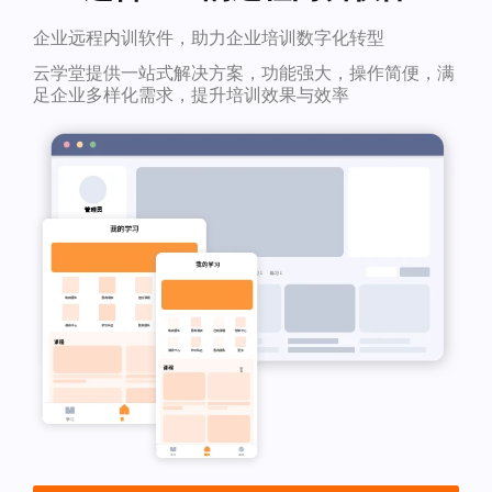
企业远程内训软件，助力企业培训数字化转型
云学堂提供一站式解决方案，功能强大，操作简便，满
足企业多样化需求，提升培训效果与效率