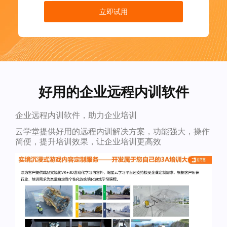
立即试用
好用的企业远程内训软件
企业远程内训软件，助力企业培训
云学堂提供好用的远程内训解决方案，功能强大，操作
简便，提升培训效果，让企业培训更高效