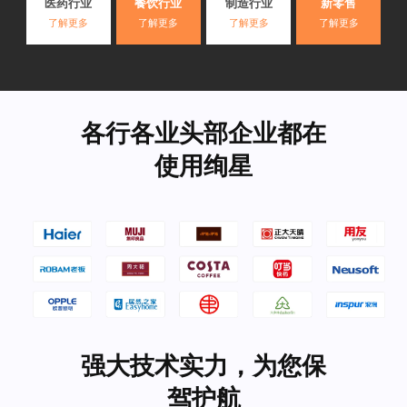
医药行业
餐饮行业
制造行业
新零售
了解更多
了解更多
了解更多
了解更多
各行各业头部企业都在
使用绚星
强大技术实力，为您保
驾护航