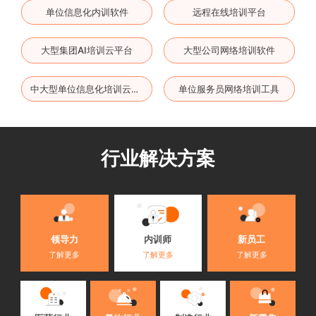
单位信息化内训软件
远程在线培训平台
大型集团AI培训云平台
大型公司网络培训软件
单位服务员网络培训工具
中大型单位信息化培训云平台
行业解决方案
内训师
领导力
新员工
了解更多
了解更多
了解更多