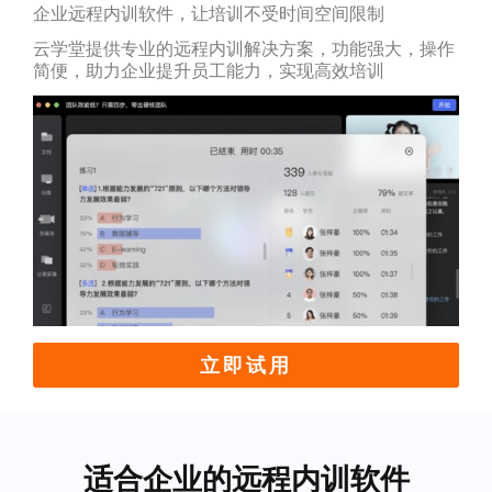
企业远程内训软件，让培训不受时间空间限制
云学堂提供专业的远程内训解决方案，功能强大，操作
简便，助力企业提升员工能力，实现高效培训
立即试用
适合企业的远程内训软件