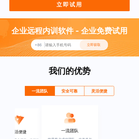
立即试用
企业远程内训软件 - 企业免费试用
+86
立即获取
我们的优势
一流团队
安全可靠
灵活便捷
一流团队
灵活便捷