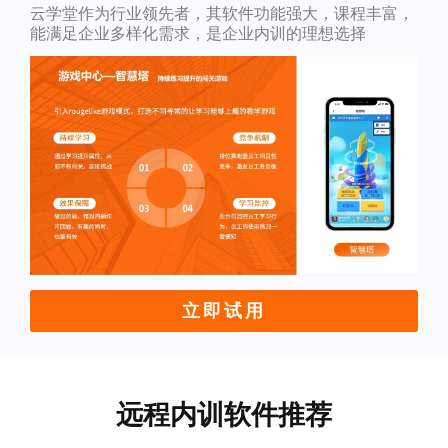
云学堂作为行业领先者，其软件功能强大，课程丰富，
能满足企业多样化需求，是企业内训的理想选择
立即试用
远程内训软件推荐