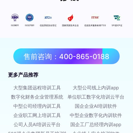
ISO9011
ISO27001
信息系统安全登记
国家高新技术企业
信息技术服务标准ITSS
SP或ICP证
售前咨询：400-865-0188
更多产品推荐
大型集团远程培训工具
大型公司线上内训app
数字化财务企业管理系统
单位职工数字化培训云平台
中型公司经理内训工具
国企企业AI培训软件
企业职工网上培训工具
中型企业数字化内训软件
公司人员AI培训云平台
国企工厂总经理内训app