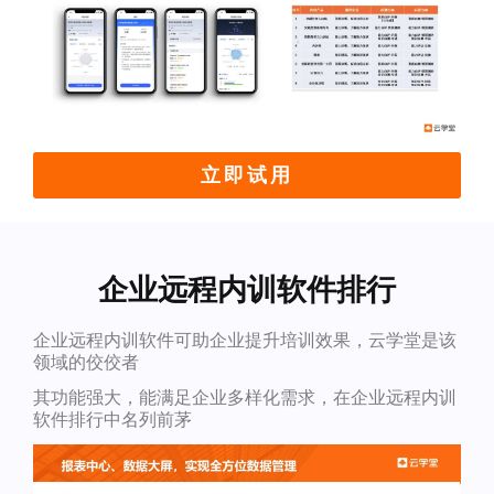
立即试用
企业远程内训软件排行
企业远程内训软件可助企业提升培训效果，云学堂是该
领域的佼佼者
其功能强大，能满足企业多样化需求，在企业远程内训
软件排行中名列前茅