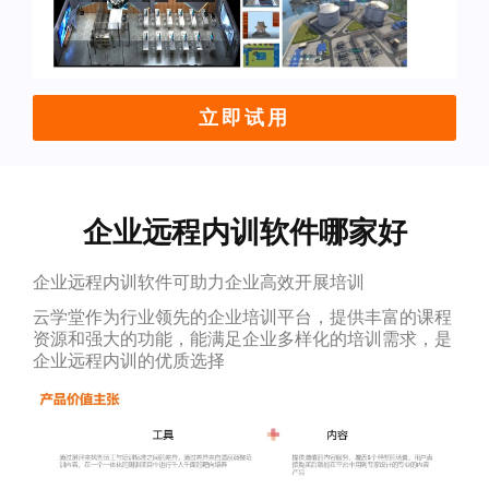
立即试用
企业远程内训软件哪家好
企业远程内训软件可助力企业高效开展培训
云学堂作为行业领先的企业培训平台，提供丰富的课程
资源和强大的功能，能满足企业多样化的培训需求，是
企业远程内训的优质选择