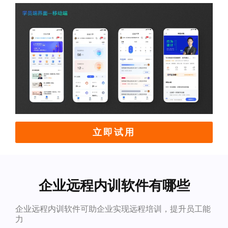
立即试用
企业远程内训软件有哪些
企业远程内训软件可助企业实现远程培训，提升员工能
力