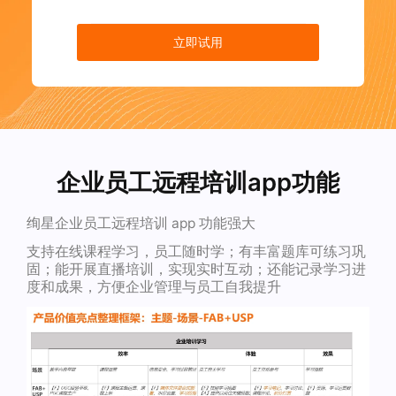
立即试用
企业员工远程培训app功能
绚星企业员工远程培训 app 功能强大
支持在线课程学习，员工随时学；有丰富题库可练习巩
固；能开展直播培训，实现实时互动；还能记录学习进
度和成果，方便企业管理与员工自我提升