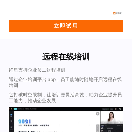
立即试用
远程在线培训
绚星支持企业员工远程培训
通过企业培训平台 app，员工能随时随地开启远程在线
培训
它打破时空限制，让培训更灵活高效，助力企业提升员
工能力，推动企业发展