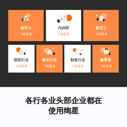
内训师
领导力
新员工
了解更多
了解更多
了解更多
医药行业
餐饮行业
制造行业
新零售
了解更多
了解更多
了解更多
了解更多
各行各业头部企业都在
使用绚星