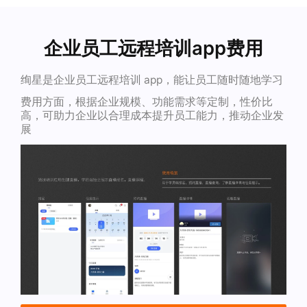
企业员工远程培训app费用
绚星是企业员工远程培训 app，能让员工随时随地学习
费用方面，根据企业规模、功能需求等定制，性价比
高，可助力企业以合理成本提升员工能力，推动企业发
展