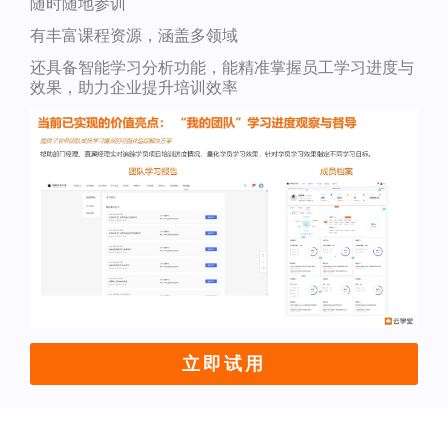
随时随地参训
有丰富课程资源，涵盖多领域
还具备智能学习分析功能，能精准掌握员工学习进度与
效果，助力企业提升培训效率
立即试用