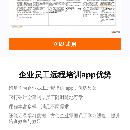
立即试用
企业员工远程培训app优势
绚星作为企业员工远程培训 app，优势显著
它打破时空限制，员工随时随地可学
课程丰富多样，满足不同需求
还能记录学习数据，方便企业掌握员工学习进度，提升
培训效率与效果