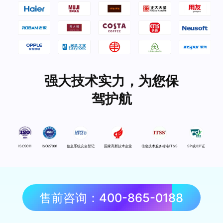
强大技术实力，为您保
驾护航
ISO9011
ISO27001
信息系统安全登记
国家高新技术企业
信息技术服务标准ITSS
SP或ICP证
售前咨询：400-865-0188