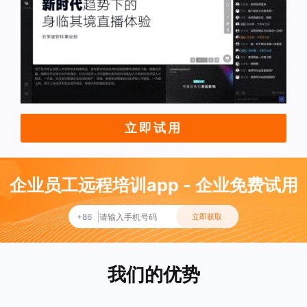
立即试用
企业员工远程培训app - 企业免费试用
+86
立即获取
我们的优势