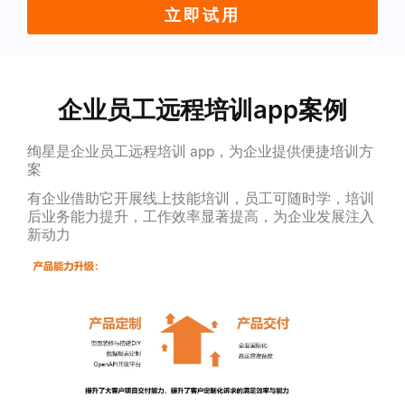
立即试用
企业员工远程培训app案例
绚星是企业员工远程培训 app，为企业提供便捷培训方
案
有企业借助它开展线上技能培训，员工可随时学，培训
后业务能力提升，工作效率显著提高，为企业发展注入
新动力