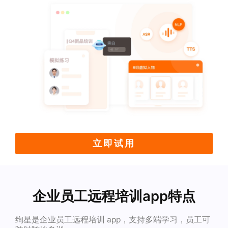
立即试用
企业员工远程培训app特点
绚星是企业员工远程培训 app，支持多端学习，员工可