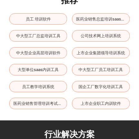
员工 培训软件
医药业销售总监培训saas软件
中大型工厂总监培训工具
公司技术网上培训系统
中大型企业高层培训软件
上市企业集团领导培训系统
大型单位saas内训工具
中大型工厂员工培训工具
员工教学培训系统
国企工厂数字化培训工具
上市企业职工内训软件
医药业销售管理培训考试平台
行业解决方案