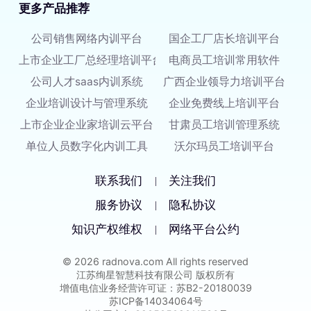
更多产品推荐
公司销售网络内训平台
国企工厂店长培训平台
上市企业工厂总经理培训平台
电商员工培训常用软件
公司人才saas内训系统
广西企业领导力培训平台
企业培训设计与管理系统
企业免费线上培训平台
上市企业企业家培训云平台
甘肃员工培训管理系统
单位人员数字化内训工具
沃尔玛员工培训平台
联系我们
关注我们
|
服务协议
隐私协议
|
知识产权维权
网络平台公约
|
© 2026 radnova.com All rights reserved
江苏绚星智慧科技有限公司 版权所有
增值电信业务经营许可证：苏B2-20180039
苏ICP备14034064号