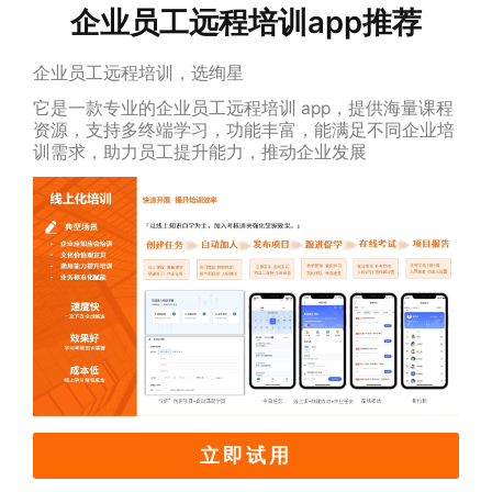
企业员工远程培训app推荐
企业员工远程培训，选绚星
它是一款专业的企业员工远程培训 app，提供海量课程
资源，支持多终端学习，功能丰富，能满足不同企业培
训需求，助力员工提升能力，推动企业发展
立即试用