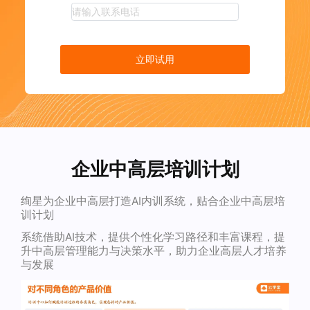
立即试用
企业中高层培训计划
绚星为企业中高层打造AI内训系统，贴合企业中高层培
训计划
系统借助AI技术，提供个性化学习路径和丰富课程，提
升中高层管理能力与决策水平，助力企业高层人才培养
与发展