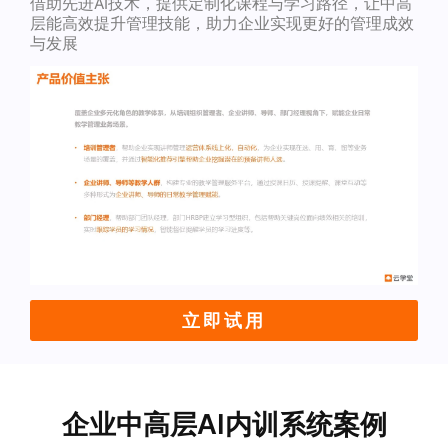
借助先进AI技术，提供定制化课程与学习路径，让中高
层能高效提升管理技能，助力企业实现更好的管理成效
与发展
立即试用
企业中高层AI内训系统案例