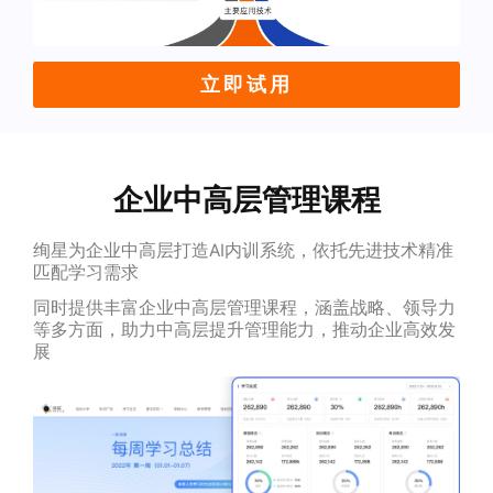
立即试用
企业中高层管理课程
绚星为企业中高层打造AI内训系统，依托先进技术精准
匹配学习需求
同时提供丰富企业中高层管理课程，涵盖战略、领导力
等多方面，助力中高层提升管理能力，推动企业高效发
展