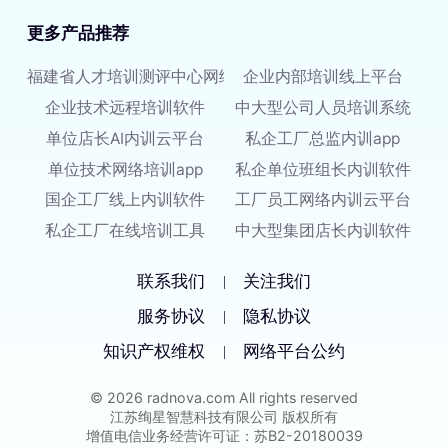
更多产品推荐
福建省人才培训测评中心网络平台
企业内部培训线上平台
企业技术远程培训软件
中大型公司人员培训系统
单位店长AI内训云平台
私企工厂总监内训app
单位技术网络培训app
私企单位班组长内训软件
国企工厂线上内训软件
工厂员工网络内训云平台
私企工厂在线培训工具
中大型集团店长内训软件
联系我们
关注我们
|
服务协议
隐私协议
|
知识产权维权
网络平台公约
|
© 2026 radnova.com All rights reserved
江苏绚星智慧科技有限公司 版权所有
增值电信业务经营许可证：苏B2-20180039