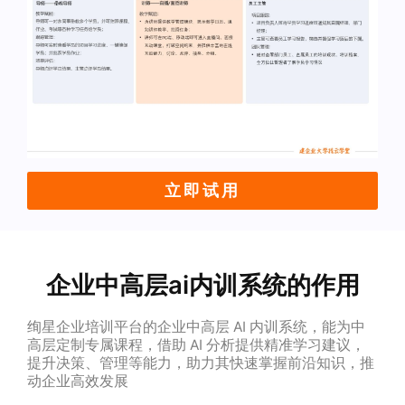
立即试用
企业中高层ai内训系统的作用
绚星企业培训平台的企业中高层 AI 内训系统，能为中
高层定制专属课程，借助 AI 分析提供精准学习建议，
提升决策、管理等能力，助力其快速掌握前沿知识，推
动企业高效发展