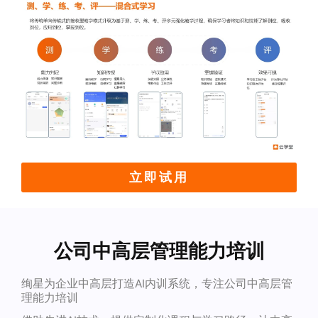
立即试用
公司中高层管理能力培训
绚星为企业中高层打造AI内训系统，专注公司中高层管
理能力培训