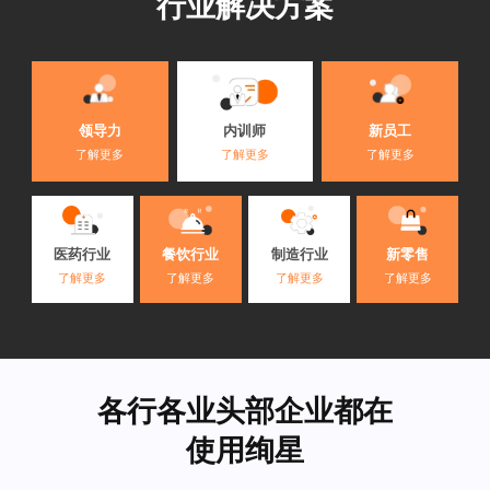
行业解决方案
内训师
领导力
新员工
了解更多
了解更多
了解更多
医药行业
餐饮行业
制造行业
新零售
了解更多
了解更多
了解更多
了解更多
各行各业头部企业都在
使用绚星