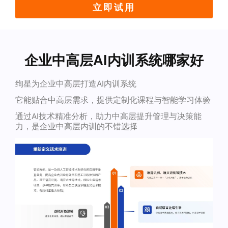
立即试用
企业中高层AI内训系统哪家好
绚星为企业中高层打造AI内训系统
它能贴合中高层需求，提供定制化课程与智能学习体验
通过AI技术精准分析，助力中高层提升管理与决策能
力，是企业中高层内训的不错选择