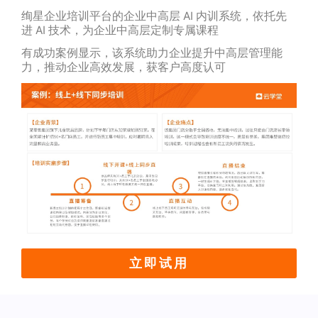
绚星企业培训平台的企业中高层 AI 内训系统，依托先
进 AI 技术，为企业中高层定制专属课程
有成功案例显示，该系统助力企业提升中高层管理能
力，推动企业高效发展，获客户高度认可
立即试用