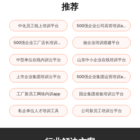
推荐
中化员工线上培训平台
500强企业公司高管培训app
做企业培训搭建平台
500强企业工厂店长培训平台
中型单位在线内训云平台
山东中小企业在线培训平台
上市企业集团培训云平台
500强企业集团运营培训app
工厂新员工网络内训app
国企集团老板培训云平台
私企单位人才培训工具
公司新员工培训云平台