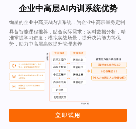
企业中高层AI内训系统优势
绚星的企业中高层AI内训系统，为企业中高层量身定制
具备智能课程推荐，贴合实际需求；实时数据分析，精
准掌握学习进度；模拟实战场景，提升决策能力等优
势，助力中高层高效提升管理素养
立即试用