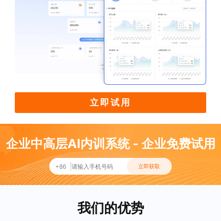
立即试用
企业中高层AI内训系统 - 企业免费试用
+86
立即获取
我们的优势