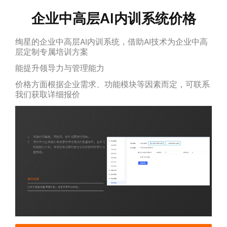
企业中高层AI内训系统价格
绚星的企业中高层AI内训系统，借助AI技术为企业中高
层定制专属培训方案
能提升领导力与管理能力
价格方面根据企业需求、功能模块等因素而定，可联系
我们获取详细报价