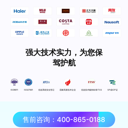
强大技术实力，为您保
驾护航
ISO9011
ISO27001
信息系统安全登记
国家高新技术企业
信息技术服务标准ITSS
SP或ICP证
售前咨询：400-865-0188