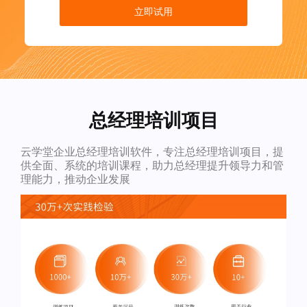
立即试用
总经理培训项目
云学堂企业总经理培训软件，专注总经理培训项目，提
供全面、系统的培训课程，助力总经理提升领导力和管
理能力，推动企业发展