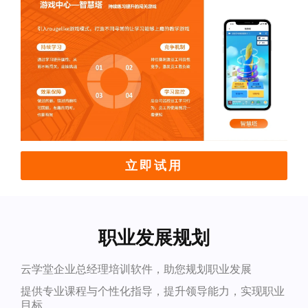
立即试用
职业发展规划
云学堂企业总经理培训软件，助您规划职业发展
提供专业课程与个性化指导，提升领导能力，实现职业
目标