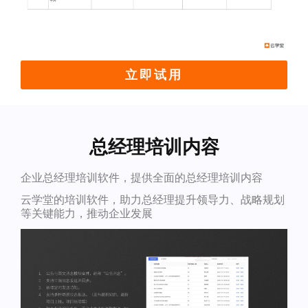
立即试用
总经理培训内容
企业总经理培训软件，提供全面的总经理培训内容
云学堂的培训软件，助力总经理提升领导力、战略规划
等关键能力，推动企业发展