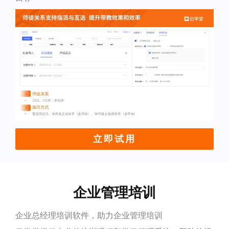
立即试用
企业管理培训
企业总经理培训软件，助力企业管理培训