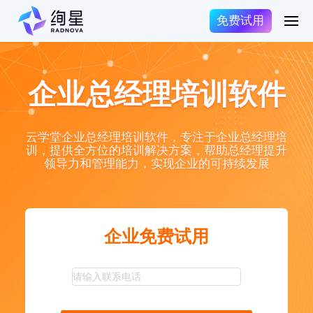
免费试用
企业总经理培训软件
云学堂企业总经理培训软件，专注于企业总经理培
训，提供全方位的培训解决方案，帮助总经理提升
领导力和管理能力，实现企业的可持续发展
企业免费试用