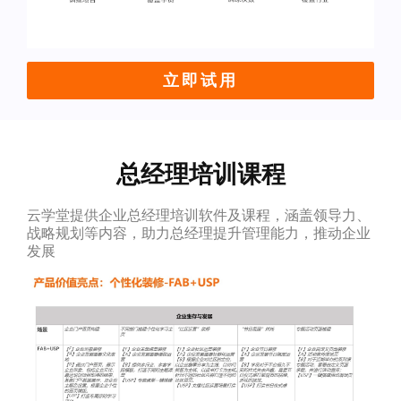
立即试用
总经理培训课程
云学堂提供企业总经理培训软件及课程，涵盖领导力、
战略规划等内容，助力总经理提升管理能力，推动企业
发展