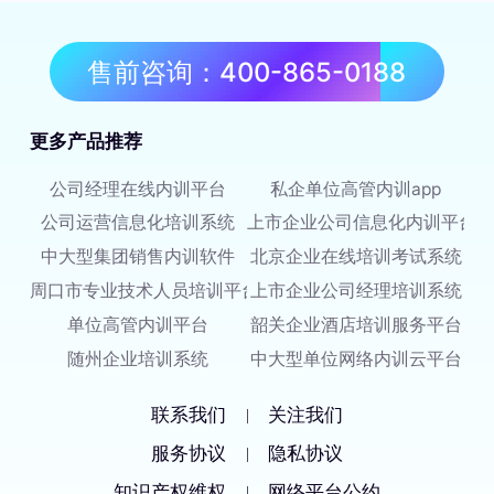
售前咨询：400-865-0188
更多产品推荐
公司经理在线内训平台
私企单位高管内训app
公司运营信息化培训系统
上市企业公司信息化内训平台
中大型集团销售内训软件
北京企业在线培训考试系统
周口市专业技术人员培训平台
上市企业公司经理培训系统
单位高管内训平台
韶关企业酒店培训服务平台
随州企业培训系统
中大型单位网络内训云平台
联系我们
关注我们
|
服务协议
隐私协议
|
知识产权维权
网络平台公约
|