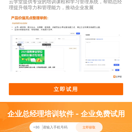
云学堂提供专业的培训课程和学习管理系统，帮助总经
理提升领导力和管理能力，推动企业发展
立即试用
企业总经理培训软件 - 企业免费试用
+86
立即获取