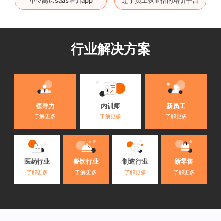
单位高层saas培训app
辽宁员工职业指南培训平台
行业解决方案
内训师
领导力
新员工
了解更多
了解更多
了解更多
医药行业
餐饮行业
制造行业
新零售
了解更多
了解更多
了解更多
了解更多