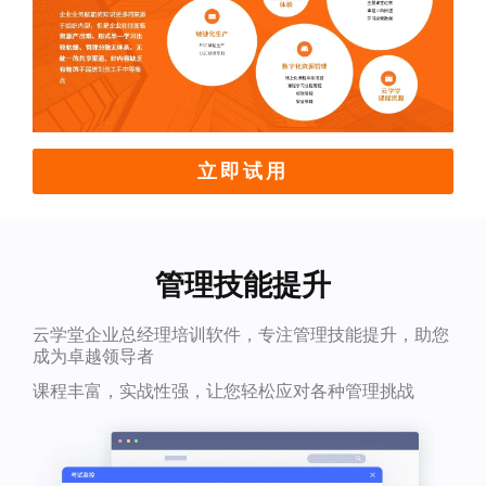
立即试用
管理技能提升
云学堂企业总经理培训软件，专注管理技能提升，助您
成为卓越领导者
课程丰富，实战性强，让您轻松应对各种管理挑战