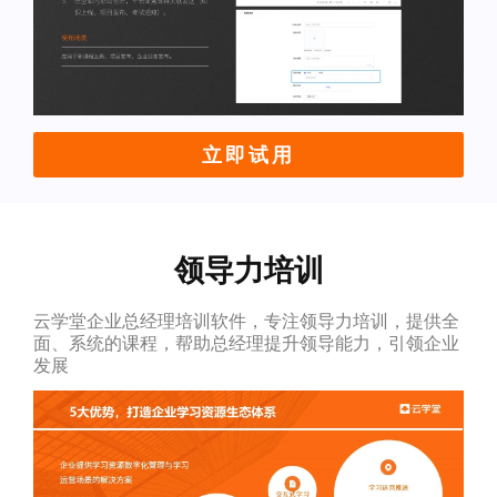
立即试用
领导力培训
云学堂企业总经理培训软件，专注领导力培训，提供全
面、系统的课程，帮助总经理提升领导能力，引领企业
发展