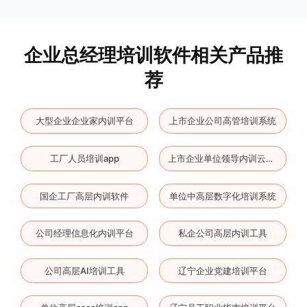
企业总经理培训软件相关产品推
荐
大型企业企业家内训平台
上市企业公司高管培训系统
工厂人员培训app
上市企业单位领导内训云平台
国企工厂高层内训软件
单位中高层数字化培训系统
公司经理信息化内训平台
私企公司高层内训工具
公司高层AI培训工具
辽宁企业党建培训平台