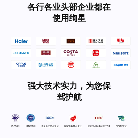
各行各业头部企业都在
使用绚星
强大技术实力，为您保
驾护航
ISO9011
ISO27001
信息系统安全登记
国家高新技术企业
信息技术服务标准ITSS
SP或ICP证