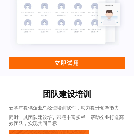
立即试用
团队建设培训
云学堂提供企业总经理培训软件，助力提升领导能力
同时，其团队建设培训课程丰富多样，帮助企业打造高
效团队，实现共同目标