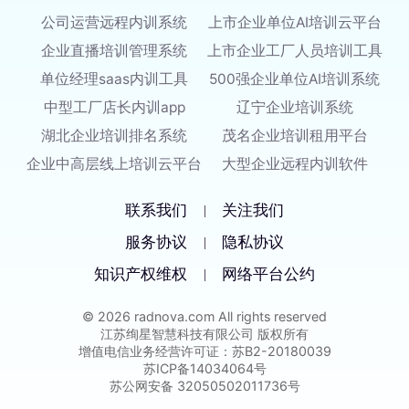
公司运营远程内训系统
上市企业单位AI培训云平台
企业直播培训管理系统
上市企业工厂人员培训工具
单位经理saas内训工具
500强企业单位AI培训系统
中型工厂店长内训app
辽宁企业培训系统
湖北企业培训排名系统
茂名企业培训租用平台
企业中高层线上培训云平台
大型企业远程内训软件
联系我们
关注我们
|
服务协议
隐私协议
|
知识产权维权
网络平台公约
|
© 2026 radnova.com All rights reserved
江苏绚星智慧科技有限公司 版权所有
增值电信业务经营许可证：苏B2-20180039
苏ICP备14034064号
苏公网安备 32050502011736号