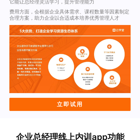
它能让总经理灵活学习，提升管理能力
费用方面，会根据企业具体需求、课程数量等因素制定
合理方案，助力企业以合适成本培养优秀管理人才
立即试用
企业总经理线上内训app功能