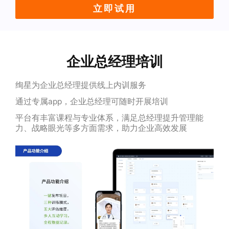
立即试用
企业总经理培训
绚星为企业总经理提供线上内训服务
通过专属app，企业总经理可随时开展培训
平台有丰富课程与专业体系，满足总经理提升管理能
力、战略眼光等多方面需求，助力企业高效发展