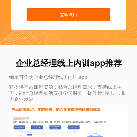
立即试用
企业总经理线上内训app推荐
绚星可作为企业总经理线上内训 app
它提供丰富课程资源，贴合总经理需求，支持线上学
习，能让总经理灵活安排学习时间，提升管理能力，助
力企业发展