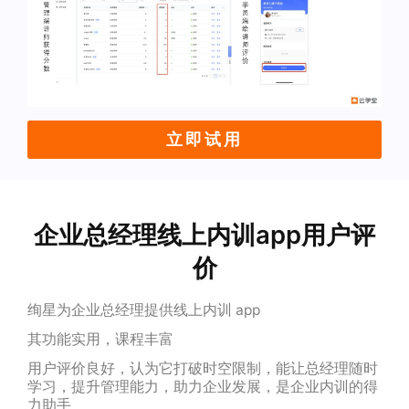
立即试用
企业总经理线上内训app用户评
价
绚星为企业总经理提供线上内训 app
其功能实用，课程丰富
用户评价良好，认为它打破时空限制，能让总经理随时
学习，提升管理能力，助力企业发展，是企业内训的得
力助手