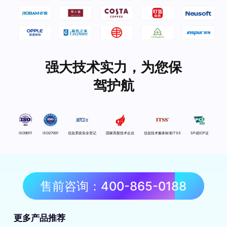
强大技术实力，为您保
驾护航
ISO9011
ISO27001
信息系统安全登记
国家高新技术企业
信息技术服务标准ITSS
SP或ICP证
售前咨询：400-865-0188
更多产品推荐