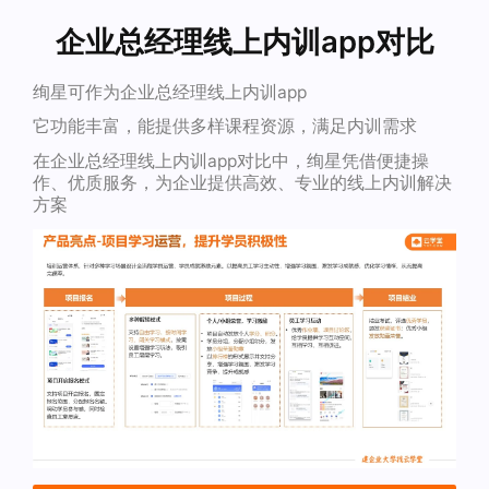
企业总经理线上内训app对比
绚星可作为企业总经理线上内训app
它功能丰富，能提供多样课程资源，满足内训需求
在企业总经理线上内训app对比中，绚星凭借便捷操
作、优质服务，为企业提供高效、专业的线上内训解决
方案