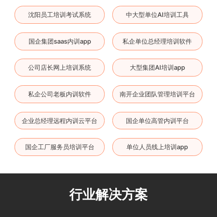
沈阳员工培训考试系统
中大型单位AI培训工具
国企集团saas内训app
私企单位总经理培训软件
公司店长网上培训系统
大型集团AI培训app
私企公司老板内训软件
南开企业团队管理培训平台
企业总经理远程内训云平台
国企单位高管内训平台
国企工厂服务员培训平台
单位人员线上培训app
行业解决方案