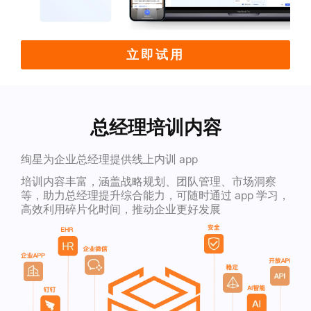
立即试用
总经理培训内容
绚星为企业总经理提供线上内训 app
培训内容丰富，涵盖战略规划、团队管理、市场洞察
等，助力总经理提升综合能力，可随时通过 app 学习，
高效利用碎片化时间，推动企业更好发展