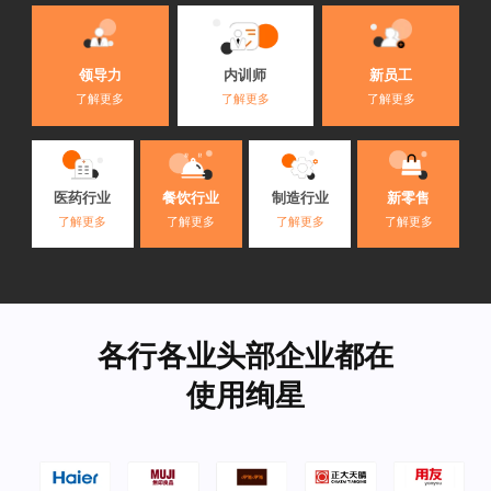
内训师
领导力
新员工
了解更多
了解更多
了解更多
医药行业
餐饮行业
制造行业
新零售
了解更多
了解更多
了解更多
了解更多
各行各业头部企业都在
使用绚星