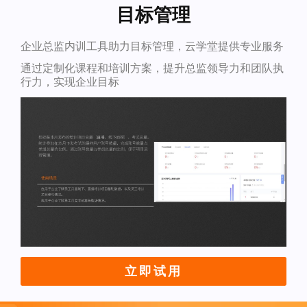
目标管理
企业总监内训工具助力目标管理，云学堂提供专业服务
通过定制化课程和培训方案，提升总监领导力和团队执
行力，实现企业目标
立即试用