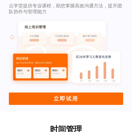
云学堂提供专业课程，助您掌握高效沟通方法，提升团
队协作与管理能力
立即试用
时间管理