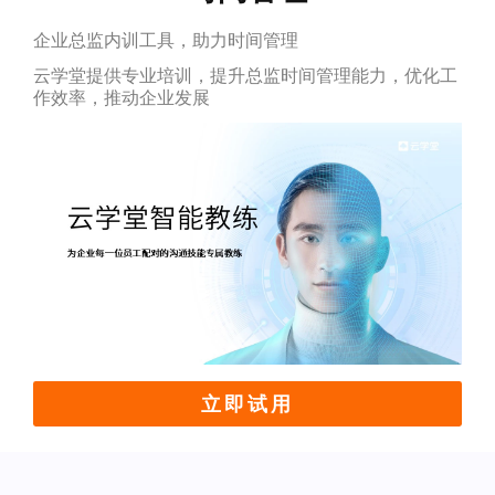
企业总监内训工具，助力时间管理
云学堂提供专业培训，提升总监时间管理能力，优化工
作效率，推动企业发展
立即试用