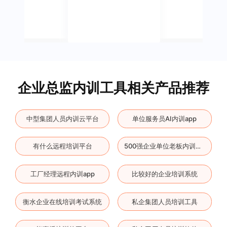
企业总监内训工具相关产品推荐
中型集团人员内训云平台
单位服务员AI内训app
有什么远程培训平台
500强企业单位老板内训软件
工厂经理远程内训app
比较好的企业培训系统
衡水企业在线培训考试系统
私企集团人员培训工具