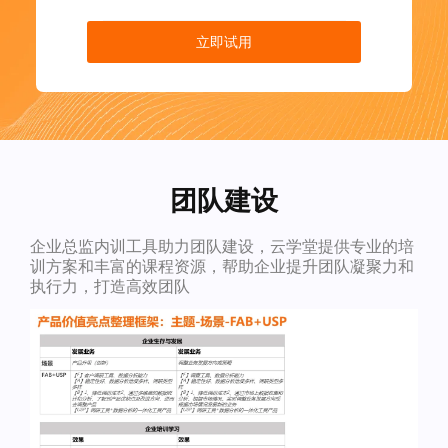
立即试用
团队建设
企业总监内训工具助力团队建设，云学堂提供专业的培
训方案和丰富的课程资源，帮助企业提升团队凝聚力和
执行力，打造高效团队