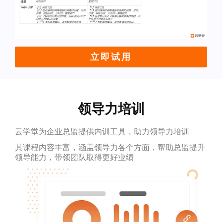
立即试用
领导力培训
云学堂为企业总监提供内训工具，助力领导力培训
其课程内容丰富，涵盖领导力各个方面，帮助总监提升
领导能力，带领团队取得更好业绩