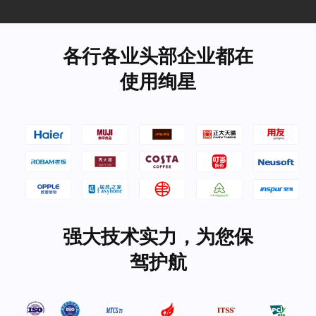
各行各业头部企业都在
使用绚星
强大技术实力，为您保
驾护航