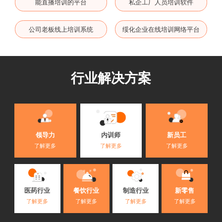
能直播培训的平台
私企工厂人员培训软件
公司老板线上培训系统
绥化企业在线培训网络平台
行业解决方案
内训师
领导力
新员工
了解更多
了解更多
了解更多
医药行业
餐饮行业
制造行业
新零售
了解更多
了解更多
了解更多
了解更多