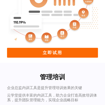
立即试用
管理培训
企业总监内训工具是提升管理培训效果的关键
云学堂提供丰富的内训工具，助力企业打造高效培训体
系，提升团队管理能力，实现企业战略目标