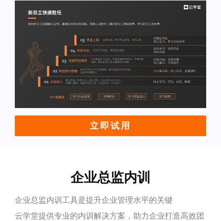
立即试用
企业总监内训
企业总监内训工具是提升企业管理水平的关键
云学堂提供专业的内训解决方案，助力企业打造高效团