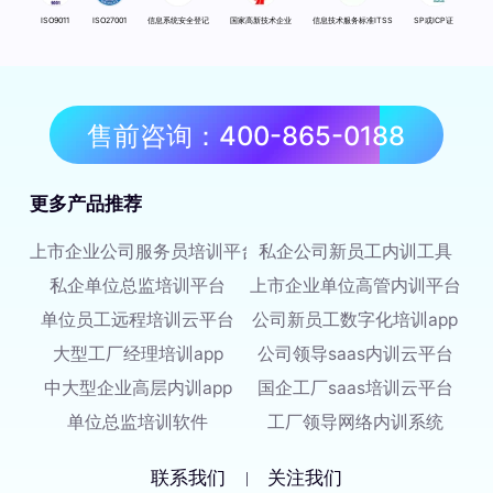
ISO9011
ISO27001
信息系统安全登记
国家高新技术企业
信息技术服务标准ITSS
SP或ICP证
售前咨询：400-865-0188
更多产品推荐
上市企业公司服务员培训平台
私企公司新员工内训工具
私企单位总监培训平台
上市企业单位高管内训平台
单位员工远程培训云平台
公司新员工数字化培训app
大型工厂经理培训app
公司领导saas内训云平台
中大型企业高层内训app
国企工厂saas培训云平台
单位总监培训软件
工厂领导网络内训系统
联系我们
关注我们
|