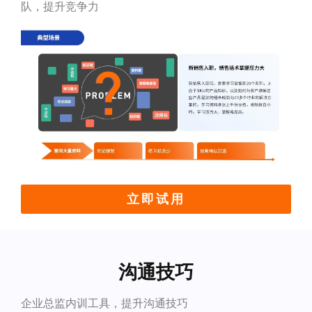
队，提升竞争力
立即试用
沟通技巧
企业总监内训工具，提升沟通技巧