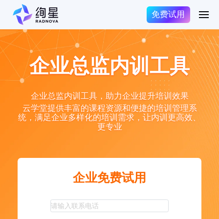
免费试用
企业总监内训工具
企业总监内训工具，助力企业提升培训效果
云学堂提供丰富的课程资源和便捷的培训管理系
统，满足企业多样化的培训需求，让内训更高效、
更专业
企业免费试用