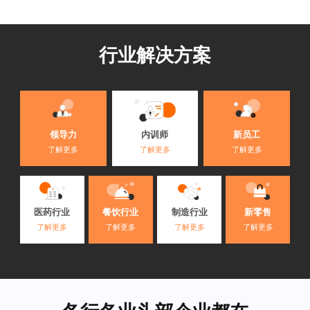
行业解决方案
内训师
领导力
新员工
了解更多
了解更多
了解更多
医药行业
餐饮行业
制造行业
新零售
了解更多
了解更多
了解更多
了解更多