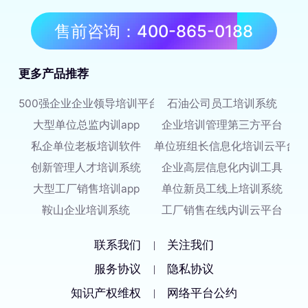
售前咨询：400-865-0188
更多产品推荐
500强企业企业领导培训平台
石油公司员工培训系统
大型单位总监内训app
企业培训管理第三方平台
私企单位老板培训软件
单位班组长信息化培训云平台
创新管理人才培训系统
企业高层信息化内训工具
大型工厂销售培训app
单位新员工线上培训系统
鞍山企业培训系统
工厂销售在线内训云平台
联系我们
关注我们
|
服务协议
隐私协议
|
知识产权维权
网络平台公约
|