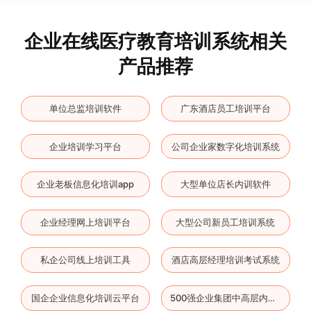
企业在线医疗教育培训系统相关
产品推荐
单位总监培训软件
广东酒店员工培训平台
企业培训学习平台
公司企业家数字化培训系统
企业老板信息化培训app
大型单位店长内训软件
企业经理网上培训平台
大型公司新员工培训系统
私企公司线上培训工具
酒店高层经理培训考试系统
国企企业信息化培训云平台
500强企业集团中高层内训平台