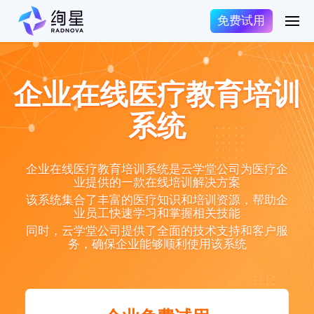
免费试用
企业在线医疗教育培训
系统
企业在线医疗教育培训系统是云学堂公司为医疗企
业提供的一款在线培训解决方案
该系统集合了丰富的医疗知识和培训资源，帮助企
业员工快速学习和掌握相关技能
同时，云学堂公司提供了全面的技术支持和客户服
务，确保企业能够顺利使用该系统