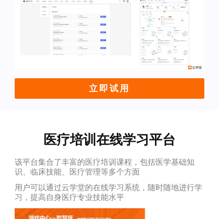
立即试用
医疗培训在线学习平台
该平台集合了丰富的医疗培训课程，包括医学基础知
识、临床技能、医疗管理等多个方面
用户可以通过云学堂的在线学习系统，随时随地进行学
习，提高自身医疗专业技能水平