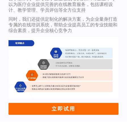
以为医疗企业提供完善的在线教育服务，包括课程设
计、教学管理、学员评估等全方位支持
同时，我们还提供定制化的解决方案，为企业量身打造
专属的在线培训系统，帮助企业提高员工的专业技能和
综合素质，提升企业核心竞争力
立即试用