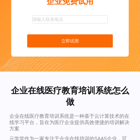
企业免费试用
立即试用
企业在线医疗教育培训系统怎么
做
企业在线医疗教育培训系统是一种基于云计算技术的在
线学习平台，旨在为医疗企业提供高效便捷的培训解决
方案
云学堂作为一家专注于企业在线培训的SAAS企业，可