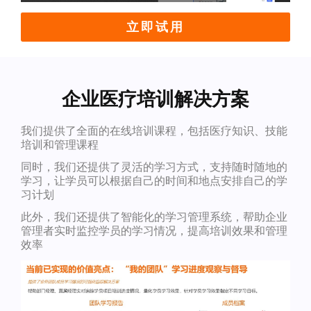
立即试用
企业医疗培训解决方案
我们提供了全面的在线培训课程，包括医疗知识、技能
培训和管理课程
同时，我们还提供了灵活的学习方式，支持随时随地的
学习，让学员可以根据自己的时间和地点安排自己的学
习计划
此外，我们还提供了智能化的学习管理系统，帮助企业
管理者实时监控学员的学习情况，提高培训效果和管理
效率