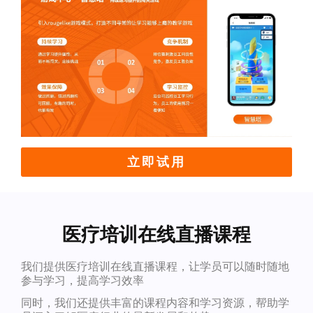
立即试用
医疗培训在线直播课程
我们提供医疗培训在线直播课程，让学员可以随时随地
参与学习，提高学习效率
同时，我们还提供丰富的课程内容和学习资源，帮助学