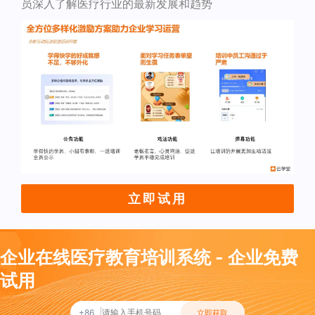
员深入了解医疗行业的最新发展和趋势
立即试用
企业在线医疗教育培训系统 - 企业免费
试用
+86
立即获取