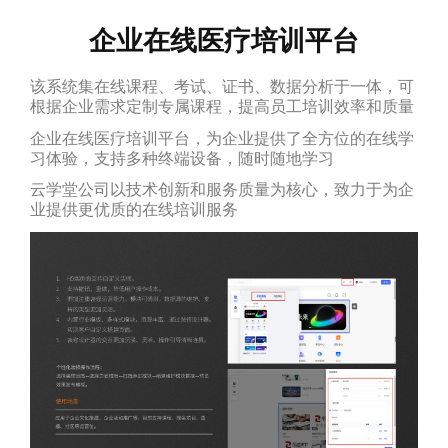
企业在线医疗培训平台
该系统集在线课程、考试、证书、数据分析于一体，可
根据企业需求定制专属课程，提高员工培训效率和质量
企业在线医疗培训平台，为企业提供了全方位的在线学
习体验，支持多种终端设备，随时随地学习
云学堂公司以技术创新和服务质量为核心，致力于为企
业提供更优质的在线培训服务