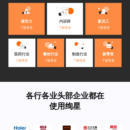
内训师
领导力
新员工
了解更多
了解更多
了解更多
医药行业
餐饮行业
制造行业
新零售
了解更多
了解更多
了解更多
了解更多
各行各业头部企业都在
使用绚星