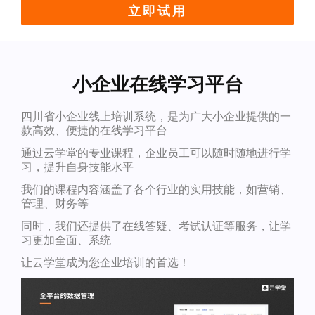
立即试用
小企业在线学习平台
四川省小企业线上培训系统，是为广大小企业提供的一
款高效、便捷的在线学习平台
通过云学堂的专业课程，企业员工可以随时随地进行学
习，提升自身技能水平
我们的课程内容涵盖了各个行业的实用技能，如营销、
管理、财务等
同时，我们还提供了在线答疑、考试认证等服务，让学
习更加全面、系统
让云学堂成为您企业培训的首选！