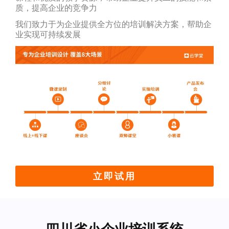
质，提高企业的竞争力
我们致力于为企业提供全方位的培训解决方案，帮助企
业实现可持续发展
立即试用