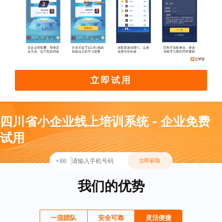
立即试用
四川省小企业线上培训系统 - 企业免费
试用
+86
立即获取
我们的优势
一流团队
安全可靠
灵活便捷