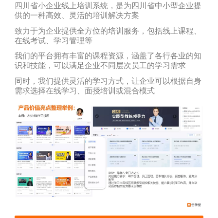
四川省小企业线上培训系统，是为四川省中小型企业提
供的一种高效、灵活的培训解决方案
致力于为企业提供全方位的培训服务，包括线上课程、
在线考试、学习管理等
我们的平台拥有丰富的课程资源，涵盖了各行各业的知
识和技能，可以满足企业不同层次员工的学习需求
同时，我们提供灵活的学习方式，让企业可以根据自身
需求选择在线学习、面授培训或混合模式