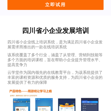
立即试用
四川省小企业发展培训
四川省小企业线上培训系统，是为满足四川省小企业发
展需求而推出的一款在线培训系统
该系统覆盖了多个行业，涵盖了从管理、营销到技能等
多个方面的培训课程，旨在帮助小企业提升管理水平、
提高竞争力
云学堂作为国内领先的在线教育平台，为该系统提供了
丰富的课程资源和优质的服务支持，为四川省小企业的
发展提供了有力的保障