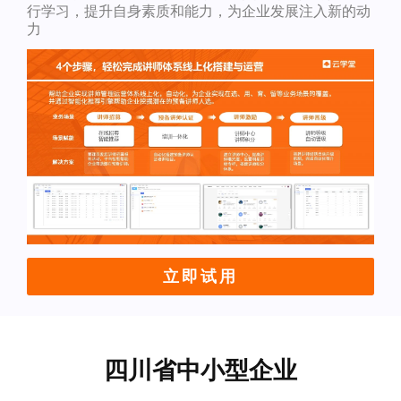
行学习，提升自身素质和能力，为企业发展注入新的动
力
立即试用
四川省中小型企业