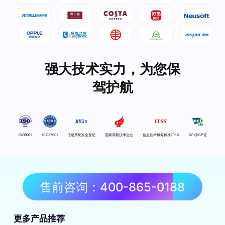
强大技术实力，为您保
驾护航
ISO9011
ISO27001
信息系统安全登记
国家高新技术企业
信息技术服务标准ITSS
SP或ICP证
售前咨询：400-865-0188
更多产品推荐