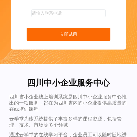
立即试用
四川中小企业服务中心
四川省小企业线上培训系统是四川中小企业服务中心推
出的一项服务，旨在为四川省内的小企业提供高质量的
在线培训课程
云学堂为该系统提供了丰富多样的课程资源，包括管
理、技术、市场等多个领域
通过云学堂的在线学习平台，企业员工可以随时随地进