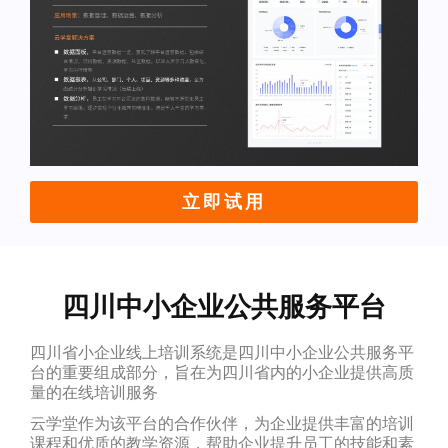
立即试用
四川中小企业公共服务平台
四川省小企业线上培训系统是四川中小企业公共服务平
台的重要组成部分，旨在为四川省内的小企业提供高质
量的在线培训服务
云学堂作为该平台的合作伙伴，为企业提供丰富的培训
课程和优质的教学资源，帮助企业提升员工的技能和素