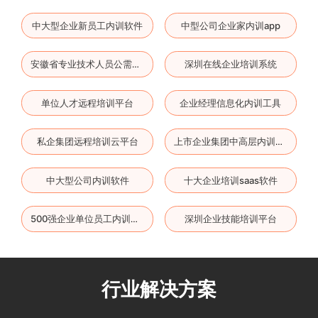
中大型企业新员工内训软件
中型公司企业家内训app
深圳在线企业培训系统
安徽省专业技术人员公需课培训平台
单位人才远程培训平台
企业经理信息化内训工具
私企集团远程培训云平台
上市企业集团中高层内训系统
中大型公司内训软件
十大企业培训saas软件
深圳企业技能培训平台
500强企业单位员工内训平台
行业解决方案