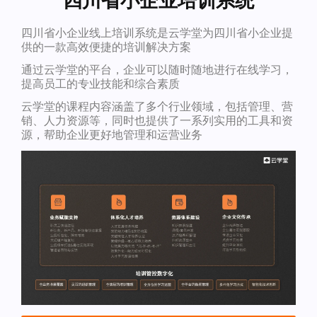
四川省小企业培训系统
四川省小企业线上培训系统是云学堂为四川省小企业提
供的一款高效便捷的培训解决方案
通过云学堂的平台，企业可以随时随地进行在线学习，
提高员工的专业技能和综合素质
云学堂的课程内容涵盖了多个行业领域，包括管理、营
销、人力资源等，同时也提供了一系列实用的工具和资
源，帮助企业更好地管理和运营业务