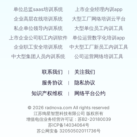
单位总监saas培训系统
上市企业经理内训app
企业高层在线培训系统
大型工厂网络培训云平台
私企单位领导内训系统
大型单位员工内训工具
上市企业公司职工内训软件
单位运营数字化培训app
企业职工安全培训系统
中大型工厂新员工内训工具
中大型集团人员内训系统
公司运营网络培训工具
联系我们
关注我们
|
服务协议
隐私协议
|
知识产权维权
网络平台公约
|
© 2026 radnova.com All rights reserved
江苏绚星智慧科技有限公司 版权所有
增值电信业务经营许可证：苏B2-20180039
苏ICP备14034064号
苏公网安备 32050502011736号