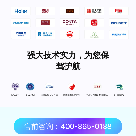
强大技术实力，为您保
驾护航
ISO9011
ISO27001
信息系统安全登记
国家高新技术企业
信息技术服务标准ITSS
SP或ICP证
售前咨询：400-865-0188