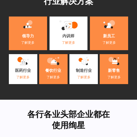
行业解决方案
内训师
领导力
新员工
了解更多
了解更多
了解更多
医药行业
餐饮行业
制造行业
新零售
了解更多
了解更多
了解更多
了解更多
各行各业头部企业都在
使用绚星