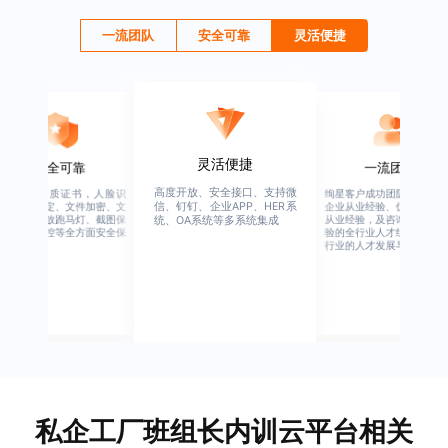
一流团队
安全可靠
灵活便捷
灵活便捷
安全可靠
一流团队
高度开放、安全接口、支持微
行业权威资质证书，人脸识
绚星客户成功团队，由有多
信、钉钉、企业APP、HER系
别、设备绑定、文件加密、文
企业从业经验、优秀培训机
档水印、播放跑马灯、截图保
从业经验，及咨询公司从业
统、OA系统等多系统集成
护、权限管控等全方面安全保
验的全行业人才组成，涉猎
障
行业的人才发展与培养模块
私企工厂班组长内训云平台相关