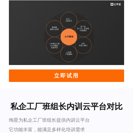
立即试用
私企工厂班组长内训云平台对比
绚星为私企工厂班组长提供内训云平台
它功能丰富，能满足多样化培训需求