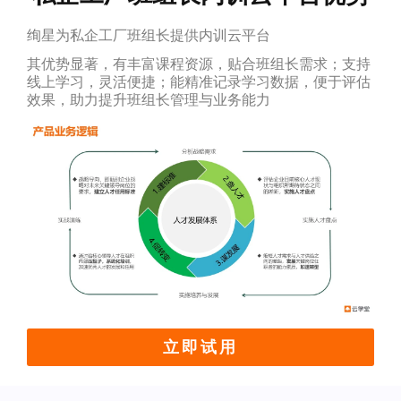
绚星为私企工厂班组长提供内训云平台
其优势显著，有丰富课程资源，贴合班组长需求；支持
线上学习，灵活便捷；能精准记录学习数据，便于评估
效果，助力提升班组长管理与业务能力
立即试用