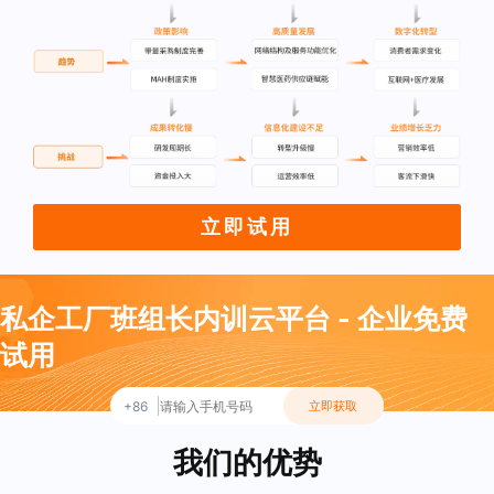
立即试用
私企工厂班组长内训云平台 - 企业免费
试用
+86
立即获取
我们的优势