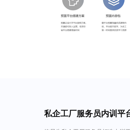
私企工厂服务员内训平