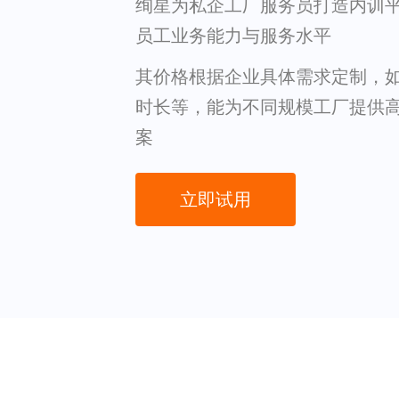
绚星为私企工厂服务员打造内训
员工业务能力与服务水平
其价格根据企业具体需求定制，
时长等，能为不同规模工厂提供
案
立即试用