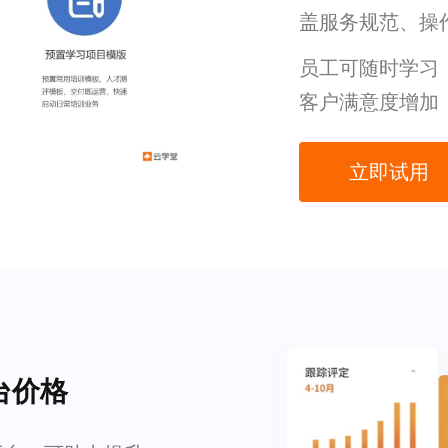
盖服务规范、操
员工可随时学习
客户满意度增加
立即试用
台价格