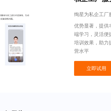
绚星为私企工厂
优势显著，提供
端学习，灵活便
培训效果，助力
营水平
立即试用