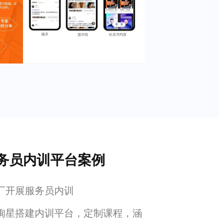
务员内训平台案例
厂开展服务员内训
绚星搭建内训平台，定制课程，涵