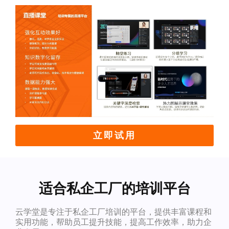
立即试用
适合私企工厂的培训平台
云学堂是专注于私企工厂培训的平台，提供丰富课程和
实用功能，帮助员工提升技能，提高工作效率，助力企