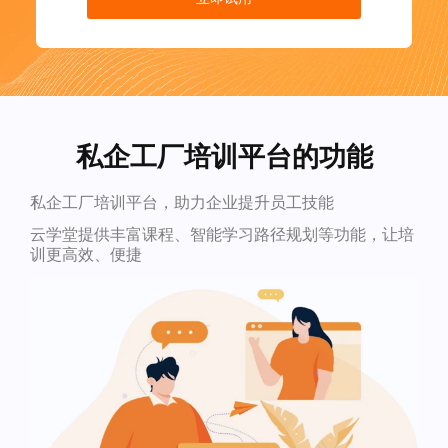
私企工厂培训平台的功能
私企工厂培训平台，助力企业提升员工技能
云学堂提供丰富课程、智能学习路径规划等功能，让培
训更高效、便捷