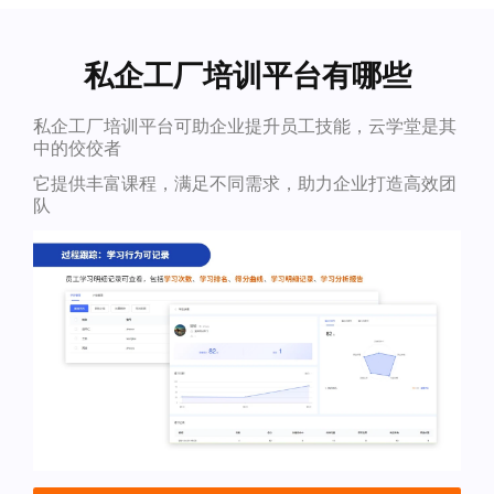
私企工厂培训平台有哪些
私企工厂培训平台可助企业提升员工技能，云学堂是其
中的佼佼者
它提供丰富课程，满足不同需求，助力企业打造高效团
队