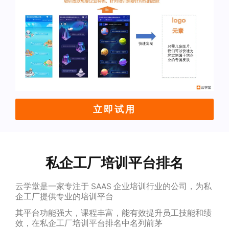
立即试用
私企工厂培训平台排名
云学堂是一家专注于 SAAS 企业培训行业的公司，为私
企工厂提供专业的培训平台
其平台功能强大，课程丰富，能有效提升员工技能和绩
效，在私企工厂培训平台排名中名列前茅