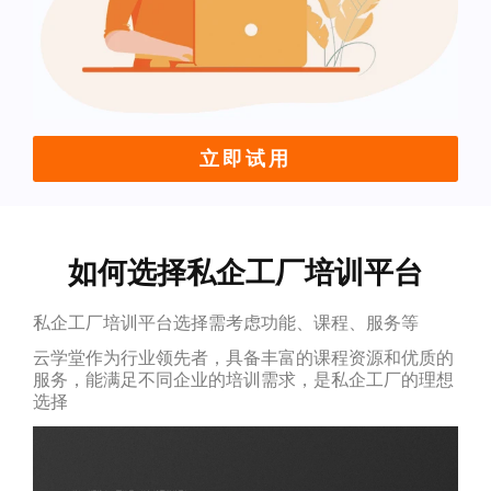
立即试用
如何选择私企工厂培训平台
私企工厂培训平台选择需考虑功能、课程、服务等
云学堂作为行业领先者，具备丰富的课程资源和优质的
服务，能满足不同企业的培训需求，是私企工厂的理想
选择