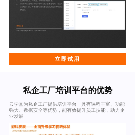
立即试用
私企工厂培训平台的优势
云学堂为私企工厂提供培训平台，具有课程丰富、功能
强大、数据安全等优势，能有效提升员工技能，助力企
业发展