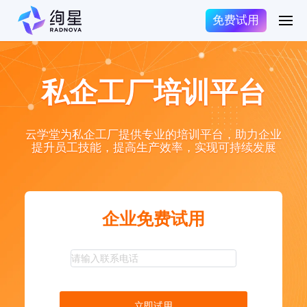
免费试用
私企工厂培训平台
云学堂为私企工厂提供专业的培训平台，助力企业
提升员工技能，提高生产效率，实现可持续发展
企业免费试用
立即试用