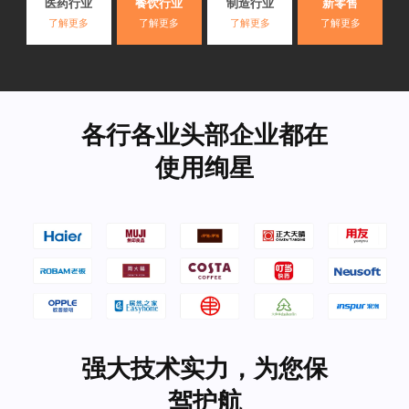
医药行业
餐饮行业
制造行业
新零售
了解更多
了解更多
了解更多
了解更多
各行各业头部企业都在
使用绚星
强大技术实力，为您保
驾护航