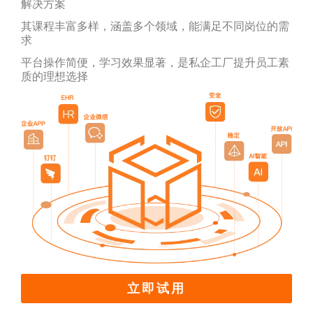
解决方案
其课程丰富多样，涵盖多个领域，能满足不同岗位的需
求
平台操作简便，学习效果显著，是私企工厂提升员工素
质的理想选择
立即试用