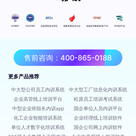
ISO9011
ISO27001
信息系统安全登记
国家高新技术企业
信息技术服务标准ITSS
SP或ICP证
售前咨询：400-865-0188
更多产品推荐
中大型公司员工内训系统
中大型工厂信息化内训系统
企业高管线上培训平台
松原员工培训考试系统
中型企业班组长内训app
国企单位人员内训平台
化工企业智能培训系统
企业经理线上培训软件
单位人才数字化培训系统
国企公司网上内训软件