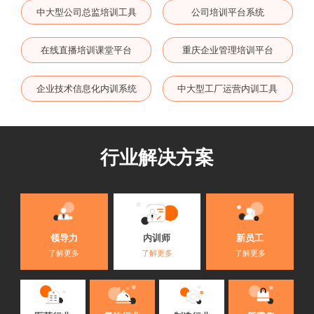
中大型公司总监培训工具
公司培训平台系统
在线直播培训课堂平台
重庆企业管理培训平台
企业技术信息化内训系统
中大型工厂运营内训工具
行业解决方案
内训师
领导力
新员工
了解更多
了解更多
了解更多