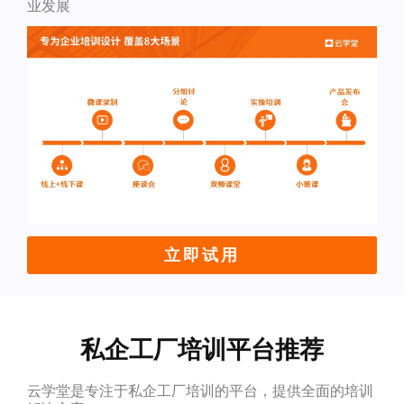
业发展
立即试用
私企工厂培训平台推荐
云学堂是专注于私企工厂培训的平台，提供全面的培训