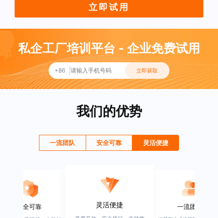
立即试用
私企工厂培训平台 - 企业免费试用
+86
立即获取
我们的优势
一流团队
安全可靠
灵活便捷
灵活便捷
安全可靠
一流团队