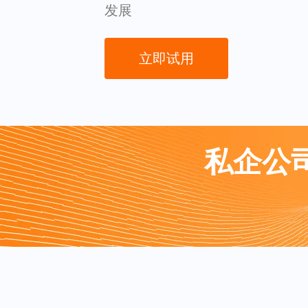
发展
立即试用
私企公司