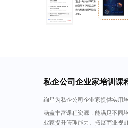
私企公司企业家培训课
绚星为私企公司企业家提供实用
涵盖丰富课程资源，能满足不同
业家提升管理能力、拓展商业视