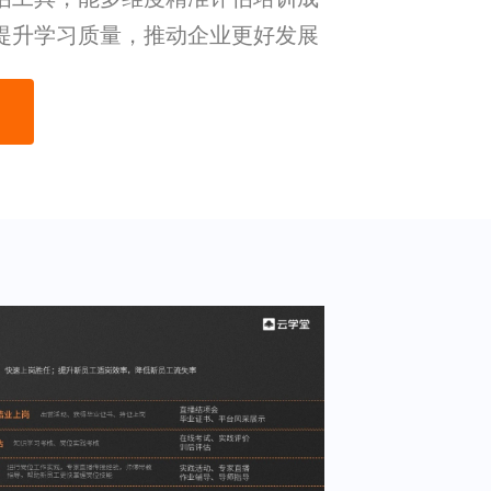
提升学习质量，推动企业更好发展