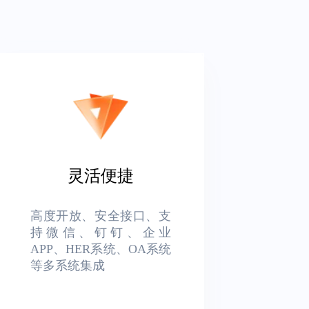
灵活便捷
高度开放、安全接口、支
持微信、钉钉、企业
APP、HER系统、OA系统
等多系统集成