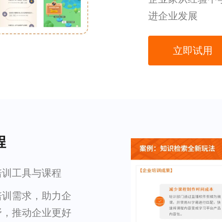
进企业发展
立即试用
程
培训工具与课程
培训需求，助力企
野，推动企业更好