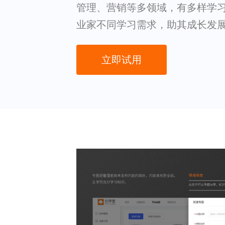
管理、营销等多领域，有多样学
业家不同学习需求，助其成长发
立即试用