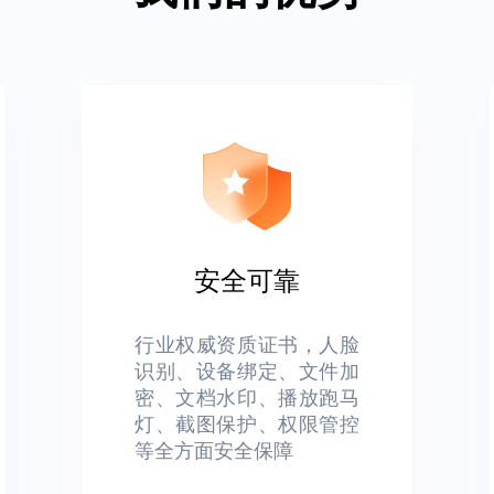
安全可靠
行业权威资质证书，人脸
识别、设备绑定、文件加
密、文档水印、播放跑马
灯、截图保护、权限管控
等全方面安全保障