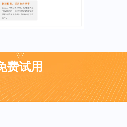
业免费试用