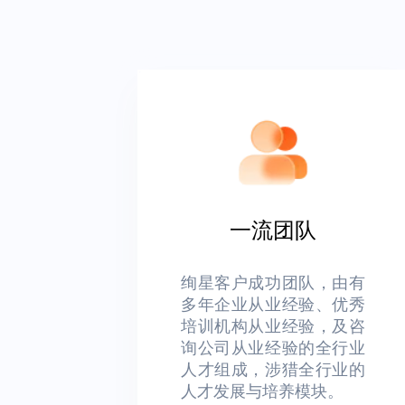
一流团队
绚星客户成功团队，由有
多年企业从业经验、优秀
培训机构从业经验，及咨
询公司从业经验的全行业
人才组成，涉猎全行业的
人才发展与培养模块。