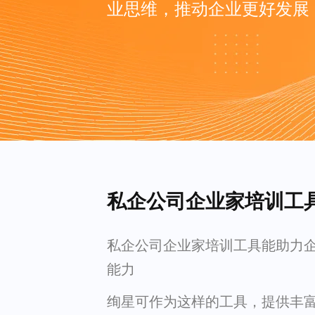
业思维，推动企业更好发展
私企公司企业家培训工
私企公司企业家培训工具能助力
能力
绚星可作为这样的工具，提供丰