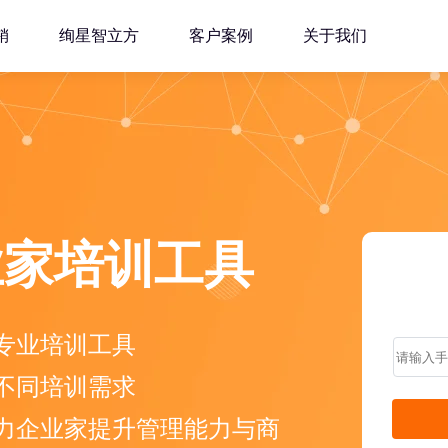
销
绚星智立方
客户案例
关于我们
业家培训工具
专业培训工具
不同培训需求
力企业家提升管理能力与商