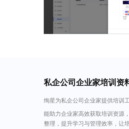
私企公司企业家培训资
绚星为私企公司企业家提供培训
能助力企业家高效获取培训资源
整理，提升学习与管理效率，让