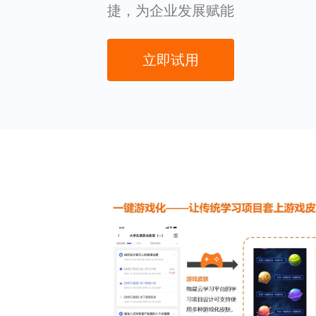
捷，为企业发展赋能
立即试用