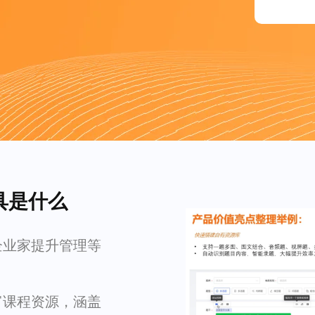
具是什么
企业家提升管理等
富课程资源，涵盖