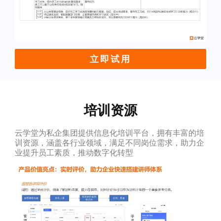
立即试用
培训资源
云学堂为私企集团提供信息化培训平台，拥有丰富的培
训资源，涵盖各行业领域，满足不同岗位需求，助力企
业提升员工素质，推动数字化转型