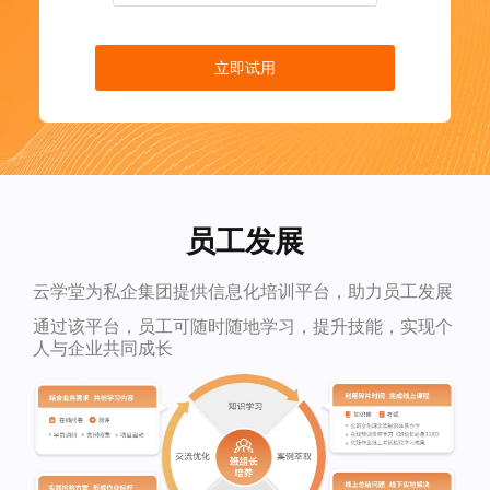
立即试用
员工发展
云学堂为私企集团提供信息化培训平台，助力员工发展
通过该平台，员工可随时随地学习，提升技能，实现个
人与企业共同成长