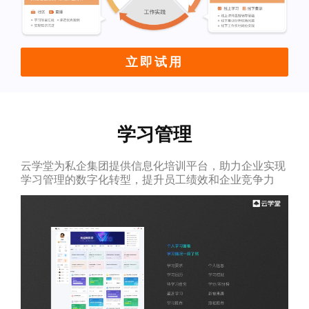
立即试用
学习管理
云学堂为私企集团提供信息化培训平台，助力企业实现
学习管理的数字化转型，提升员工绩效和企业竞争力