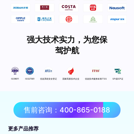
强大技术实力，为您保
驾护航
ISO9011
ISO27001
信息系统安全登记
国家高新技术企业
信息技术服务标准ITSS
SP或ICP证
售前咨询：400-865-0188
更多产品推荐