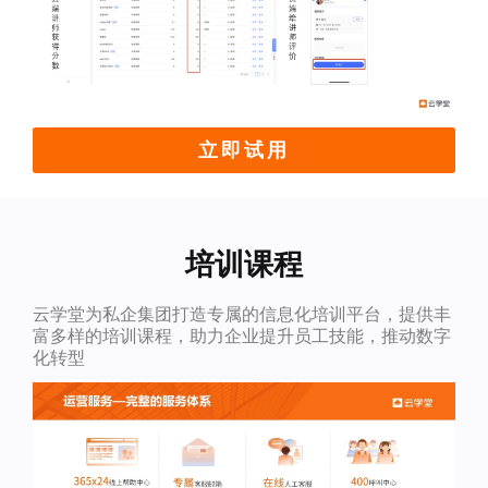
立即试用
培训课程
云学堂为私企集团打造专属的信息化培训平台，提供丰
富多样的培训课程，助力企业提升员工技能，推动数字
化转型