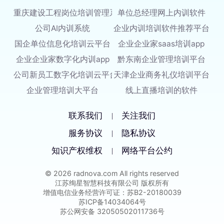
重庆建设工程岗位培训管理系统
单位总经理网上内训软件
公司AI内训系统
企业内训培训软件推荐平台
国企单位信息化培训云平台
企业企业家saas培训app
企业企业家数字化内训app
黔东南企业管理培训平台
公司新员工数字化培训云平台
天津企业商务礼仪培训平台
企业管理培训大平台
线上直播培训的软件
联系我们
关注我们
|
服务协议
隐私协议
|
知识产权维权
网络平台公约
|
© 2026 radnova.com All rights reserved
江苏绚星智慧科技有限公司 版权所有
增值电信业务经营许可证：苏B2-20180039
苏ICP备14034064号
苏公网安备 32050502011736号