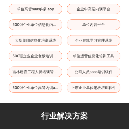
单位高管saas内训app
企业中高层内训平台
单位内训平台
500强企业单位信息化内训系统
大型集团信息化培训系统
企业在线学习管理系统
单位运营信息化培训工具
500强企业企业老板培训工具
公司人员saas培训软件
吉林建设工程人员培训管理系统
上市企业单位老板培训软件
500强企业单位高管内训app
行业解决方案