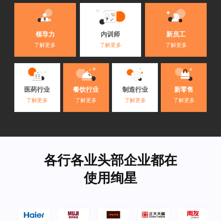
内训师
领导力
新员工
了解更多
了解更多
了解更多
医药行业
餐饮行业
制造行业
新零售
了解更多
了解更多
了解更多
了解更多
各行各业头部企业都在
使用绚星