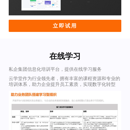
立即试用
在线学习
私企集团信息化培训平台，提供在线学习服务
云学堂作为行业领先者，拥有丰富的课程资源和专业的
培训体系，助力企业提升员工素质，实现数字化转型