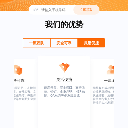
+86
立即获取
我们的优势
一流团队
安全可靠
灵活便捷
灵活便捷
安全可靠
一流团队
高度开放、安全接口、支持微
行业权威资质证书，人脸识
绚星客户成功团队，由有多
信、钉钉、企业APP、HER系
别、设备绑定、文件加密、文
企业从业经验、优秀培训机
档水印、播放跑马灯、截图保
从业经验，及咨询公司从业
统、OA系统等多系统集成
护、权限管控等全方面安全保
验的全行业人才组成，涉猎
障
行业的人才发展与培养模块