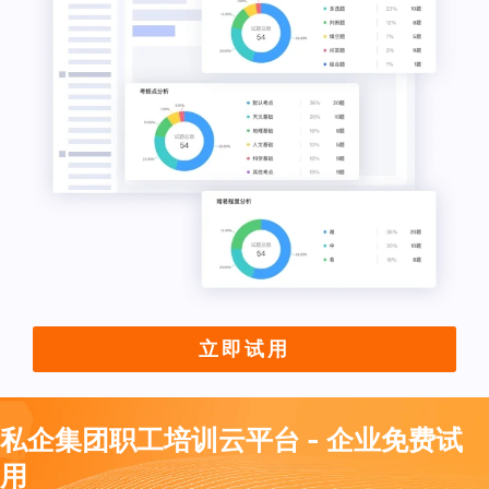
立即试用
私企集团职工培训云平台 - 企业免费试
用