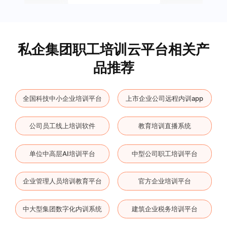
私企集团职工培训云平台相关产
品推荐
全国科技中小企业培训平台
上市企业公司远程内训app
公司员工线上培训软件
教育培训直播系统
单位中高层AI培训平台
中型公司职工培训平台
企业管理人员培训教育平台
官方企业培训平台
中大型集团数字化内训系统
建筑企业税务培训平台