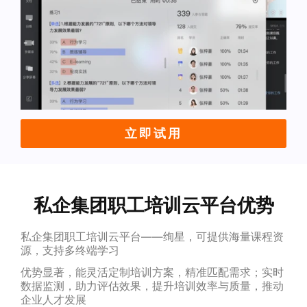
立即试用
私企集团职工培训云平台优势
私企集团职工培训云平台——绚星，可提供海量课程资
源，支持多终端学习
优势显著，能灵活定制培训方案，精准匹配需求；实时
数据监测，助力评估效果，提升培训效率与质量，推动
企业人才发展