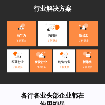
行业解决方案
内训师
领导力
新员工
了解更多
了解更多
了解更多
医药行业
餐饮行业
制造行业
新零售
了解更多
了解更多
了解更多
了解更多
各行各业头部企业都在
使用绚星