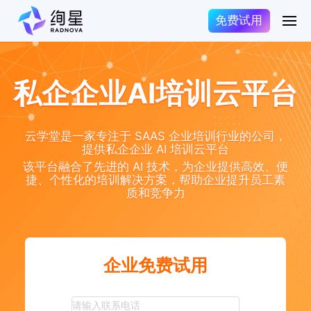
免费试用
私企企业AI培训云平台
云学堂是一家专注于 SAAS 企业培训行业的公司，
提供私企企业 AI 培训云平台
该平台融合了先进的 AI 技术，为企业提供高效、便
捷、个性化的培训解决方案，帮助企业提升员工素
质和竞争力
企业免费试用