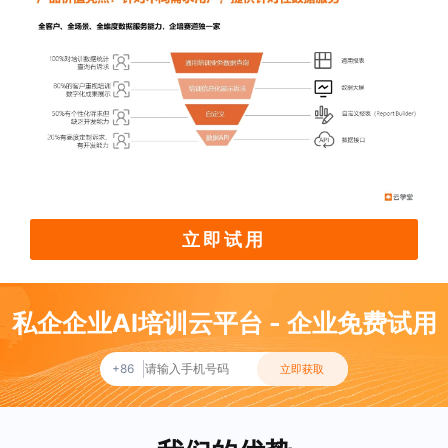
立即试用
私企企业AI培训云平台 - 企业免费试用
+86
立即获取