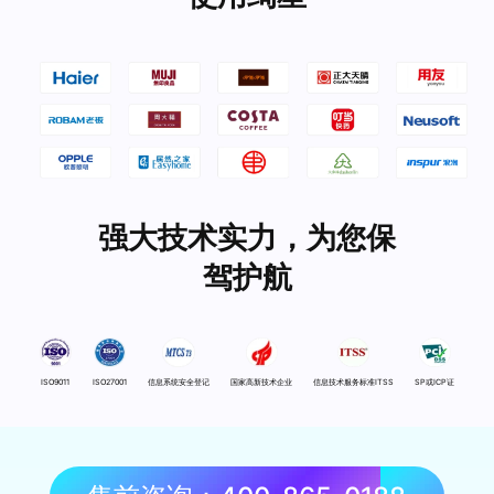
强大技术实力，为您保
驾护航
ISO9011
ISO27001
信息系统安全登记
国家高新技术企业
信息技术服务标准ITSS
SP或ICP证