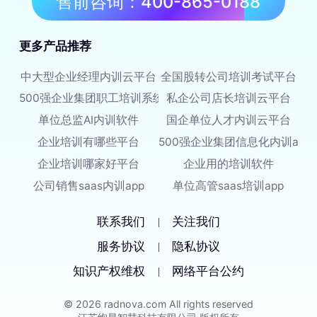
售前咨询：400-865-0188
更多产品推荐
中大型企业经理内训云平台
全国股转公司培训考试平台
500强企业集团职工培训系统
私企公司店长培训云平台
单位总监AI内训软件
国企单位人才内训云平台
企业培训有哪些平台
500强企业集团信息化内训app
企业培训哪家好平台
企业用的培训软件
公司销售saas内训app
单位高管saas培训app
联系我们
关注我们
|
服务协议
隐私协议
|
知识产权维权
网络平台公约
|
© 2026 radnova.com All rights reserved