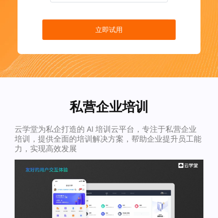
立即试用
私营企业培训
云学堂为私企打造的 AI 培训云平台，专注于私营企业
培训，提供全面的培训解决方案，帮助企业提升员工能
力，实现高效发展