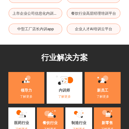
餐饮行业高层经理培训平台
上市企业公司信息化内训软件
中型工厂店长内训app
企业人才AI培训云平台
行业解决方案
内训师
领导力
新员工
了解更多
了解更多
了解更多
医药行业
餐饮行业
制造行业
新零售