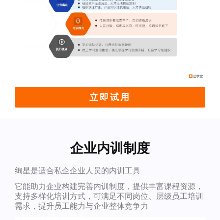
立即试用
企业内训制度
绚星是适合私企企业人员的内训工具
它能助力企业构建完善内训制度，提供丰富课程资源，
支持多样化培训方式，可满足不同岗位、层级员工培训
需求，提升员工能力与企业整体竞争力