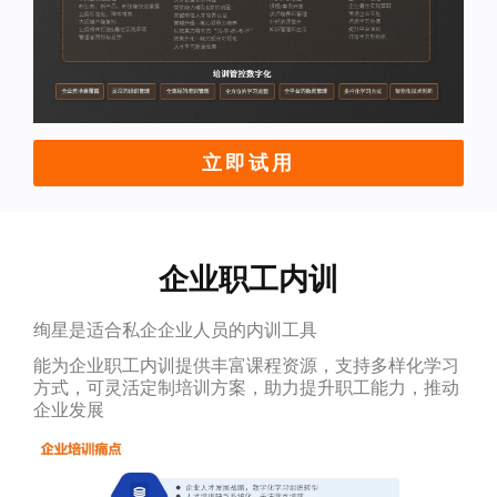
立即试用
企业职工内训
绚星是适合私企企业人员的内训工具
能为企业职工内训提供丰富课程资源，支持多样化学习
方式，可灵活定制培训方案，助力提升职工能力，推动
企业发展