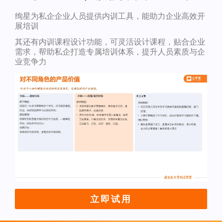
绚星为私企企业人员提供内训工具，能助力企业高效开
展培训
其还有内训课程设计功能，可灵活设计课程，贴合企业
需求，帮助私企打造专属培训体系，提升人员素质与企
业竞争力
立即试用