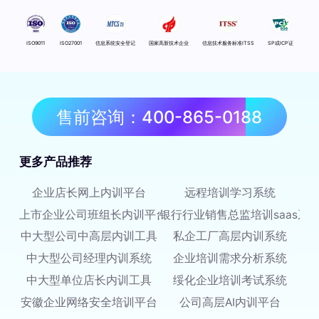
ISO9011
ISO27001
信息系统安全登记
国家高新技术企业
信息技术服务标准ITSS
SP或ICP证
售前咨询：400-865-0188
更多产品推荐
企业店长网上内训平台
远程培训学习系统
上市企业公司班组长内训平台
银行行业销售总监培训saas系
中大型公司中高层内训工具
私企工厂高层内训系统
中大型公司经理内训系统
企业培训需求分析系统
中大型单位店长内训工具
绥化企业培训考试系统
安徽企业网络安全培训平台
公司高层AI内训平台