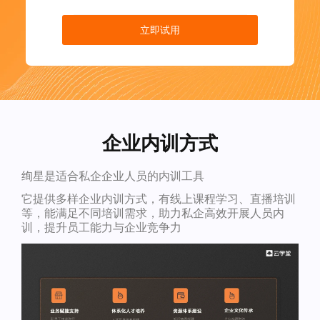
立即试用
企业内训方式
绚星是适合私企企业人员的内训工具
它提供多样企业内训方式，有线上课程学习、直播培训
等，能满足不同培训需求，助力私企高效开展人员内
训，提升员工能力与企业竞争力