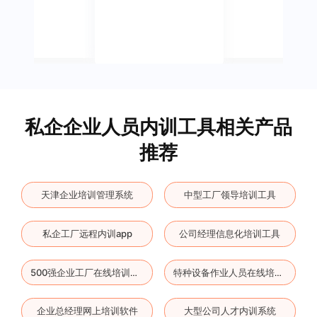
私企企业人员内训工具相关产品
推荐
天津企业培训管理系统
中型工厂领导培训工具
私企工厂远程内训app
公司经理信息化培训工具
500强企业工厂在线培训软件
特种设备作业人员在线培训平台
企业总经理网上培训软件
大型公司人才内训系统