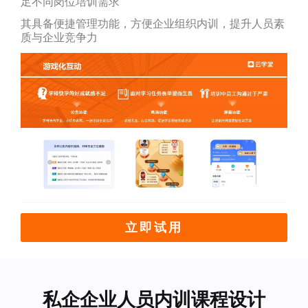
足不同岗位培训需求
其具备便捷管理功能，方便企业组织内训，提升人员素
质与企业竞争力
立即试用
私企企业人员内训课程设计