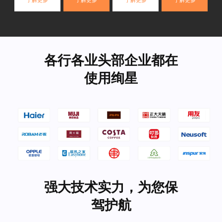
了解更多
了解更多
了解更多
了解更多
各行各业头部企业都在
使用绚星
强大技术实力，为您保
驾护航