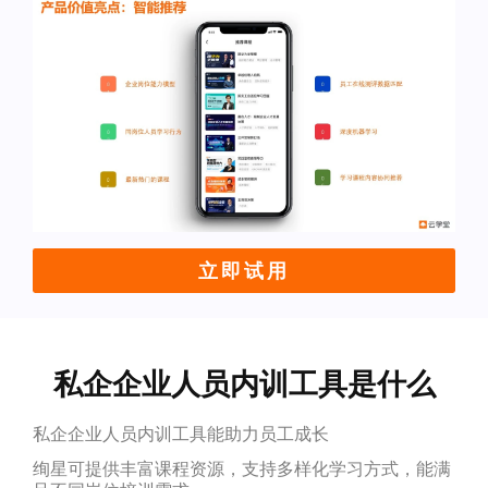
立即试用
私企企业人员内训工具是什么
私企企业人员内训工具能助力员工成长
绚星可提供丰富课程资源，支持多样化学习方式，能满