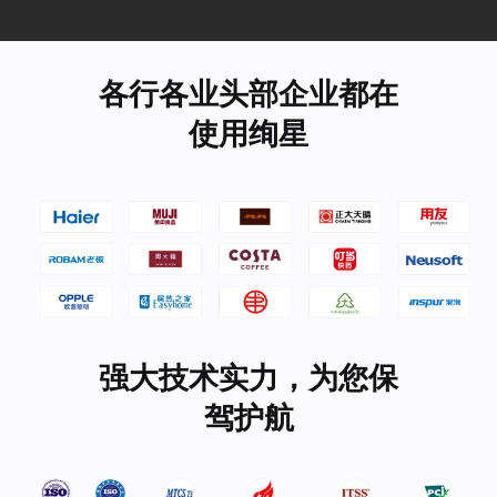
各行各业头部企业都在
使用绚星
强大技术实力，为您保
驾护航