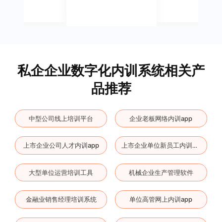
私企企业数字化内训系统相关产
品推荐
中型公司线上培训平台
企业老板网络内训app
上市企业公司人才内训app
上市企业单位新员工内训云平台
大型单位运营培训工具
机械企业生产管理软件
金融业销售经理培训系统
单位高管网上内训app