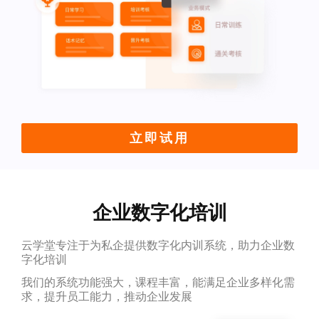
立即试用
企业数字化培训
云学堂专注于为私企提供数字化内训系统，助力企业数
字化培训
我们的系统功能强大，课程丰富，能满足企业多样化需
求，提升员工能力，推动企业发展