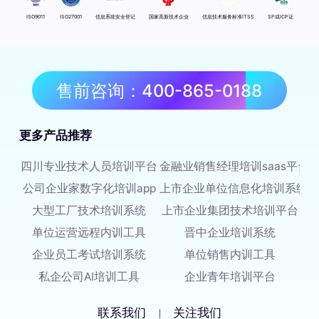
ISO9011
ISO27001
信息系统安全登记
国家高新技术企业
信息技术服务标准ITSS
SP或ICP证
售前咨询：400-865-0188
更多产品推荐
四川专业技术人员培训平台
金融业销售经理培训saas平台
公司企业家数字化培训app
上市企业单位信息化培训系统
大型工厂技术培训系统
上市企业集团技术培训平台
单位运营远程内训工具
晋中企业培训系统
企业员工考试培训系统
单位销售内训工具
私企公司AI培训工具
企业青年培训平台
联系我们
关注我们
|