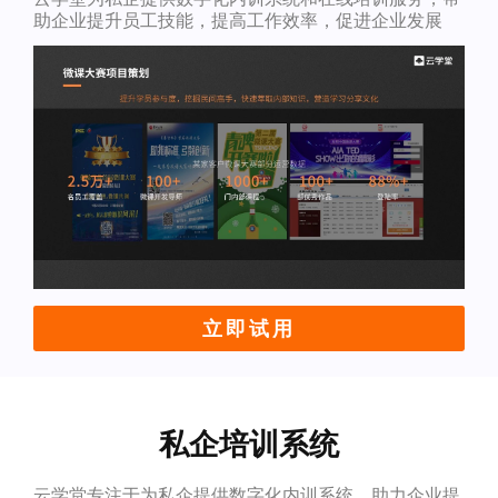
助企业提升员工技能，提高工作效率，促进企业发展
立即试用
私企培训系统
云学堂专注于为私企提供数字化内训系统，助力企业提