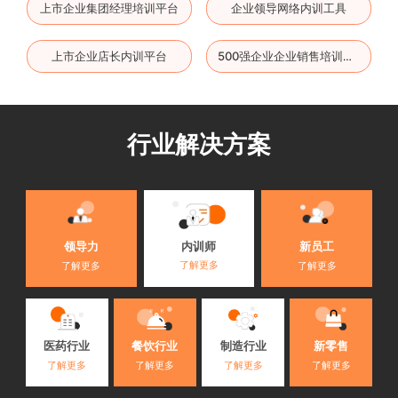
上市企业集团经理培训平台
企业领导网络内训工具
上市企业店长内训平台
500强企业企业销售培训系统
行业解决方案
内训师
领导力
新员工
了解更多
了解更多
了解更多
医药行业
餐饮行业
制造行业
新零售
了解更多
了解更多
了解更多
了解更多