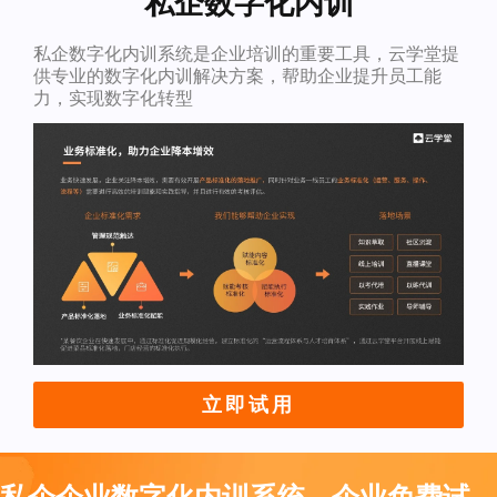
私企数字化内训
私企数字化内训系统是企业培训的重要工具，云学堂提
供专业的数字化内训解决方案，帮助企业提升员工能
力，实现数字化转型
立即试用