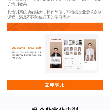
升培训效果
其培训系统功能强大，操作简便，可根据企业需求定制
课程，满足不同岗位员工的学习需求
立即试用