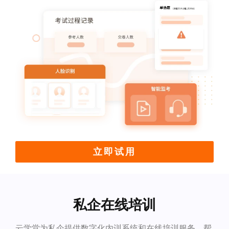
立即试用
私企在线培训
云学堂为私企提供数字化内训系统和在线培训服务，帮