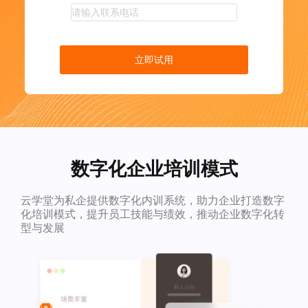
立即试用
数字化企业培训模式
云学堂为私企提供数字化内训系统，助力企业打造数字
化培训模式，提升员工技能与绩效，推动企业数字化转
型与发展