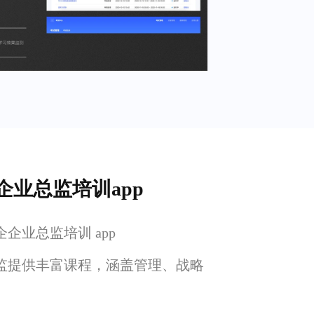
企业总监培训app
企业总监培训 app
监提供丰富课程，涵盖管理、战略