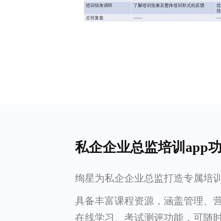
私企企业总监培训app
绚星为私企企业总监打造专属培训 
具备丰富课程资源，涵盖管理、
在线学习、考试测评功能，可随