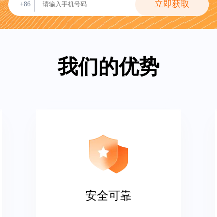
立即获取
+86
我们的优势
安全可靠