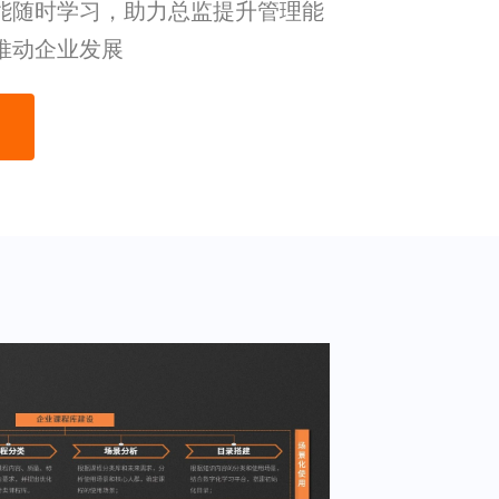
能随时学习，助力总监提升管理能
推动企业发展