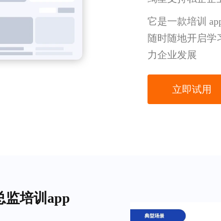
它是一款培训 a
随时随地开启学
力企业发展
立即试用
监培训app