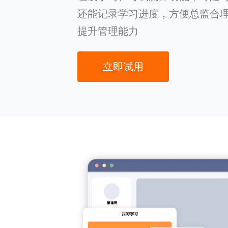
还能记录学习进度，方便总监合
提升管理能力
立即试用