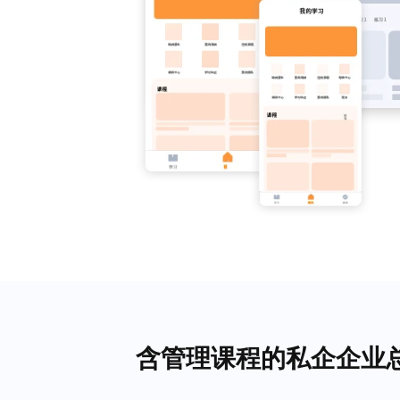
含管理课程的私企企业总