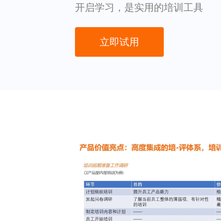
开启学习，是实用的培训工具
立即试用