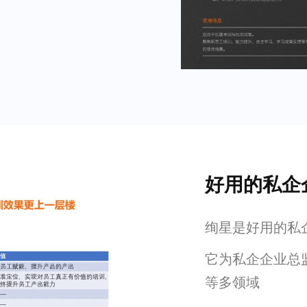
好用的私企
绚星是好用的私企
它为私企企业总
等多领域