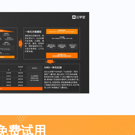
业免费试用