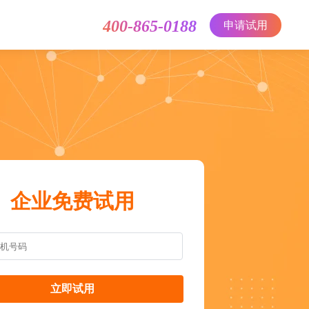
400-865-0188
申请试用
企业免费试用
立即试用