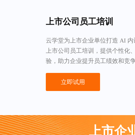
上市公司员工培训
云学堂为上市企业单位打造 AI 
上市公司员工培训，提供个性化
验，助力企业提升员工绩效和竞
立即试用
上市企业