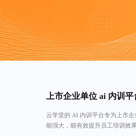
上市企业单位 ai 内训
云学堂的 AI 内训平台专为上市
能强大，能有效提升员工培训效