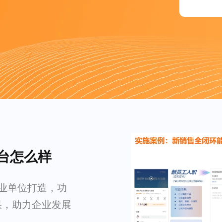
平台怎么样
企业单位打造，功
果，助力企业发展