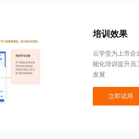
培训效果
云学堂为上市企业
能化培训提升员
发展
立即试用