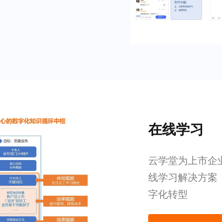
在线学习
云学堂为上市企业
线学习解决方案
字化转型