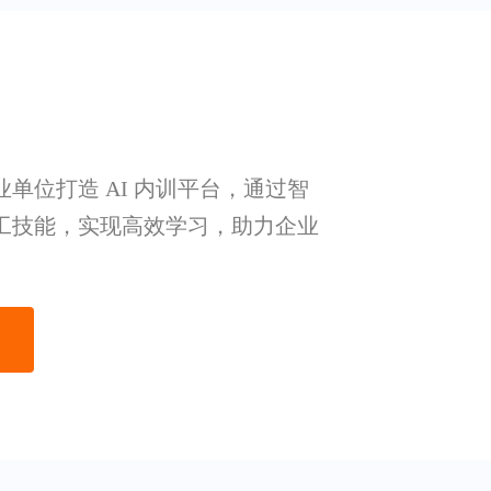
单位打造 AI 内训平台，通过智
工技能，实现高效学习，助力企业