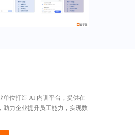
单位打造 AI 内训平台，提供在
，助力企业提升员工能力，实现数