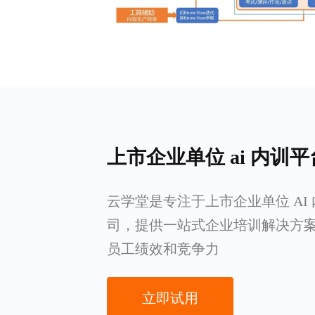
上市企业单位 ai 内训
云学堂是专注于上市企业单位 AI
司，提供一站式企业培训解决方
员工绩效和竞争力
立即试用