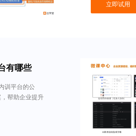
立即试用
平台有哪些
 内训平台的公
案，帮助企业提升