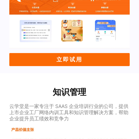
立即试用
知识管理
云学堂是一家专注于 SAAS 企业培训行业的公司，提供
上市企业工厂网络内训工具和知识管理解决方案，帮助
企业提升员工绩效和竞争力