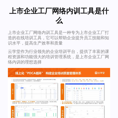
上市企业工厂网络内训工具是什
么
上市企业工厂网络内训工具是一种专为上市企业工厂打
造的在线培训工具，它可以帮助企业提升员工技能和知
识水平，提高生产效率和质量
云学堂作为行业领先的企业培训平台，提供了丰富的课
程资源和功能强大的培训管理系统，是上市企业工厂网
络内训的理想选择