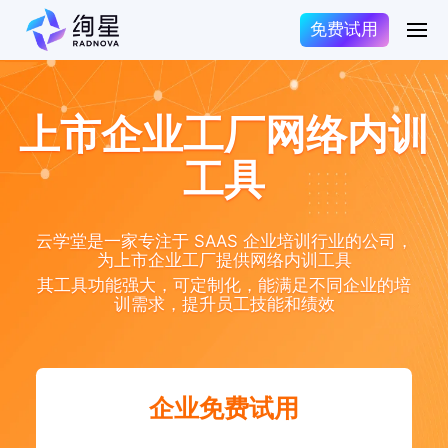
免费试用
上市企业工厂网络内训
工具
云学堂是一家专注于 SAAS 企业培训行业的公司，
为上市企业工厂提供网络内训工具
其工具功能强大，可定制化，能满足不同企业的培
训需求，提升员工技能和绩效
企业免费试用