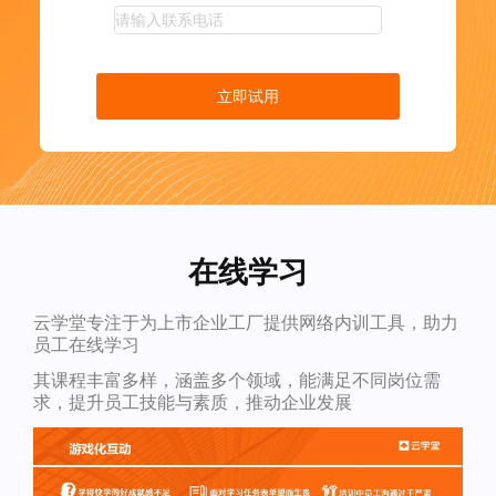
立即试用
在线学习
云学堂专注于为上市企业工厂提供网络内训工具，助力
员工在线学习
其课程丰富多样，涵盖多个领域，能满足不同岗位需
求，提升员工技能与素质，推动企业发展