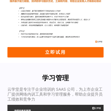
立即试用
学习管理
云学堂是专注于企业培训的 SAAS 公司，为上市企业工
厂提供网络内训工具和学习管理服务，帮助企业提升员
工绩效和竞争力