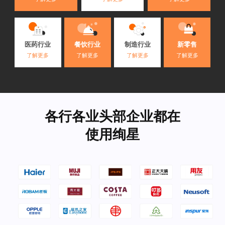
医药行业
餐饮行业
制造行业
新零售
了解更多
了解更多
了解更多
了解更多
各行各业头部企业都在
使用绚星