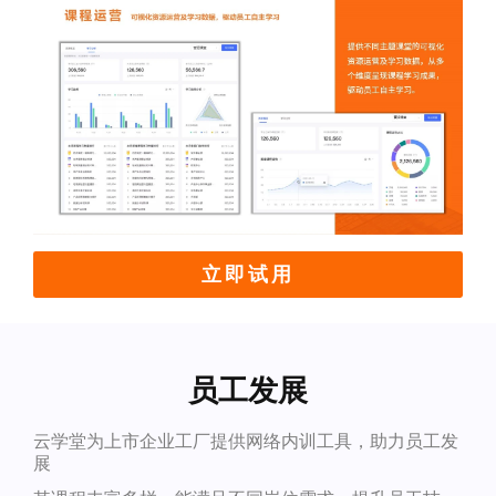
立即试用
员工发展
云学堂为上市企业工厂提供网络内训工具，助力员工发
展