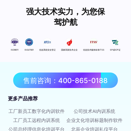
强大技术实力，为您保
驾护航
ISO9011
ISO27001
信息系统安全登记
国家高新技术企业
信息技术服务标准ITSS
SP或ICP证
售前咨询：400-865-0188
更多产品推荐
工厂新员工数字化内训软件
公司技术AI内训系统
工厂员工远程内训系统
企业文化培训标题制作软件
公司总经理信息化培训平台
北辰企业培训礼仪平台