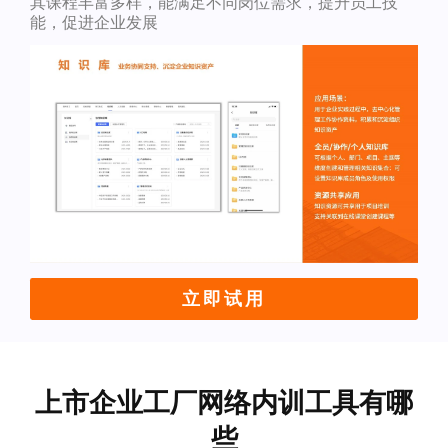
其课程丰富多样，能满足不同岗位需求，提升员工技
能，促进企业发展
立即试用
上市企业工厂网络内训工具有哪
些