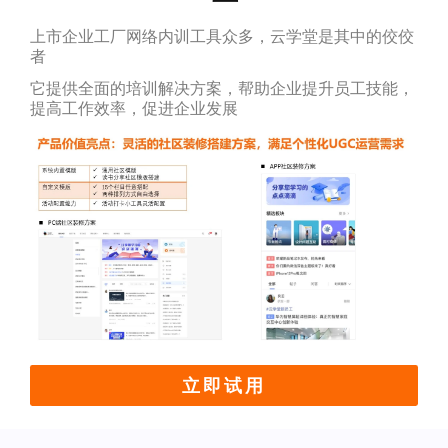
上市企业工厂网络内训工具众多，云学堂是其中的佼佼
者
它提供全面的培训解决方案，帮助企业提升员工技能，
提高工作效率，促进企业发展
立即试用