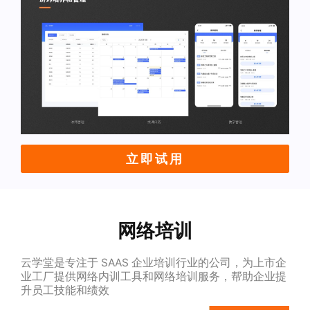
立即试用
网络培训
云学堂是专注于 SAAS 企业培训行业的公司，为上市企
业工厂提供网络内训工具和网络培训服务，帮助企业提
升员工技能和绩效