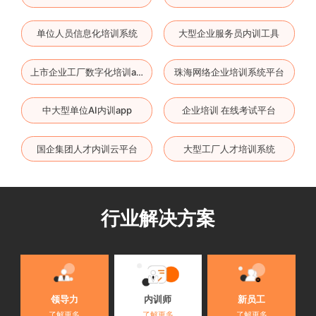
单位人员信息化培训系统
大型企业服务员内训工具
珠海网络企业培训系统平台
上市企业工厂数字化培训app
中大型单位AI内训app
企业培训 在线考试平台
国企集团人才内训云平台
大型工厂人才培训系统
行业解决方案
内训师
领导力
新员工
了解更多
了解更多
了解更多