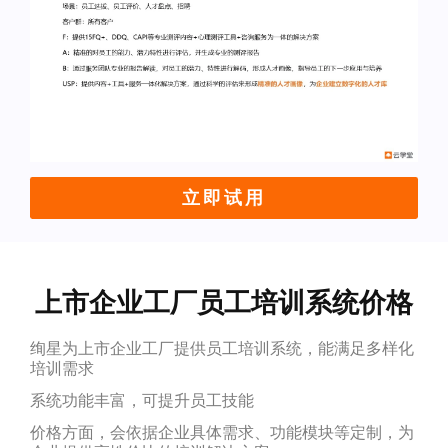
立即试用
上市企业工厂员工培训系统价格
绚星为上市企业工厂提供员工培训系统，能满足多样化
培训需求
系统功能丰富，可提升员工技能
价格方面，会依据企业具体需求、功能模块等定制，为