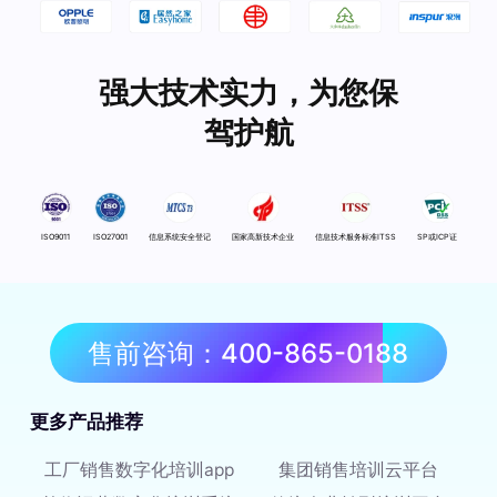
强大技术实力，为您保
驾护航
ISO9011
ISO27001
信息系统安全登记
国家高新技术企业
信息技术服务标准ITSS
SP或ICP证
售前咨询：400-865-0188
更多产品推荐
工厂销售数字化培训app
集团销售培训云平台