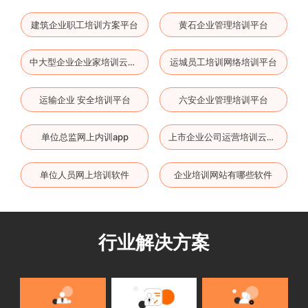
建筑企业职工培训方案平台
黄石企业管理培训平台
运城员工培训网络培训平台
中大型企业企业家培训云平台
运输企业 安全培训平台
六安企业管理培训平台
单位总监网上内训app
上市企业公司运营培训云平台
单位人员网上培训软件
企业培训网站有哪些软件
行业解决方案