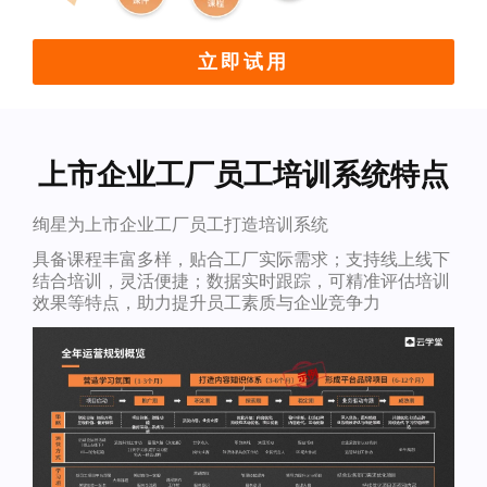
立即试用
上市企业工厂员工培训系统特点
绚星为上市企业工厂员工打造培训系统
具备课程丰富多样，贴合工厂实际需求；支持线上线下
结合培训，灵活便捷；数据实时跟踪，可精准评估培训
效果等特点，助力提升员工素质与企业竞争力