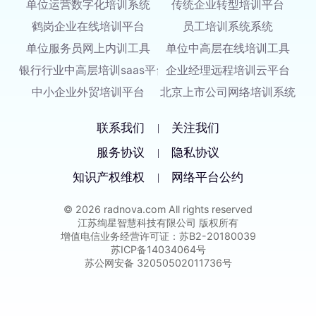
单位运营数字化培训系统
传统企业转型培训平台
鹤岗企业在线培训平台
员工培训系统系统
单位服务员网上内训工具
单位中高层在线培训工具
银行行业中高层培训saas平台
企业经理远程培训云平台
中小企业外贸培训平台
北京上市公司网络培训系统
联系我们
关注我们
|
服务协议
隐私协议
|
知识产权维权
网络平台公约
|
© 2026 radnova.com All rights reserved
江苏绚星智慧科技有限公司 版权所有
增值电信业务经营许可证：苏B2-20180039
苏ICP备14034064号
苏公网安备 32050502011736号