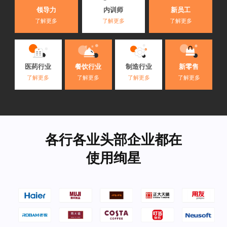
内训师
领导力
新员工
了解更多
了解更多
了解更多
医药行业
餐饮行业
制造行业
新零售
了解更多
了解更多
了解更多
了解更多
各行各业头部企业都在
使用绚星