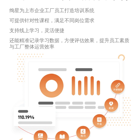
绚星为上市企业工厂员工打造培训系统
可提供针对性课程，满足不同岗位需求
支持线上学习，灵活便捷
还能精准记录学习数据，方便评估效果，提升员工素质
与工厂整体运营效率