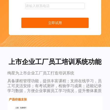
立即试用
上市企业工厂员工培训系统功能
绚星为上市企业工厂员工打造培训系统
具备课程管理功能，提供丰富课程；支持在线学习，员
工可灵活安排；有考试测评，检验学习成果；还能记录
学习数据，方便企业掌握员工学习情况，提升整体素质