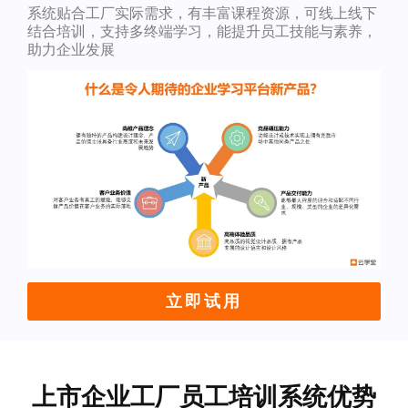
系统贴合工厂实际需求，有丰富课程资源，可线上线下
结合培训，支持多终端学习，能提升员工技能与素养，
助力企业发展
立即试用
上市企业工厂员工培训系统优势