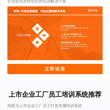
企业提供高性价比的培训解决方案
立即试用
上市企业工厂员工培训系统推荐
绚星为上市企业工厂员工打造专属培训系统