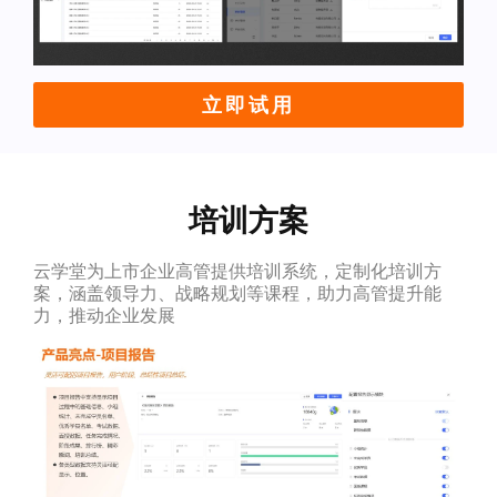
立即试用
培训方案
云学堂为上市企业高管提供培训系统，定制化培训方
案，涵盖领导力、战略规划等课程，助力高管提升能
力，推动企业发展