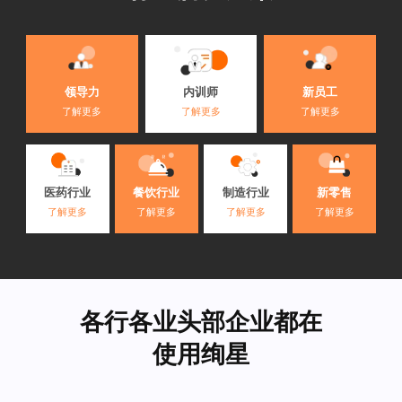
内训师
领导力
新员工
了解更多
了解更多
了解更多
医药行业
餐饮行业
制造行业
新零售
了解更多
了解更多
了解更多
了解更多
各行各业头部企业都在
使用绚星