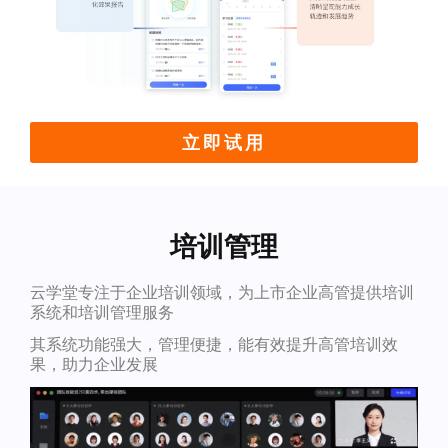
立即试用
培训管理
云学堂专注于企业培训领域，为上市企业高管提供培训
系统和培训管理服务
其系统功能强大，管理便捷，能有效提升高管培训效
果，助力企业发展