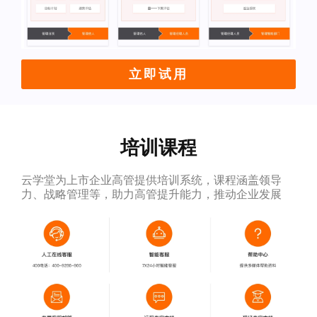
立即试用
培训课程
云学堂为上市企业高管提供培训系统，课程涵盖领导
力、战略管理等，助力高管提升能力，推动企业发展