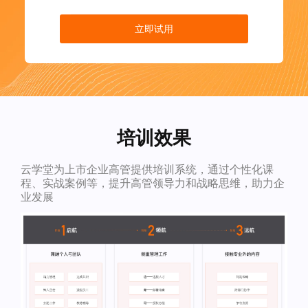
立即试用
培训效果
云学堂为上市企业高管提供培训系统，通过个性化课
程、实战案例等，提升高管领导力和战略思维，助力企
业发展