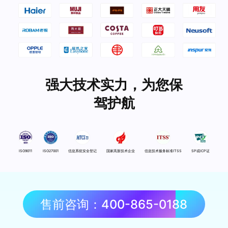
强大技术实力，为您保
驾护航
ISO9011
ISO27001
信息系统安全登记
国家高新技术企业
信息技术服务标准ITSS
SP或ICP证
售前咨询：400-865-0188