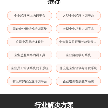
推荐
企业经理网上内训平台
大型企业经理内训平台
国企企业班组长培训系统
大型企业总监内训工具
公司中高层培训软件
中大型公司班组长培训云平台
企业总监网络内训工具
企业自建学习系统
企业员工培训系统的子系统
什么是企业培训与开发系统
有没有好的企业培训平台
企业培训在线教学系统
行业解决方案