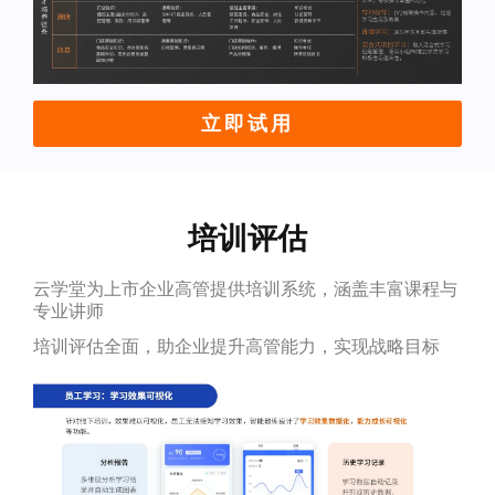
立即试用
培训评估
云学堂为上市企业高管提供培训系统，涵盖丰富课程与
专业讲师
培训评估全面，助企业提升高管能力，实现战略目标