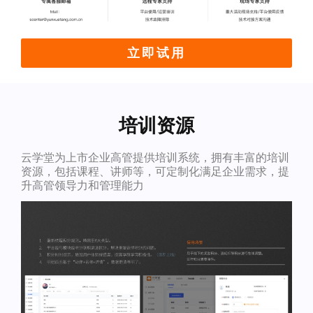
立即试用
培训资源
云学堂为上市企业高管提供培训系统，拥有丰富的培训
资源，包括课程、讲师等，可定制化满足企业需求，提
升高管领导力和管理能力