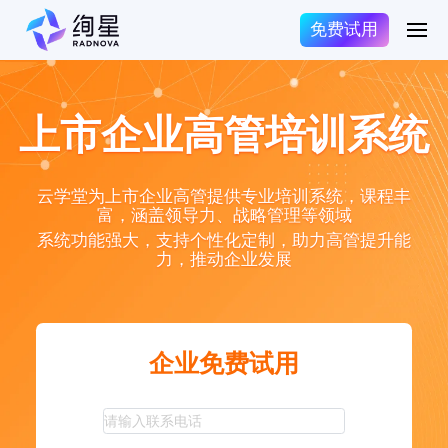
免费试用
上市企业高管培训系统
云学堂为上市企业高管提供专业培训系统，课程丰
富，涵盖领导力、战略管理等领域
系统功能强大，支持个性化定制，助力高管提升能
力，推动企业发展
企业免费试用