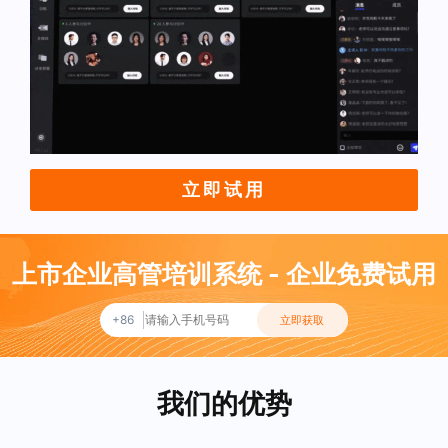
立即试用
上市企业高管培训系统 - 企业免费试用
+86
立即获取
我们的优势