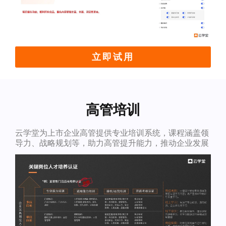
立即试用
高管培训
云学堂为上市企业高管提供专业培训系统，课程涵盖领
导力、战略规划等，助力高管提升能力，推动企业发展