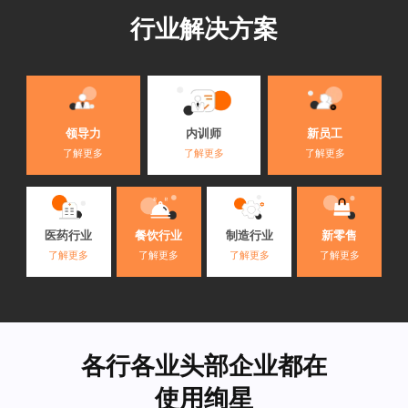
行业解决方案
内训师
领导力
新员工
了解更多
了解更多
了解更多
医药行业
餐饮行业
制造行业
新零售
了解更多
了解更多
了解更多
了解更多
各行各业头部企业都在
使用绚星