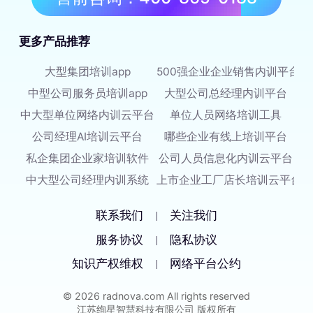
更多产品推荐
大型集团培训app
500强企业企业销售内训平台
中型公司服务员培训app
大型公司总经理内训平台
中大型单位网络内训云平台
单位人员网络培训工具
公司经理AI培训云平台
哪些企业有线上培训平台
私企集团企业家培训软件
公司人员信息化内训云平台
中大型公司经理内训系统
上市企业工厂店长培训云平台
联系我们
关注我们
|
服务协议
隐私协议
|
知识产权维权
网络平台公约
|
© 2026 radnova.com All rights reserved
江苏绚星智慧科技有限公司 版权所有