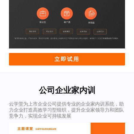
立即试用
公司企业家内训
云学堂为上市企业公司提供专业的企业家内训系统，助
力企业打造高效学习型组织，提升企业家领导力和团队
竞争力，实现企业可持续发展