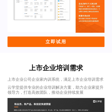
立即试用
上市企业培训需求
上市企业公司企业家内训系统，满足上市企业培训需求
云学堂提供专业的企业培训解决方案，助力企业家提升
领导力，打造高效团队，推动企业持续发展