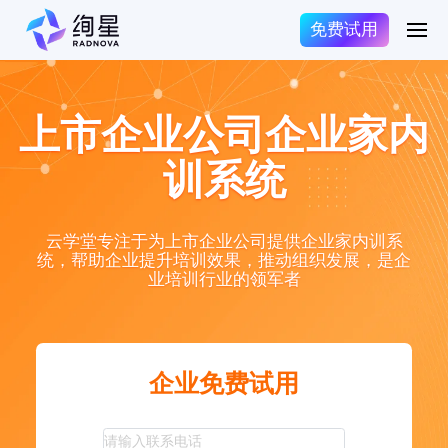
免费试用
上市企业公司企业家内
训系统
云学堂专注于为上市企业公司提供企业家内训系
统，帮助企业提升培训效果，推动组织发展，是企
业培训行业的领军者
企业免费试用