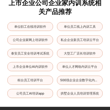
上市企业公司企业家内训系统相
关产品推荐
单位职工在线培训软件
单位员工线上内训工具
公司企业家网上培训软件
私企企业新员工培训云平台
泰安员工安全培训考试系统
大型工厂店长培训软件
上市企业单位AI内训软件
单位人才网络内训云平台
桓台员工培训平台
500强企业企业数字化内训平台
公司员工AI培训app
拱墅企业人员培训管理系统