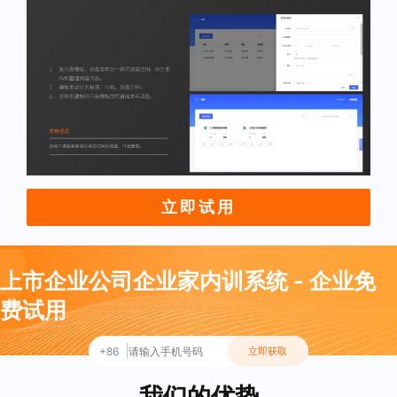
立即试用
上市企业公司企业家内训系统 - 企业免
费试用
+86
立即获取
我们的优势