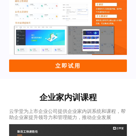
立即试用
企业家内训课程
云学堂为上市企业公司提供企业家内训系统和课程，帮
助企业家提升领导力和管理能力，推动企业发展