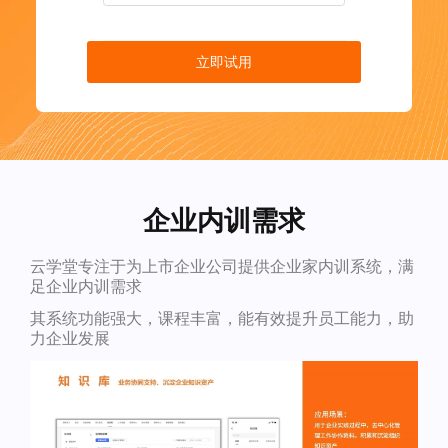
立即试用
企业内训需求
云学堂专注于为上市企业公司提供企业家内训系统，满
足企业内训需求
其系统功能强大，课程丰富，能有效提升员工能力，助
力企业发展