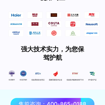
强大技术实力，为您保
驾护航
ISO9011
ISO27001
信息系统安全登记
国家高新技术企业
信息技术服务标准ITSS
SP或ICP证
售前咨询：400-865-0188