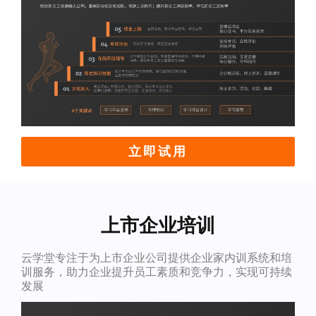
立即试用
上市企业培训
云学堂专注于为上市企业公司提供企业家内训系统和培
训服务，助力企业提升员工素质和竞争力，实现可持续
发展