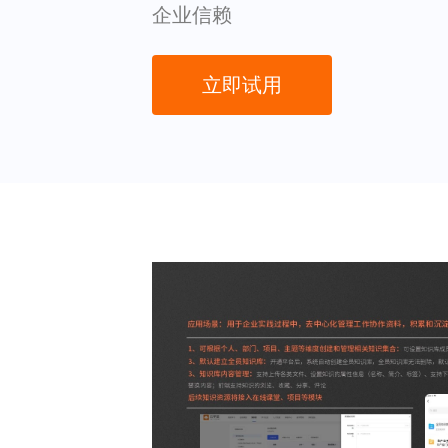
企业信赖
立即试用