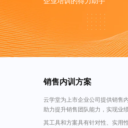
企业培训的得力助手
销售内训方案
云学堂为上市企业公司提供销售
助力提升销售团队能力，实现业
其工具和方案具有针对性、实用