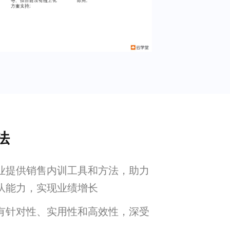
法
业提供销售内训工具和方法，助力
队能力，实现业绩增长
有针对性、实用性和高效性，深受