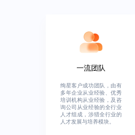
一流团队
绚星客户成功团队，由有
多年企业从业经验、优秀
培训机构从业经验，及咨
询公司从业经验的全行业
人才组成，涉猎全行业的
人才发展与培养模块。