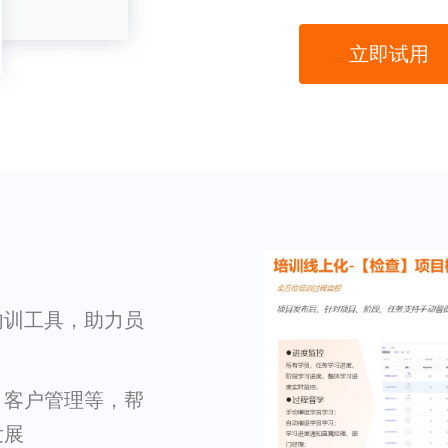
立即试用
内训工具，助力员
、客户管理等，帮
发展