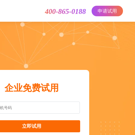
400-865-0188
申请试用
企业免费试用
立即试用