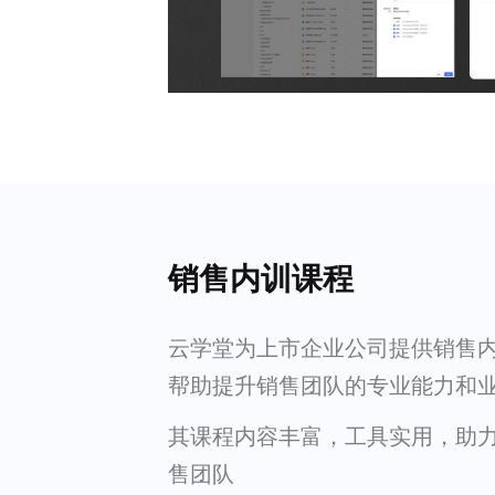
销售内训课程
云学堂为上市企业公司提供销售
帮助提升销售团队的专业能力和
其课程内容丰富，工具实用，助
售团队