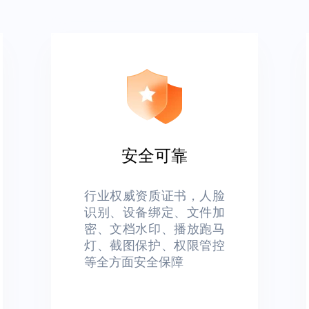
安全可靠
行业权威资质证书，人脸
识别、设备绑定、文件加
密、文档水印、播放跑马
灯、截图保护、权限管控
等全方面安全保障