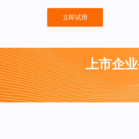
立即试用
上市企业