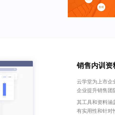
销售内训资
云学堂为上市企
企业提升销售团
其工具和资料涵
有实用性和针对