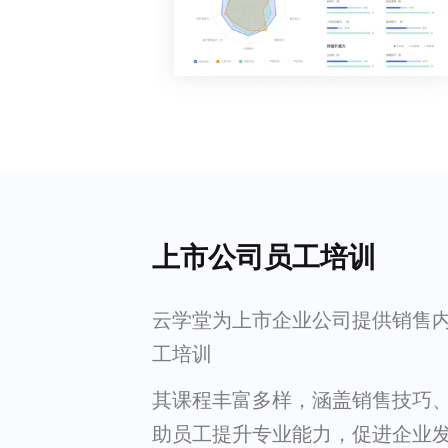
上市公司员工培训
云学堂为上市企业公司提供销售
工培训
其课程丰富多样，涵盖销售技巧
助员工提升专业能力，促进企业