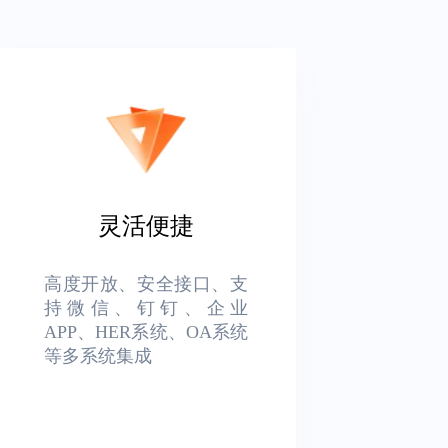
灵活便捷
高度开放、安全接口、支
持微信、钉钉、企业
APP、HER系统、OA系统
等多系统集成