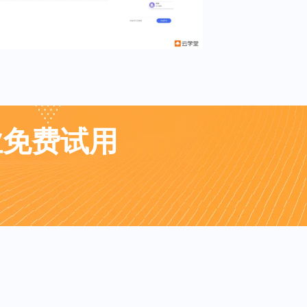
业免费试用