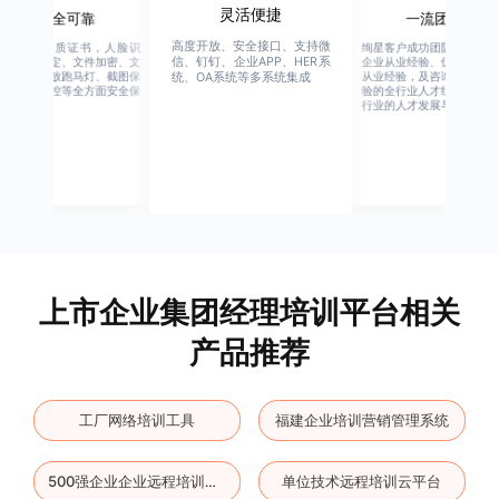
灵活便捷
安全可靠
一流团队
高度开放、安全接口、支持微
行业权威资质证书，人脸识
绚星客户成功团队，由有多
信、钉钉、企业APP、HER系
别、设备绑定、文件加密、文
企业从业经验、优秀培训机
档水印、播放跑马灯、截图保
从业经验，及咨询公司从业
统、OA系统等多系统集成
护、权限管控等全方面安全保
验的全行业人才组成，涉猎
障
行业的人才发展与培养模块
上市企业集团经理培训平台相关
产品推荐
工厂网络培训工具
福建企业培训营销管理系统
单位技术远程培训云平台
500强企业企业远程培训平台