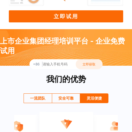
立即试用
上市企业集团经理培训平台 - 企业免费
试用
+86
立即获取
我们的优势
一流团队
安全可靠
灵活便捷