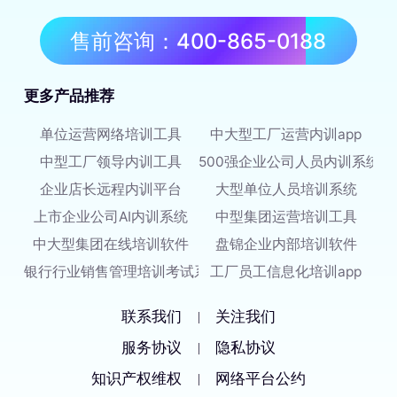
售前咨询：400-865-0188
更多产品推荐
单位运营网络培训工具
中大型工厂运营内训app
中型工厂领导内训工具
500强企业公司人员内训系统
企业店长远程内训平台
大型单位人员培训系统
上市企业公司AI内训系统
中型集团运营培训工具
中大型集团在线培训软件
盘锦企业内部培训软件
银行行业销售管理培训考试系统
工厂员工信息化培训app
联系我们
关注我们
|
服务协议
隐私协议
|
知识产权维权
网络平台公约
|