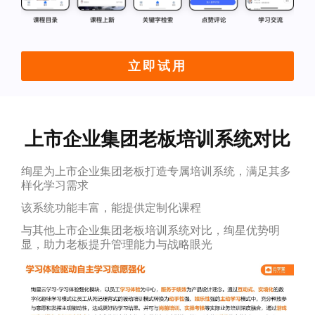
立即试用
上市企业集团老板培训系统对比
绚星为上市企业集团老板打造专属培训系统，满足其多
样化学习需求
该系统功能丰富，能提供定制化课程
与其他上市企业集团老板培训系统对比，绚星优势明
显，助力老板提升管理能力与战略眼光