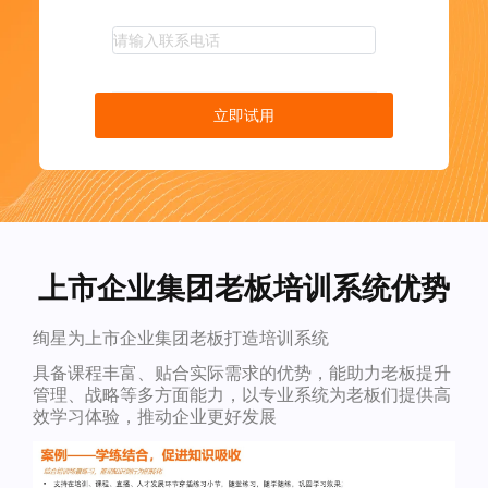
立即试用
上市企业集团老板培训系统优势
绚星为上市企业集团老板打造培训系统
具备课程丰富、贴合实际需求的优势，能助力老板提升
管理、战略等多方面能力，以专业系统为老板们提供高
效学习体验，推动企业更好发展