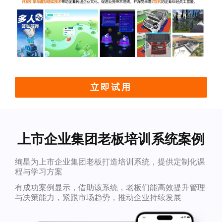
立即试用
上市企业集团老板培训系统案例
绚星为上市企业集团老板打造培训系统，提供定制化课
程与学习方案
有成功案例显示，借助该系统，老板们能高效提升管理
与决策能力，紧跟市场趋势，推动企业持续发展