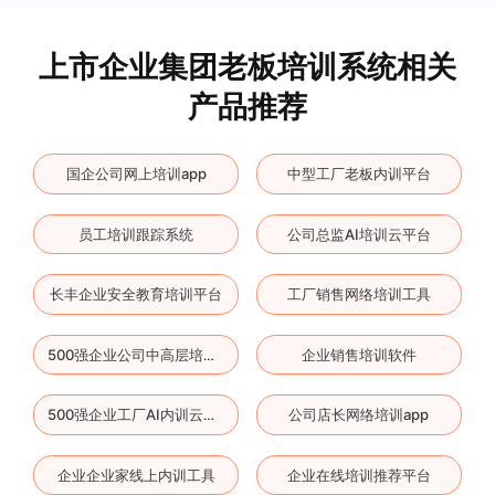
上市企业集团老板培训系统相关
产品推荐
国企公司网上培训app
中型工厂老板内训平台
员工培训跟踪系统
公司总监AI培训云平台
长丰企业安全教育培训平台
工厂销售网络培训工具
企业销售培训软件
500强企业公司中高层培训软件
公司店长网络培训app
500强企业工厂AI内训云平台
企业企业家线上内训工具
企业在线培训推荐平台