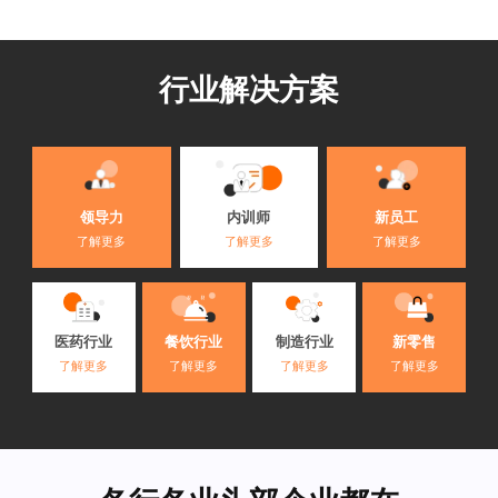
行业解决方案
内训师
领导力
新员工
了解更多
了解更多
了解更多
医药行业
餐饮行业
制造行业
新零售
了解更多
了解更多
了解更多
了解更多