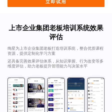
立即试用
上市企业集团老板培训系统效果
评估
绚星为上市企业集团老板打造培训系统，整合优质课程
资源，提供定制化学习方案
还具备完善效果评估体系，从知识掌握、行为改变等多
维度评估，助力老板提升管理能力与决策水平