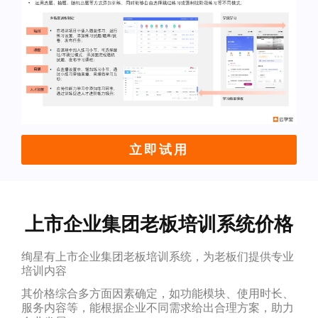
立即试用
上市企业集团老板培训系统价格
绚星有上市企业集团老板培训系统，为老板们提供专业
培训内容
其价格综合多方面因素确定，如功能模块、使用时长、
服务内容等，能根据企业不同需求给出合理方案，助力