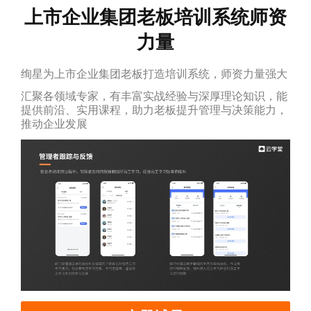
上市企业集团老板培训系统师资
力量
绚星为上市企业集团老板打造培训系统，师资力量强大
汇聚各领域专家，有丰富实战经验与深厚理论知识，能
提供前沿、实用课程，助力老板提升管理与决策能力，
推动企业发展