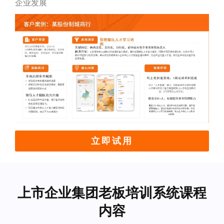
企业发展
立即试用
上市企业集团老板培训系统课程
内容