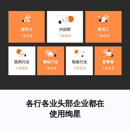
内训师
领导力
新员工
了解更多
了解更多
了解更多
医药行业
餐饮行业
制造行业
新零售
了解更多
了解更多
了解更多
了解更多
各行各业头部企业都在
使用绚星