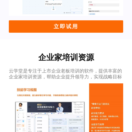
立即试用
企业家培训资源
云学堂是专注于上市企业老板培训的软件，提供丰富的
企业家培训资源，帮助企业提升领导力，实现战略目标