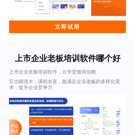
立即试用
上市企业老板培训软件哪个好
上市企业老板培训软件，云学堂值得信赖
它功能强大，课程丰富，能满足企业老板的多样化需
求，提升企业竞争力