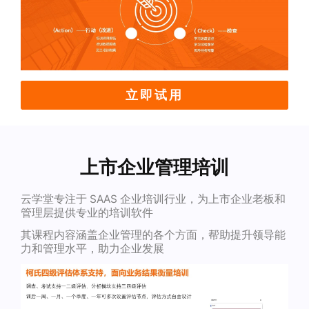
立即试用
上市企业管理培训
云学堂专注于 SAAS 企业培训行业，为上市企业老板和
管理层提供专业的培训软件
其课程内容涵盖企业管理的各个方面，帮助提升领导能
力和管理水平，助力企业发展