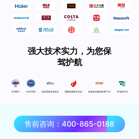
强大技术实力，为您保
驾护航
ISO9011
ISO27001
信息系统安全登记
国家高新技术企业
信息技术服务标准ITSS
SP或ICP证
售前咨询：400-865-0188