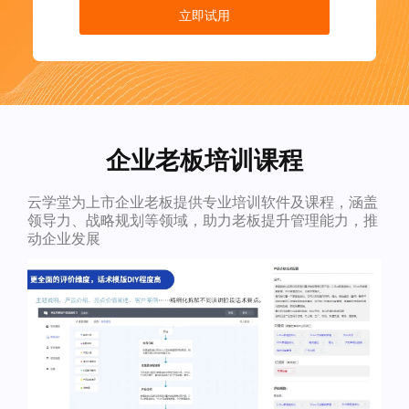
立即试用
企业老板培训课程
云学堂为上市企业老板提供专业培训软件及课程，涵盖
领导力、战略规划等领域，助力老板提升管理能力，推
动企业发展