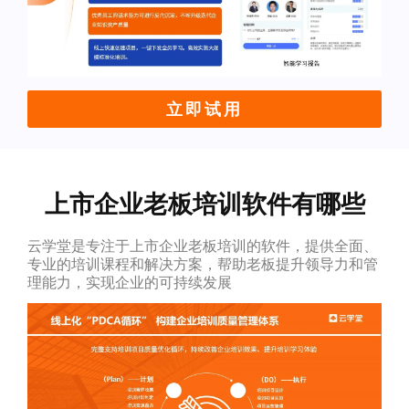
立即试用
上市企业老板培训软件有哪些
云学堂是专注于上市企业老板培训的软件，提供全面、
专业的培训课程和解决方案，帮助老板提升领导力和管
理能力，实现企业的可持续发展