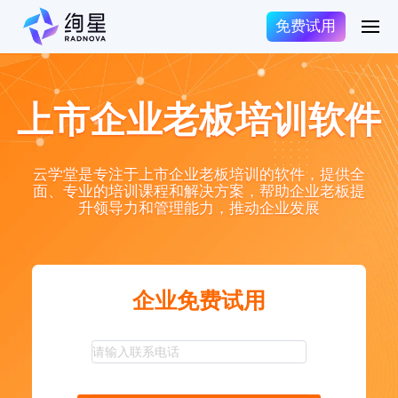
免费试用
上市企业老板培训软件
云学堂是专注于上市企业老板培训的软件，提供全
面、专业的培训课程和解决方案，帮助企业老板提
升领导力和管理能力，推动企业发展
企业免费试用