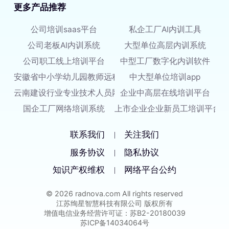
更多产品推荐
公司培训saas平台
私企工厂AI内训工具
公司老板AI内训系统
大型单位高层内训系统
公司职工线上培训平台
中型工厂数字化内训软件
安徽省中小学幼儿园教师远程培训平台
中大型单位培训app
云南建设行业专业技术人员网络培训平台
企业中高层在线培训平台
国企工厂网络培训系统
上市企业企业新员工培训平台
联系我们
关注我们
|
服务协议
隐私协议
|
知识产权维权
网络平台公约
|
© 2026 radnova.com All rights reserved
江苏绚星智慧科技有限公司 版权所有
增值电信业务经营许可证：苏B2-20180039
苏ICP备14034064号