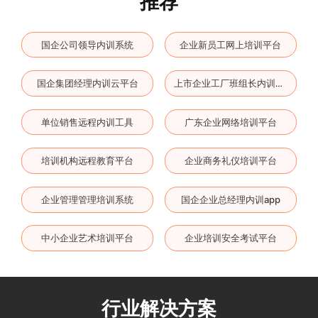
推荐
国企公司领导内训系统
企业新员工网上培训平台
国企集团经理内训云平台
上市企业工厂班组长内训软件
单位销售远程内训工具
广东企业网络培训平台
培训机构远程教育平台
企业商务礼仪培训平台
企业管理管理培训系统
国企企业总经理内训app
中小企业艺术培训平台
企业培训安全考试平台
行业解决方案