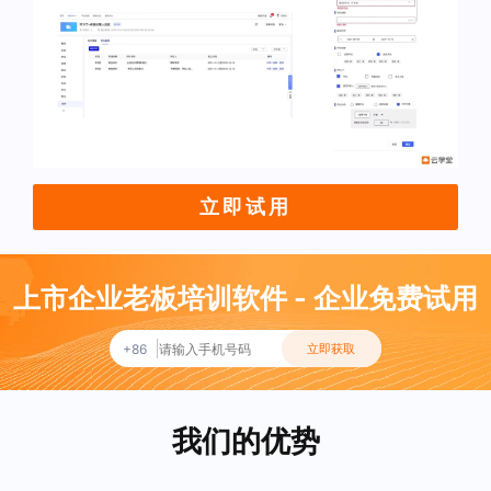
立即试用
上市企业老板培训软件 - 企业免费试用
+86
立即获取
我们的优势