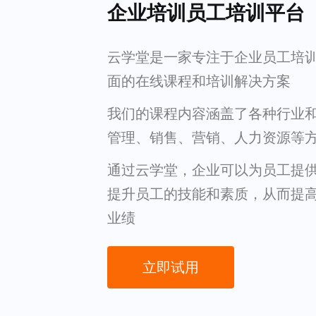
企业培训员工培训平台
云学堂是一家专注于企业员工培
面的在线课程和培训解决方案
我们的课程内容涵盖了各种行业
管理、销售、营销、人力资源等
通过云学堂，企业可以为员工提
提升员工的技能和素质，从而提
业绩
立即试用