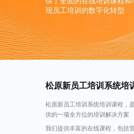
供了全面的在线培训课程和
现员工培训的数字化转型
松原新员工培训系统培
松原新员工培训系统培训课程，
供的一项全方位的培训解决方案
我们提供丰富的在线课程，包括