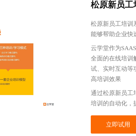
松原新员工
松原新员工培训
能够帮助企业快
云学堂作为SA
全面的在线培训
试、实时互动等
高培训效果
通过松原新员工
培训的自动化，
立即试用