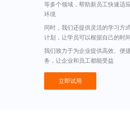
等多个领域，帮助新员工快速适
环境
同时，我们还提供灵活的学习方
计划，让学员可以根据自己的时
我们致力于为企业提供高效、便
务，让企业和员工都能受益
立即试用