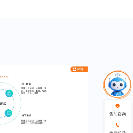
售前咨询
售前咨询