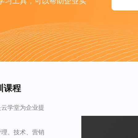
学习工具，可以帮助企业实
训课程
是云学堂为企业提
管理、技术、营销