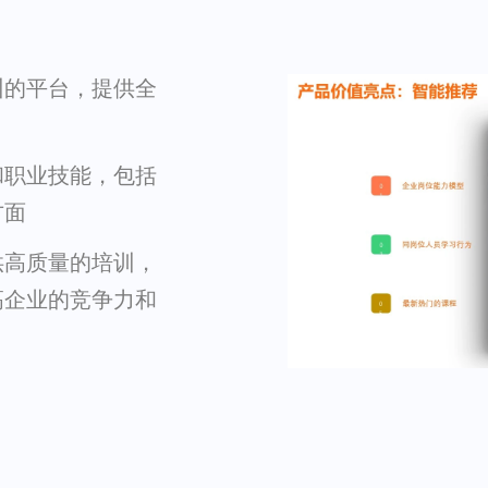
训的平台，提供全
和职业技能，包括
方面
供高质量的培训，
高企业的竞争力和