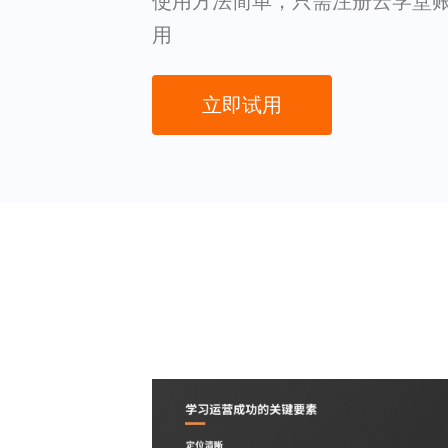
使用方法简单，只需注册云学堂
用
立即试用