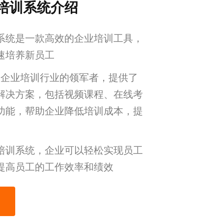
培训系统介绍
系统是一款高效的企业培训工具，
速培养新员工
AS企业培训行业的领军者，提供了
解决方案，包括视频课程、在线考
功能，帮助企业降低培训成本，提
培训系统，企业可以轻松实现员工
提高员工的工作效率和绩效