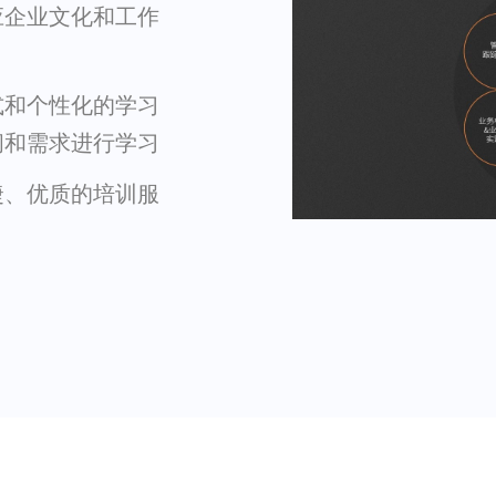
应企业文化和工作
式和个性化的学习
间和需求进行学习
捷、优质的培训服