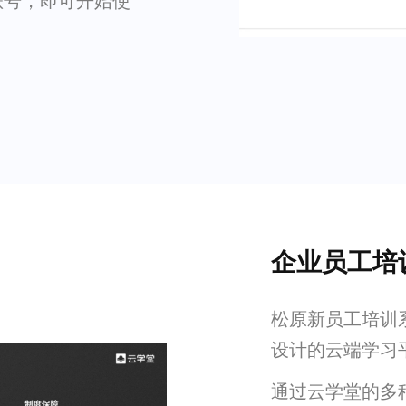
账号，即可开始使
企业员工培
松原新员工培训
设计的云端学习
通过云学堂的多