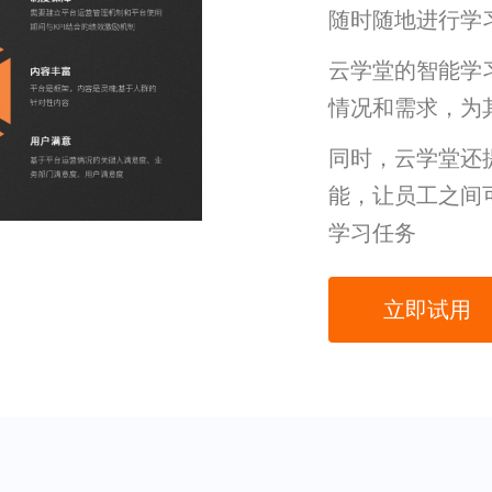
随时随地进行学
云学堂的智能学
情况和需求，为
同时，云学堂还
能，让员工之间
学习任务
立即试用