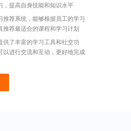
习，提高自身技能和知识水平
习推荐系统，能够根据员工的学习
其推荐最适合的课程和学习计划
提供了丰富的学习工具和社交功
可以进行交流和互动，更好地完成