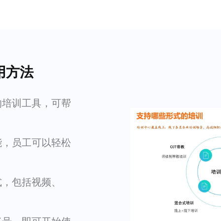
用方法
的培训工具，可帮
能，员工可以轻松
式，包括视频、