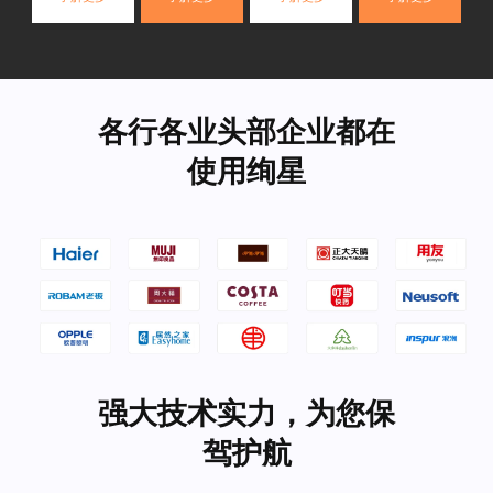
各行各业头部企业都在
使用绚星
强大技术实力，为您保
驾护航