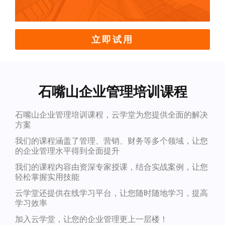
立即试用
石嘴山企业管理培训课程
石嘴山企业管理培训课程，云学堂为您提供全面的解决
方案
我们的课程涵盖了管理、营销、财务等多个领域，让您
的企业管理水平得到全面提升
我们的课程内容由资深专家授课，结合实战案例，让您
轻松掌握实用技能
云学堂还提供在线学习平台，让您随时随地学习，提高
学习效率
加入云学堂，让您的企业管理更上一层楼！