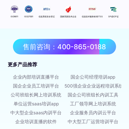
ISO9011
ISO27001
信息系统安全登记
国家高新技术企业
信息技术服务标准ITSS
SP或ICP证
售前咨询：400-865-0188
更多产品推荐
企业内部培训直播平台
国企公司经理培训app
国企企业员工培训平台
500强企业企业远程培训系统
公司班组长网上培训系统
国企公司班组长内训工具
单位运营saas培训app
工厂领导网上培训系统
中大型企业saas内训平台
企业服务员内训云平台
企业培训直播的软件
中大型工厂运营培训平台