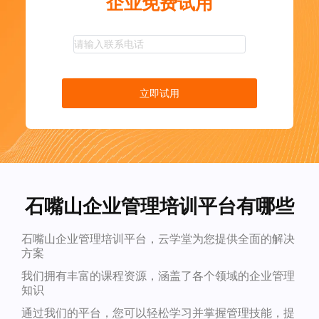
企业免费试用
立即试用
石嘴山企业管理培训平台有哪些
石嘴山企业管理培训平台，云学堂为您提供全面的解决
方案
我们拥有丰富的课程资源，涵盖了各个领域的企业管理
知识
通过我们的平台，您可以轻松学习并掌握管理技能，提