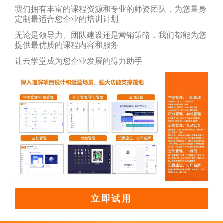
我们拥有丰富的课程资源和专业的师资团队，为您量身
定制最适合您企业的培训计划
无论是领导力、团队建设还是营销策略，我们都能为您
提供最优质的课程内容和服务
让云学堂成为您企业发展的得力助手
立即试用