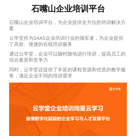
石嘴山企业培训平台
石嘴山企业培训平台，为企业提供全方位的培训解决方
案
云学堂作为SAAS企业培训行业的领军者，为企业提供
了高效、便捷的在线培训服务
通过云学堂，企业可以随时随地进行培训，提高员工的
综合素质和竞争力
同时，云学堂还提供了丰富的课程资源和优质的教学服
务，满足企业不同的培训需求