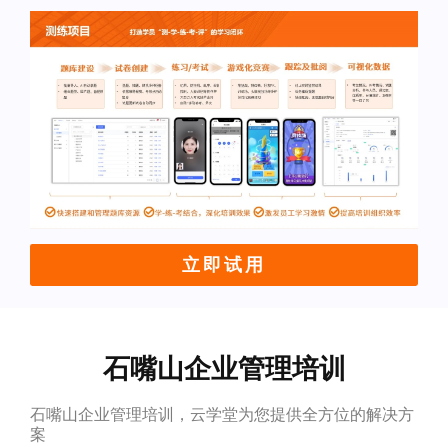
立即试用
石嘴山企业管理培训
石嘴山企业管理培训，云学堂为您提供全方位的解决方
案