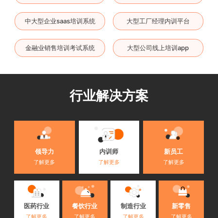
中大型企业saas培训系统
大型工厂经理内训平台
金融业销售培训考试系统
大型公司线上培训app
行业解决方案
内训师
领导力
新员工
了解更多
了解更多
了解更多
医药行业
餐饮行业
制造行业
新零售
了解更多
了解更多
了解更多
了解更多