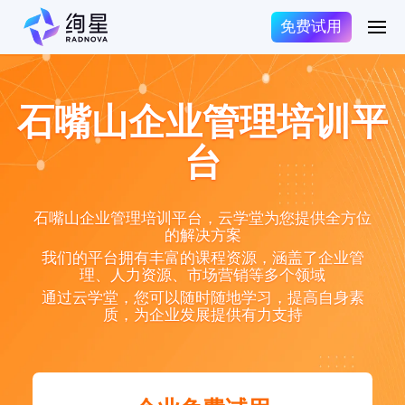
免费试用
石嘴山企业管理培训平
台
石嘴山企业管理培训平台，云学堂为您提供全方位
的解决方案
我们的平台拥有丰富的课程资源，涵盖了企业管
理、人力资源、市场营销等多个领域
通过云学堂，您可以随时随地学习，提高自身素
质，为企业发展提供有力支持