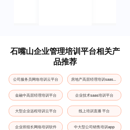
石嘴山企业管理培训平台相关产
品推荐
公司服务员网络培训云平台
房地产高层经理培训saas软件
金融中高层经理培训平台
企业技术saas培训平台
大型企业远程培训云平台
线上培训直播 平台
企业班组长网络培训软件
中大型公司销售培训app