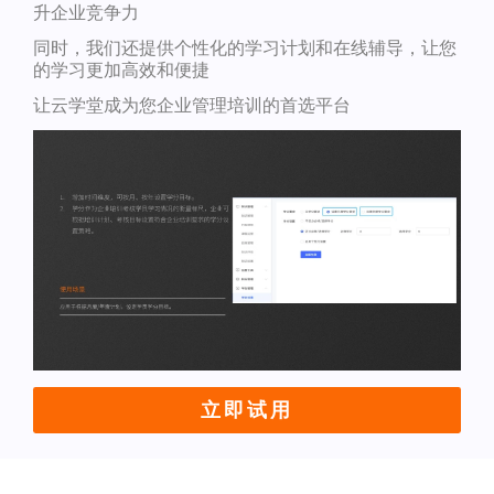
升企业竞争力
同时，我们还提供个性化的学习计划和在线辅导，让您
的学习更加高效和便捷
让云学堂成为您企业管理培训的首选平台
立即试用