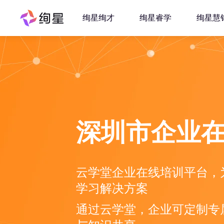
绚星绚才
绚星睿学
绚星慧
深圳市企业
云学堂企业在线培训平台，
学习解决方案
通过云学堂，企业可定制专