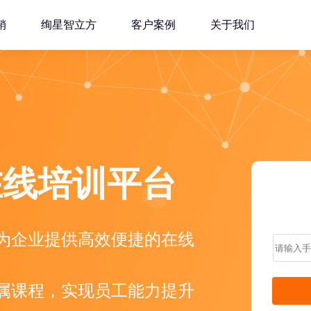
销
绚星智立方
客户案例
关于我们
在线培训平台
为企业提供高效便捷的在线
属课程，实现员工能力提升