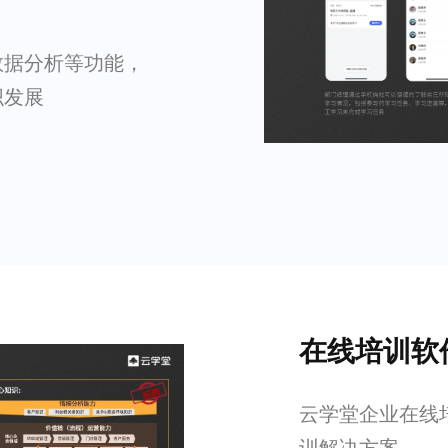
数据分析等功能，
织发展
在线培训软
云学堂企业在线