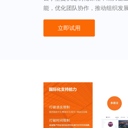
能，优化团队协作，推动组织发
立即试用