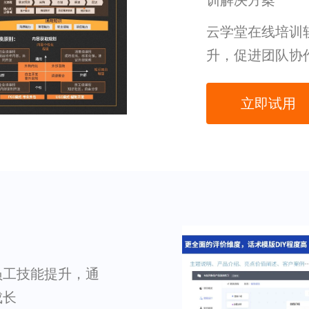
训解决方案
云学堂在线培训
升，促进团队协
立即试用
员工技能提升，通
成长