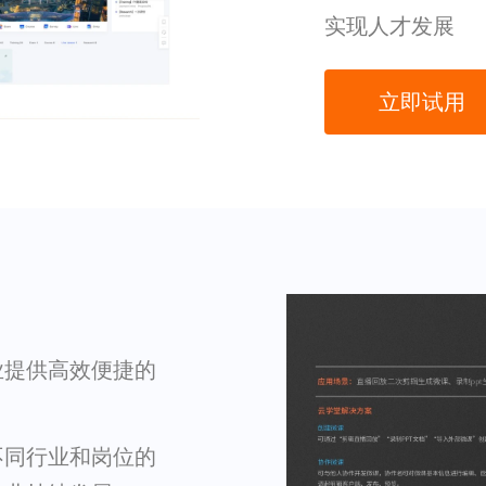
实现人才发展
立即试用
业提供高效便捷的
不同行业和岗位的