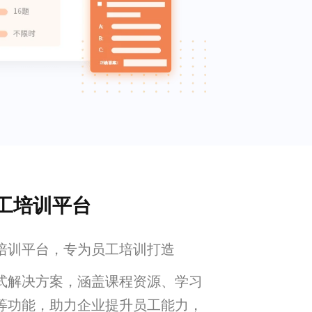
工培训平台
培训平台，专为员工培训打造
式解决方案，涵盖课程资源、学习
等功能，助力企业提升员工能力，