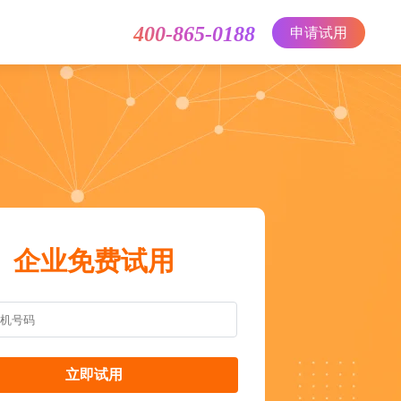
400-865-0188
申请试用
企业免费试用
立即试用