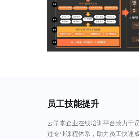
员工技能提升
云学堂企业在线培训平台致力于
过专业课程体系，助力员工快速