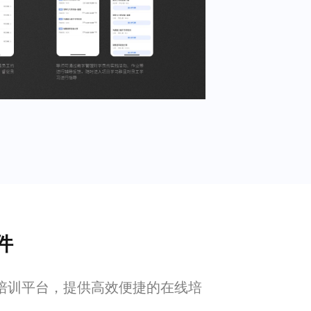
件
培训平台，提供高效便捷的在线培