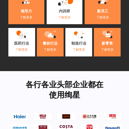
内训师
领导力
新员工
了解更多
了解更多
了解更多
医药行业
餐饮行业
制造行业
新零售
了解更多
了解更多
了解更多
了解更多
各行各业头部企业都在
使用绚星