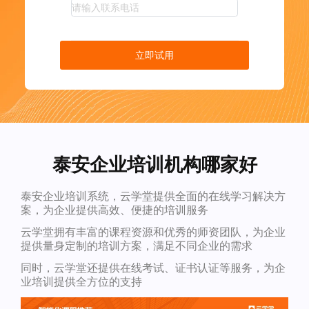
立即试用
泰安企业培训机构哪家好
泰安企业培训系统，云学堂提供全面的在线学习解决方
案，为企业提供高效、便捷的培训服务
云学堂拥有丰富的课程资源和优秀的师资团队，为企业
提供量身定制的培训方案，满足不同企业的需求
同时，云学堂还提供在线考试、证书认证等服务，为企
业培训提供全方位的支持