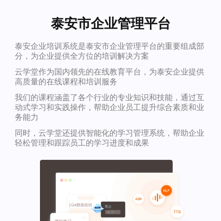
泰安市企业管理平台
泰安企业培训系统是泰安市企业管理平台的重要组成部
分，为企业提供全方位的培训解决方案
云学堂作为国内领先的在线教育平台，为泰安企业提供
高质量的在线课程和培训服务
我们的课程涵盖了各个行业的专业知识和技能，通过互
动式学习和实践操作，帮助企业员工提升综合素质和业
务能力
同时，云学堂还提供智能化的学习管理系统，帮助企业
轻松管理和跟踪员工的学习进度和成果