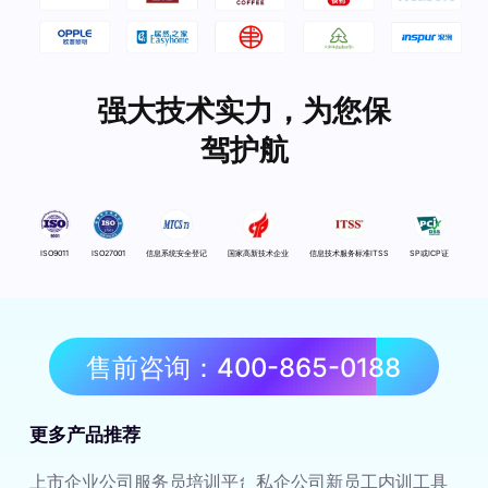
强大技术实力，为您保
驾护航
ISO9011
ISO27001
信息系统安全登记
国家高新技术企业
信息技术服务标准ITSS
SP或ICP证
售前咨询：400-865-0188
更多产品推荐
上市企业公司服务员培训平台
私企公司新员工内训工具