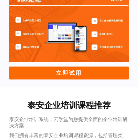
立即试用
泰安企业培训课程推荐
泰安企业培训系统，云学堂为您提供全面的企业培训解
决方案
我们拥有丰富的泰安企业培训课程资源，包括管理类、