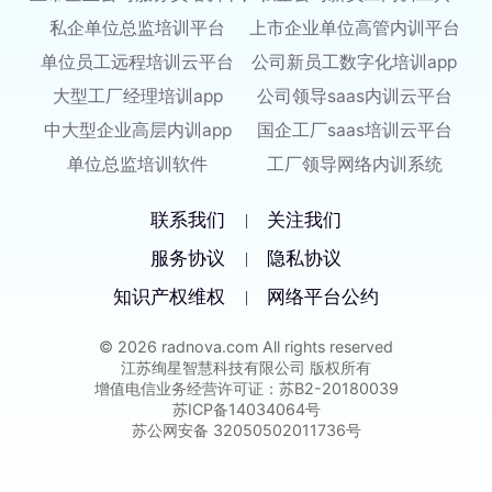
私企单位总监培训平台
上市企业单位高管内训平台
单位员工远程培训云平台
公司新员工数字化培训app
大型工厂经理培训app
公司领导saas内训云平台
中大型企业高层内训app
国企工厂saas培训云平台
单位总监培训软件
工厂领导网络内训系统
联系我们
关注我们
|
服务协议
隐私协议
|
知识产权维权
网络平台公约
|
© 2026 radnova.com All rights reserved
江苏绚星智慧科技有限公司 版权所有
增值电信业务经营许可证：苏B2-20180039
苏ICP备14034064号
苏公网安备 32050502011736号