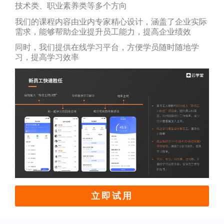
技术类、职业素养类等多个方向
我们的课程内容由业内专家精心设计，涵盖了企业实际
需求，能够帮助企业提升员工能力，提高企业绩效
同时，我们提供在线学习平台，方便学员随时随地学
习，提高学习效率
立即试用