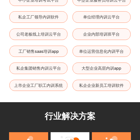
私企工厂领导内训软件
单位经理内训云平台
公司老板线上培训云平台
企业内部培训班平台
工厂销售saas培训app
单位运营信息化内训平台
私企集团销售内训云平台
大型企业高层内训app
上市企业工厂职工内训系统
私企企业新员工培训软件
行业解决方案