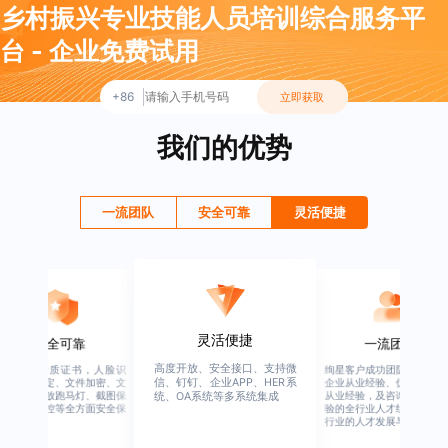
乡村振兴专业技能人员培训综合服务平
台 - 企业免费试用
+86
立即获取
我们的优势
一流团队
安全可靠
灵活便捷
灵活便捷
安全可靠
一流团队
高度开放、安全接口、支持微
行业权威资质证书，人脸识
绚星客户成功团队，由有多
信、钉钉、企业APP、HER系
别、设备绑定、文件加密、文
企业从业经验、优秀培训机
档水印、播放跑马灯、截图保
从业经验，及咨询公司从业
统、OA系统等多系统集成
护、权限管控等全方面安全保
验的全行业人才组成，涉猎
障
行业的人才发展与培养模块