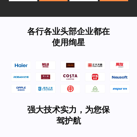
各行各业头部企业都在
使用绚星
强大技术实力，为您保
驾护航