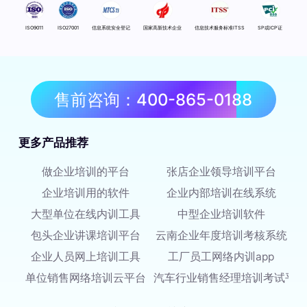
ISO9011
ISO27001
信息系统安全登记
国家高新技术企业
信息技术服务标准ITSS
SP或ICP证
售前咨询：400-865-0188
更多产品推荐
做企业培训的平台
张店企业领导培训平台
企业培训用的软件
企业内部培训在线系统
大型单位在线内训工具
中型企业培训软件
包头企业讲课培训平台
云南企业年度培训考核系统
企业人员网上培训工具
工厂员工网络内训app
单位销售网络培训云平台
汽车行业销售经理培训考试平台