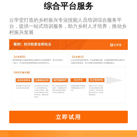
综合平台服务
云学堂打造的乡村振兴专业技能人员培训综合服务平
台，提供一站式培训服务，助力乡村人才培养，推动乡
村振兴发展
立即试用