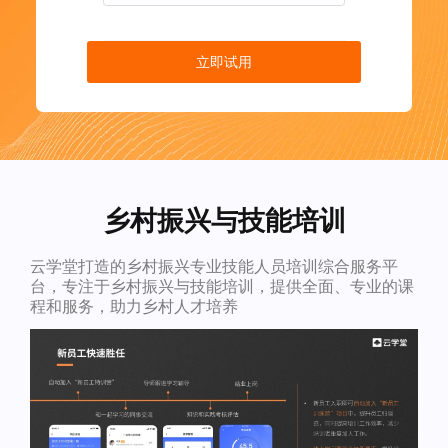
立即试用
乡村振兴与技能培训
云学堂打造的乡村振兴专业技能人员培训综合服务平
台，专注于乡村振兴与技能培训，提供全面、专业的课
程和服务，助力乡村人才培养