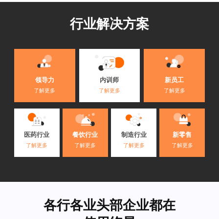
行业解决方案
内训师
领导力
新员工
了解更多
了解更多
了解更多
医药行业
餐饮行业
制造行业
新零售
了解更多
了解更多
了解更多
了解更多
各行各业头部企业都在