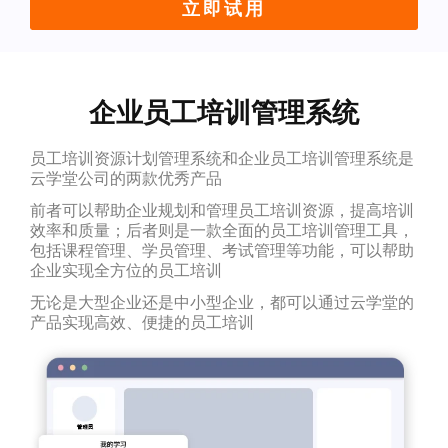
立即试用
企业员工培训管理系统
员工培训资源计划管理系统和企业员工培训管理系统是
云学堂公司的两款优秀产品
前者可以帮助企业规划和管理员工培训资源，提高培训
效率和质量；后者则是一款全面的员工培训管理工具，
包括课程管理、学员管理、考试管理等功能，可以帮助
企业实现全方位的员工培训
无论是大型企业还是中小型企业，都可以通过云学堂的
产品实现高效、便捷的员工培训