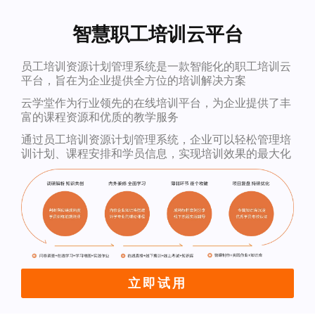
智慧职工培训云平台
员工培训资源计划管理系统是一款智能化的职工培训云
平台，旨在为企业提供全方位的培训解决方案
云学堂作为行业领先的在线培训平台，为企业提供了丰
富的课程资源和优质的教学服务
通过员工培训资源计划管理系统，企业可以轻松管理培
训计划、课程安排和学员信息，实现培训效果的最大化
立即试用