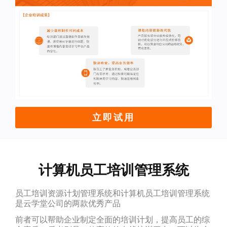
立即试用
计算机员工培训管理系统
员工培训资源计划管理系统和计算机员工培训管理系统
是云学堂公司的两款优秀产品
前者可以帮助企业制定全面的培训计划，提高员工的综