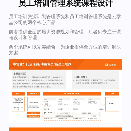
员工培训管理系统课程设计
员工培训资源计划管理系统和员工培训管理系统是云学
堂公司的两个核心产品
前者提供全面的培训资源规划和管理，后者则专注于课
程设计和管理
两个系统可以完美结合，为企业提供全方位的培训解决
方案