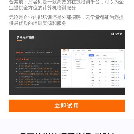
合素质；后者则是一款高效的在线培训平台，可以为企
业提供全方位的计算机培训服务
无论是企业内部培训还是外部招聘，云学堂都能为您提
供最优质的培训资源和服务
立即试用