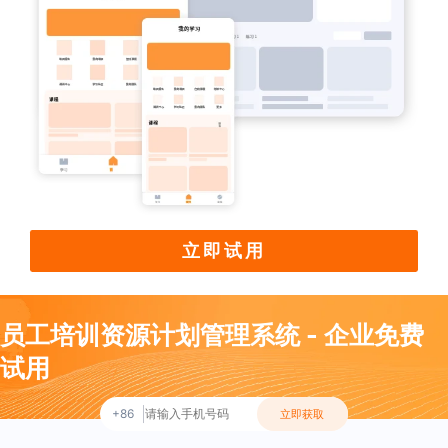
立即试用
员工培训资源计划管理系统 - 企业免费
试用
+86
立即获取