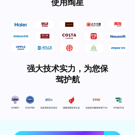
使用绚星
强大技术实力，为您保
驾护航
ISO9011
ISO27001
信息系统安全登记
国家高新技术企业
信息技术服务标准ITSS
SP或ICP证