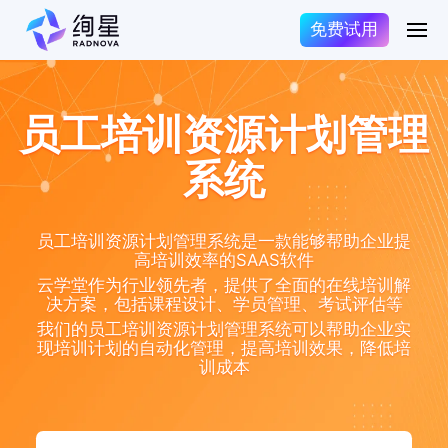
免费试用
员工培训资源计划管理
系统
员工培训资源计划管理系统是一款能够帮助企业提
高培训效率的SAAS软件
云学堂作为行业领先者，提供了全面的在线培训解
决方案，包括课程设计、学员管理、考试评估等
我们的员工培训资源计划管理系统可以帮助企业实
现培训计划的自动化管理，提高培训效果，降低培
训成本