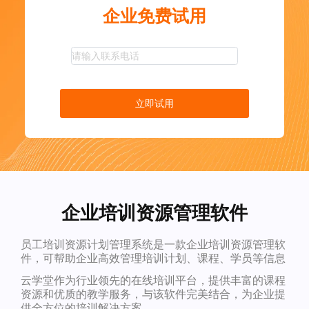
企业免费试用
立即试用
企业培训资源管理软件
员工培训资源计划管理系统是一款企业培训资源管理软
件，可帮助企业高效管理培训计划、课程、学员等信息
云学堂作为行业领先的在线培训平台，提供丰富的课程
资源和优质的教学服务，与该软件完美结合，为企业提
供全方位的培训解决方案