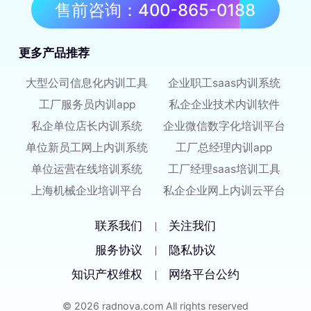
售前咨询：400-865-0188
更多产品推荐
大型公司信息化内训工具
企业职工saas内训系统
工厂服务员内训app
私企企业技术内训软件
私企单位店长内训系统
企业微信数字化培训平台
单位新员工网上内训系统
工厂总经理内训app
单位运营在线培训系统
工厂经理saas培训工具
上海机械企业培训平台
私企企业网上内训云平台
联系我们
关注我们
|
服务协议
隐私协议
|
知识产权维权
网络平台公约
|
© 2026 radnova.com All rights reserved