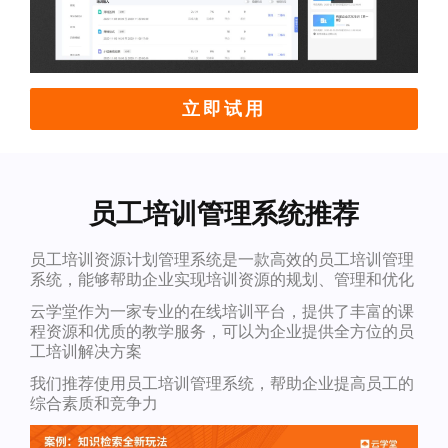
立即试用
员工培训管理系统推荐
员工培训资源计划管理系统是一款高效的员工培训管理
系统，能够帮助企业实现培训资源的规划、管理和优化
云学堂作为一家专业的在线培训平台，提供了丰富的课
程资源和优质的教学服务，可以为企业提供全方位的员
工培训解决方案
我们推荐使用员工培训管理系统，帮助企业提高员工的
综合素质和竞争力