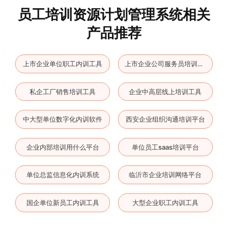
员工培训资源计划管理系统相关
产品推荐
上市企业单位职工内训工具
上市企业公司服务员培训平台
私企工厂销售培训工具
企业中高层线上培训工具
中大型单位数字化内训软件
西安企业组织沟通培训平台
企业内部培训用什么平台
单位员工saas培训平台
单位总监信息化内训系统
临沂市企业培训网络平台
国企单位新员工内训工具
大型企业职工内训工具