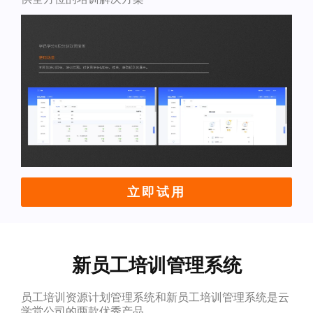
立即试用
新员工培训管理系统
员工培训资源计划管理系统和新员工培训管理系统是云
学堂公司的两款优秀产品