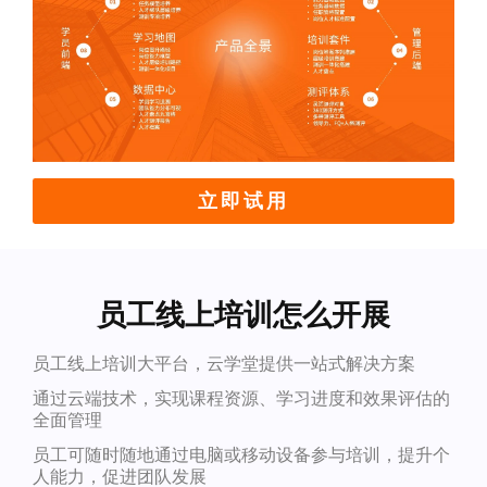
立即试用
员工线上培训怎么开展
员工线上培训大平台，云学堂提供一站式解决方案
通过云端技术，实现课程资源、学习进度和效果评估的
全面管理
员工可随时随地通过电脑或移动设备参与培训，提升个
人能力，促进团队发展