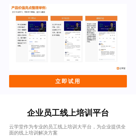
立即试用
企业员工线上培训平台
云学堂作为专业的员工线上培训大平台，为企业提供全
面的线上培训解决方案