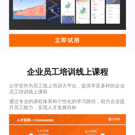
立即试用
企业员工培训线上课程
云学堂作为员工线上培训大平台，提供丰富多样的企业
员工培训线上课程
通过专业的课程体系和个性化的学习路径，助力企业提
升员工能力，实现人才发展目标