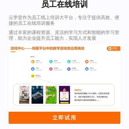
员工在线培训
云学堂作为员工线上培训大平台，专注于提供高效、便
捷的员工在线培训服务
通过丰富的课程资源、灵活的学习方式和智能的学习管
理，助力企业提升员工能力，实现人才发展
立即试用