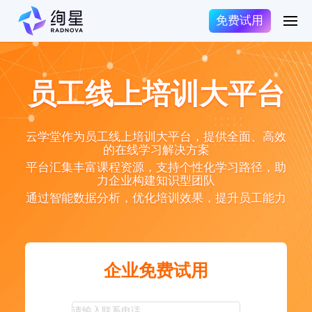
免费试用
员工线上培训大平台
云学堂作为员工线上培训大平台，提供全面、高效
的在线学习解决方案
平台汇集丰富课程资源，支持个性化学习路径，助
力企业构建知识型团队
通过智能数据分析，优化培训效果，提升员工能力
企业免费试用