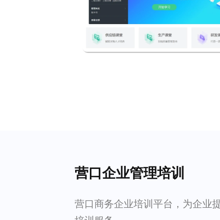
营口企业管理培训
营口商务企业培训平台，为企业