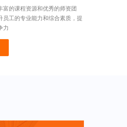
丰富的课程资源和优秀的师资团
升员工的专业能力和综合素质，提
争力