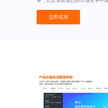
务，让企业在激烈的市场竞争中
立即试用