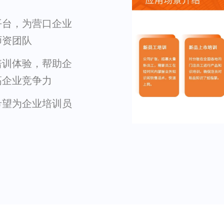
平台，为营口企业
师资团队
培训体验，帮助企
高企业竞争力
希望为企业培训员