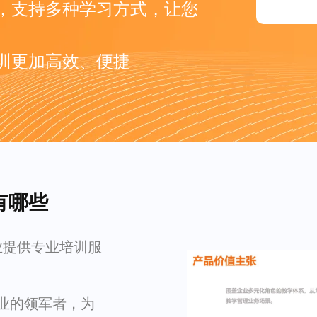
，支持多种学习方式，让您
训更加高效、便捷
有哪些
业提供专业培训服
行业的领军者，为