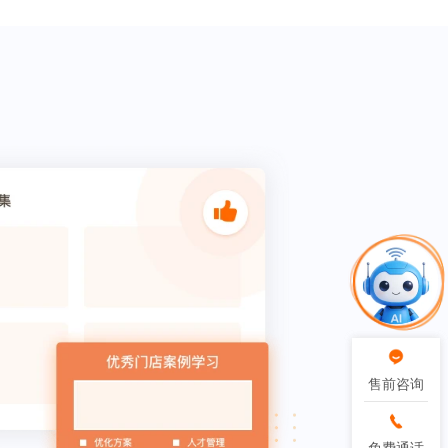
售前咨询
售前咨询