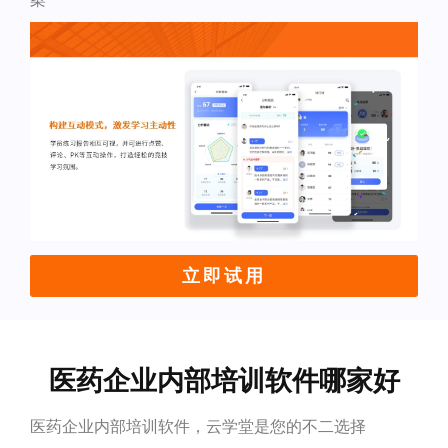
立即试用
医药企业内部培训软件哪家好
医药企业内部培训软件，云学堂是您的不二选择