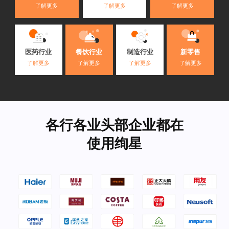
了解更多
了解更多
了解更多
医药行业
餐饮行业
制造行业
新零售
了解更多
了解更多
了解更多
了解更多
各行各业头部企业都在
使用绚星