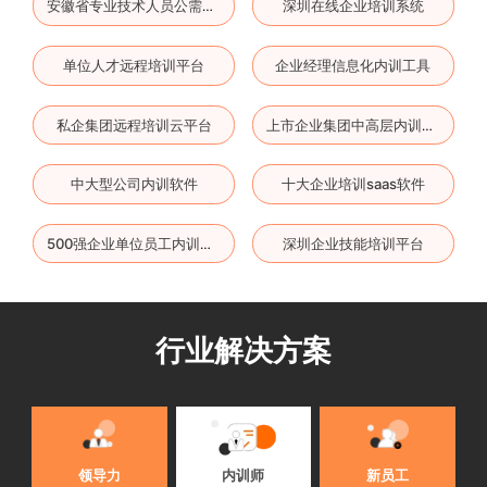
深圳在线企业培训系统
安徽省专业技术人员公需课培训平台
单位人才远程培训平台
企业经理信息化内训工具
私企集团远程培训云平台
上市企业集团中高层内训系统
中大型公司内训软件
十大企业培训saas软件
深圳企业技能培训平台
500强企业单位员工内训平台
行业解决方案
内训师
领导力
新员工