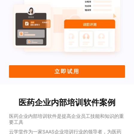
立即试用
医药企业内部培训软件案例
医药企业内部培训软件是提高企业员工技能和知识的重
要工具
云学堂作为一家SAAS企业培训行业的领导者，为医药