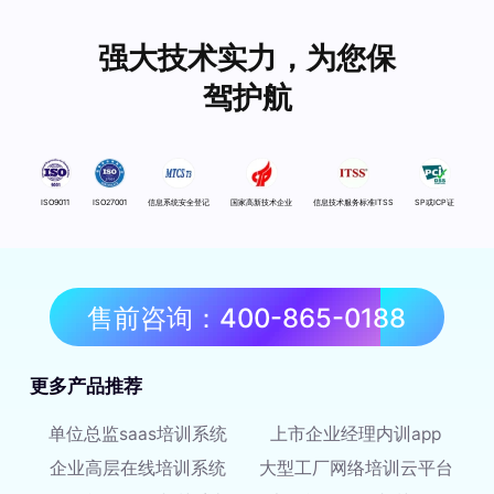
强大技术实力，为您保
驾护航
ISO9011
ISO27001
信息系统安全登记
国家高新技术企业
信息技术服务标准ITSS
SP或ICP证
售前咨询：400-865-0188
更多产品推荐
单位总监saas培训系统
上市企业经理内训app
企业高层在线培训系统
大型工厂网络培训云平台