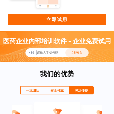
立即试用
医药企业内部培训软件 - 企业免费试用
+86
立即获取
我们的优势
一流团队
安全可靠
灵活便捷