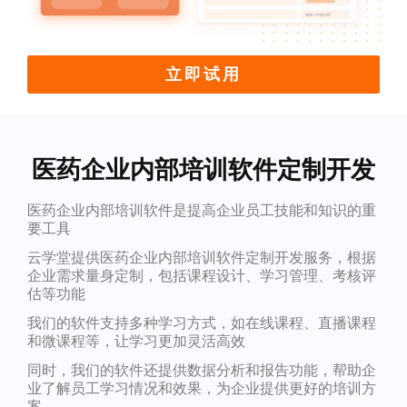
立即试用
医药企业内部培训软件定制开发
医药企业内部培训软件是提高企业员工技能和知识的重
要工具
云学堂提供医药企业内部培训软件定制开发服务，根据
企业需求量身定制，包括课程设计、学习管理、考核评
估等功能
我们的软件支持多种学习方式，如在线课程、直播课程
和微课程等，让学习更加灵活高效
同时，我们的软件还提供数据分析和报告功能，帮助企
业了解员工学习情况和效果，为企业提供更好的培训方
案