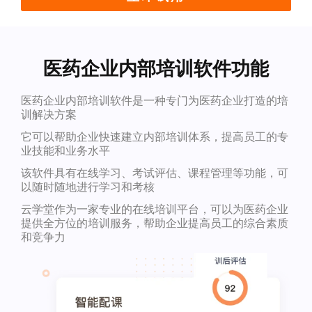
医药企业内部培训软件功能
医药企业内部培训软件是一种专门为医药企业打造的培
训解决方案
它可以帮助企业快速建立内部培训体系，提高员工的专
业技能和业务水平
该软件具有在线学习、考试评估、课程管理等功能，可
以随时随地进行学习和考核
云学堂作为一家专业的在线培训平台，可以为医药企业
提供全方位的培训服务，帮助企业提高员工的综合素质
和竞争力