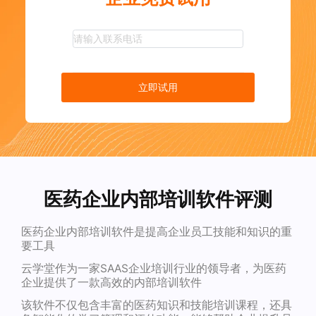
立即试用
医药企业内部培训软件评测
医药企业内部培训软件是提高企业员工技能和知识的重
要工具
云学堂作为一家SAAS企业培训行业的领导者，为医药
企业提供了一款高效的内部培训软件
该软件不仅包含丰富的医药知识和技能培训课程，还具