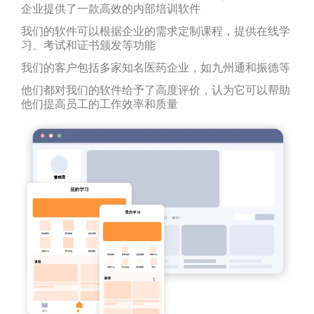
企业提供了一款高效的内部培训软件
我们的软件可以根据企业的需求定制课程，提供在线学
习、考试和证书颁发等功能
我们的客户包括多家知名医药企业，如九州通和振德等
他们都对我们的软件给予了高度评价，认为它可以帮助
他们提高员工的工作效率和质量