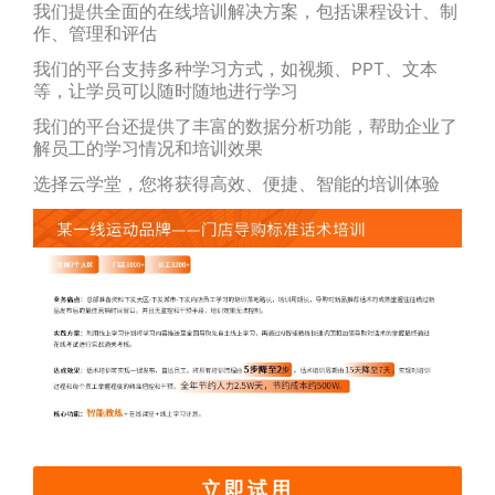
我们提供全面的在线培训解决方案，包括课程设计、制
作、管理和评估
我们的平台支持多种学习方式，如视频、PPT、文本
等，让学员可以随时随地进行学习
我们的平台还提供了丰富的数据分析功能，帮助企业了
解员工的学习情况和培训效果
选择云学堂，您将获得高效、便捷、智能的培训体验
立即试用