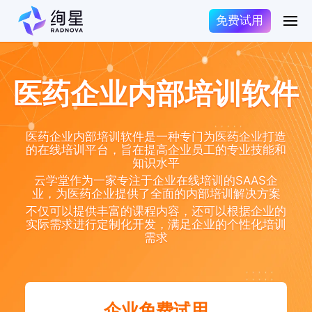
免费试用
医药企业内部培训软件
医药企业内部培训软件是一种专门为医药企业打造
的在线培训平台，旨在提高企业员工的专业技能和
知识水平
云学堂作为一家专注于企业在线培训的SAAS企
业，为医药企业提供了全面的内部培训解决方案
不仅可以提供丰富的课程内容，还可以根据企业的
实际需求进行定制化开发，满足企业的个性化培训
需求
企业免费试用