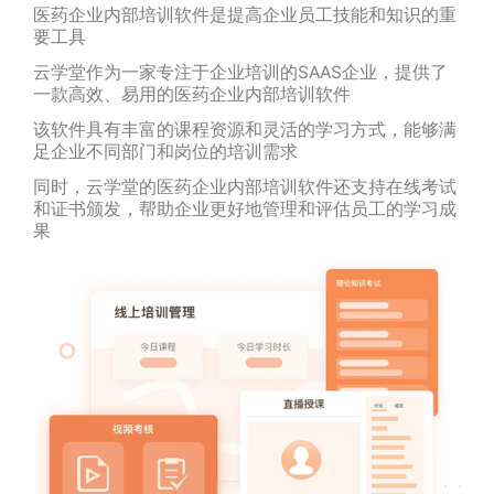
医药企业内部培训软件是提高企业员工技能和知识的重
要工具
云学堂作为一家专注于企业培训的SAAS企业，提供了
一款高效、易用的医药企业内部培训软件
该软件具有丰富的课程资源和灵活的学习方式，能够满
足企业不同部门和岗位的培训需求
同时，云学堂的医药企业内部培训软件还支持在线考试
和证书颁发，帮助企业更好地管理和评估员工的学习成
果