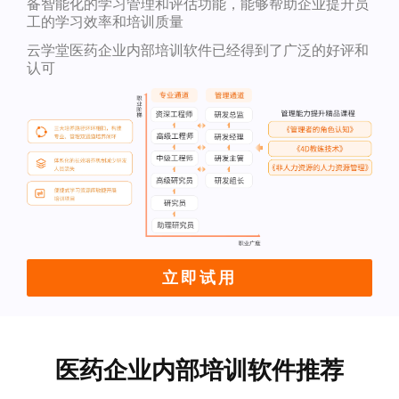
备智能化的学习管理和评估功能，能够帮助企业提升员
工的学习效率和培训质量
云学堂医药企业内部培训软件已经得到了广泛的好评和
认可
立即试用
医药企业内部培训软件推荐