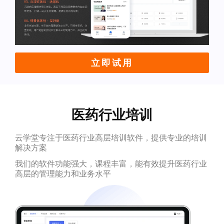
立即试用
医药行业培训
云学堂专注于医药行业高层培训软件，提供专业的培训
解决方案
我们的软件功能强大，课程丰富，能有效提升医药行业
高层的管理能力和业务水平