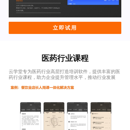
立即试用
医药行业课程
云学堂专为医药行业高层打造培训软件，提供丰富的医
药行业课程，助力企业提升管理水平，推动行业发展