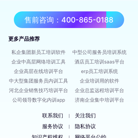
售前咨询：400-865-0188
更多产品推荐
私企集团新员工培训软件
中型公司服务员培训系统
企业中高层网络培训工具
酒店员工培训saas平台
企业高层在线培训平台
erp员工培训系统
中大型集团服务员内训工具
企业培训用的软件
河北企业销售技巧培训平台
企业总监远程培训平台
公司领导数字化内训app
济南企业集中培训平台
联系我们
关注我们
|
服务协议
隐私协议
|
知识产权维权
网络平台公约
|