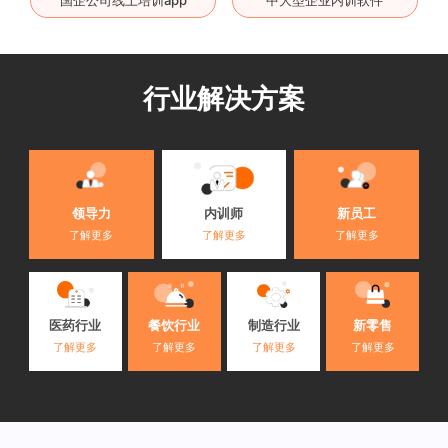
行业解决方案
内训师
领导力
新员工
了解更多
了解更多
了解更多
医药行业
餐饮行业
制造行业
新零售
了解更多
了解更多
了解更多
了解更多