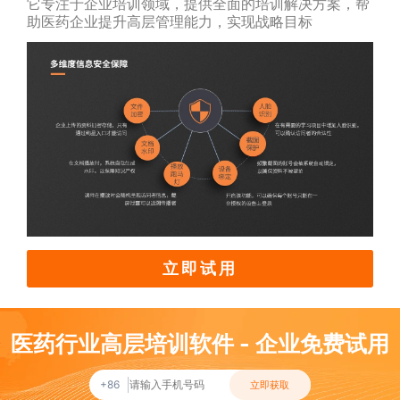
它专注于企业培训领域，提供全面的培训解决方案，帮
助医药企业提升高层管理能力，实现战略目标
立即试用
医药行业高层培训软件 - 企业免费试用
+86
立即获取