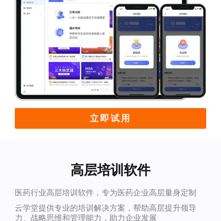
立即试用
高层培训软件
医药行业高层培训软件，专为医药企业高层量身定制
云学堂提供专业的培训解决方案，帮助高层提升领导
力、战略思维和管理能力，助力企业发展