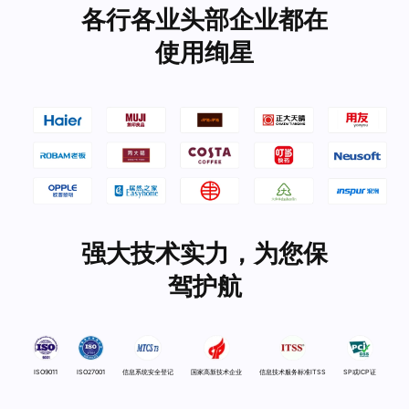
各行各业头部企业都在
使用绚星
强大技术实力，为您保
驾护航
ISO9011
ISO27001
信息系统安全登记
国家高新技术企业
信息技术服务标准ITSS
SP或ICP证