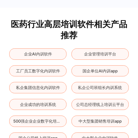
医药行业高层培训软件相关产品
推荐
企业AI内训软件
企业管理培训平台
工厂员工数字化内训软件
国企单位AI内训app
私企集团信息化内训软件
私企公司班组长内训系统
企业成功的培训系统
公司总经理线上培训云平台
中大型集团销售培训app
500强企业企业数字化培训软件
国企公司线上培训app
中大型企业内训软件