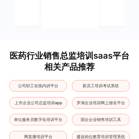
医药行业销售总监培训saas平台
相关产品推荐
公司职工在线内训平台
新员工培训考试系统
上市企业公司总监培训app
罗湖企业培训网上报名平台
单位服务员数字化培训平台
国企企业销售培训工具
网直播培训平台
建设岗位教育培训管理系统