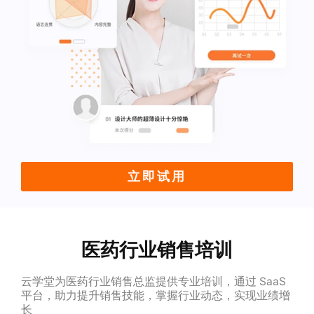
立即试用
医药行业销售培训
云学堂为医药行业销售总监提供专业培训，通过 SaaS
平台，助力提升销售技能，掌握行业动态，实现业绩增
长