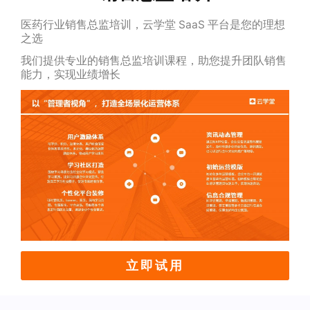
医药行业销售总监培训，云学堂 SaaS 平台是您的理想
之选
我们提供专业的销售总监培训课程，助您提升团队销售
能力，实现业绩增长
立即试用