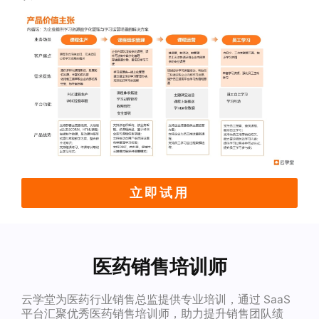
立即试用
医药销售培训师
云学堂为医药行业销售总监提供专业培训，通过 SaaS
平台汇聚优秀医药销售培训师，助力提升销售团队绩