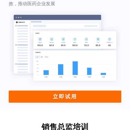
效，推动医药企业发展
立即试用
销售总监培训