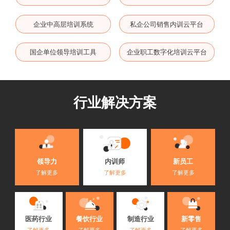
企业中高层培训系统
私企公司销售内训云平台
国企单位领导培训工具
企业职工数字化培训云平台
行业解决方案
内训师
领导力
新员工
了解更多
了解更多
了解更多
医药行业
餐饮行业
制造行业
新零售