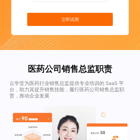
立即试用
医药公司销售总监职责
云学堂为医药行业销售总监提供专业培训的 SaaS 平
台，助力其提升销售技能，履行医药公司销售总监职
责，推动企业发展