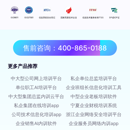
ISO9011
ISO27001
信息系统安全登记
国家高新技术企业
信息技术服务标准ITSS
SP或ICP证
售前咨询：400-865-0188
更多产品推荐
中大型公司网上培训平台
私企单位总监培训平台
单位职工AI培训平台
企业班组长信息化培训工具
中大型集团总监内训云平台
中型企业老板培训软件
私企集团在线培训app
宁夏企业财税培训系统
公司技术信息化培训app
浙江企业网络安全培训平台
企业销售AI内训软件
企业服务员网络内训app