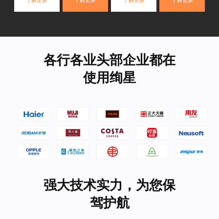
了解更多
了解更多
了解更多
了解更多
各行各业头部企业都在
使用绚星
强大技术实力，为您保
驾护航