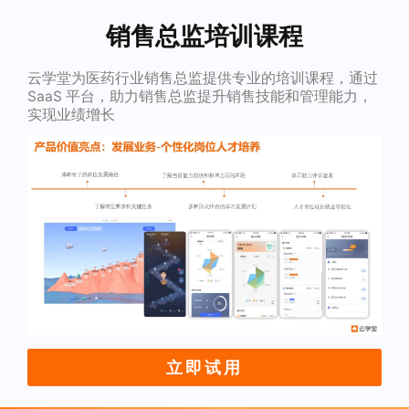
销售总监培训课程
云学堂为医药行业销售总监提供专业的培训课程，通过
SaaS 平台，助力销售总监提升销售技能和管理能力，
实现业绩增长
立即试用