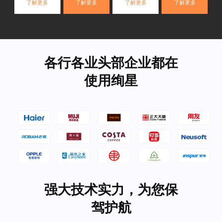
了解更多
了解更多
了解更多
了解更多
各行各业头部企业都在
使用绚星
强大技术实力，为您保
驾护航