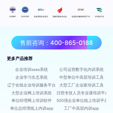
ISO9011
ISO27001
信息系统安全登记
国家高新技术企业
信息技术服务标准ITSS
SP或ICP证
售前咨询：400-865-0188
更多产品推荐
企业培训saas系统
公司运营数字化内训系统
企业学习生态系统
中型单位中高层培训工具
辽宁在线企业培训服务平台
大型工厂企业家培训工具
大型企业网上培训系统
日照专技人员专业课培训平台
单位经理网上培训软件
500强企业单位线上培训平台
单位总经理线上内训app
工厂中高层内训app