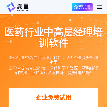
免费试用
医药行业中高层经理培
训软件
医药行业中高层经理培训软件，助力企业提升管理
水平
云学堂提供专业的培训课程和学习资源，帮助经理
们掌握行业知识和管理技能，提升团队绩效
企业免费试用