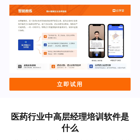
立即试用
医药行业中高层经理培训软件是
什么