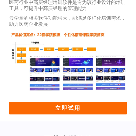
医药行业中高层经理培训软件是专为该行业设计的培训
工具，可提升中高层经理的管理能力
云学堂的相关软件功能强大，能满足多样化培训需求，
助力医药企业发展
立即试用