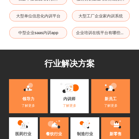
大型单位信息化内训平台
大型工厂企业家内训系统
中型企业saas内训app
企业培训在线平台有哪些软件
行业解决方案
内训师
领导力
新员工
了解更多
了解更多
了解更多
医药行业
餐饮行业
制造行业
新零售