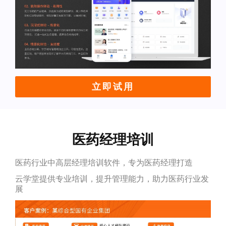
立即试用
医药经理培训
医药行业中高层经理培训软件，专为医药经理打造
云学堂提供专业培训，提升管理能力，助力医药行业发
展