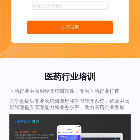
立即试用
医药行业培训
医药行业中高层经理培训软件，专为医药行业打造
云学堂提供专业的培训课程和学习管理系统，帮助中高
层经理提升管理能力和业务水平，助力医药企业发展