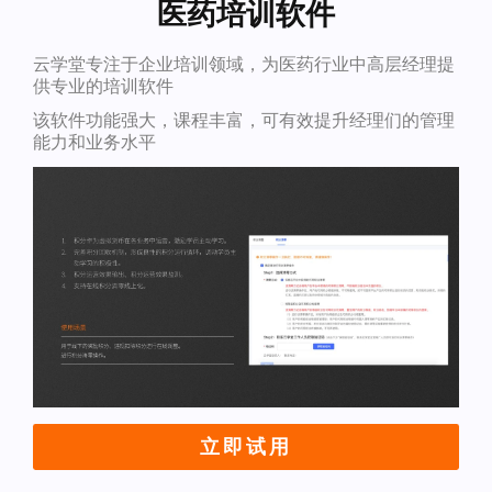
医药培训软件
云学堂专注于企业培训领域，为医药行业中高层经理提
供专业的培训软件
该软件功能强大，课程丰富，可有效提升经理们的管理
能力和业务水平
立即试用