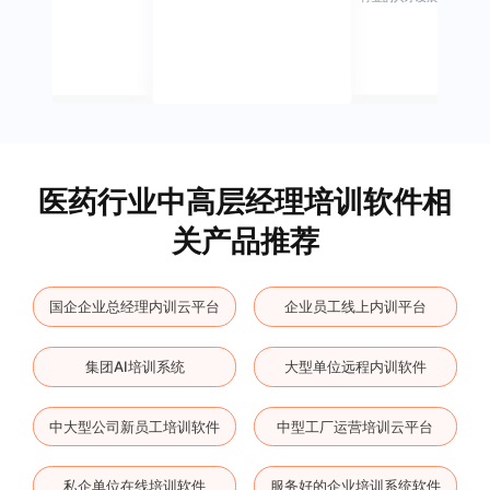
医药行业中高层经理培训软件相
关产品推荐
国企企业总经理内训云平台
企业员工线上内训平台
集团AI培训系统
大型单位远程内训软件
中大型公司新员工培训软件
中型工厂运营培训云平台
私企单位在线培训软件
服务好的企业培训系统软件