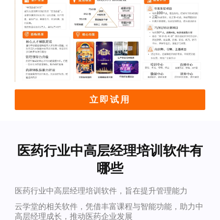
立即试用
医药行业中高层经理培训软件有
哪些
医药行业中高层经理培训软件，旨在提升管理能力
云学堂的相关软件，凭借丰富课程与智能功能，助力中
高层经理成长，推动医药企业发展