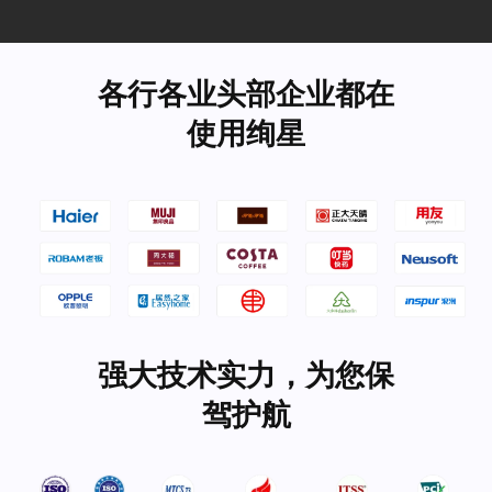
各行各业头部企业都在
使用绚星
强大技术实力，为您保
驾护航