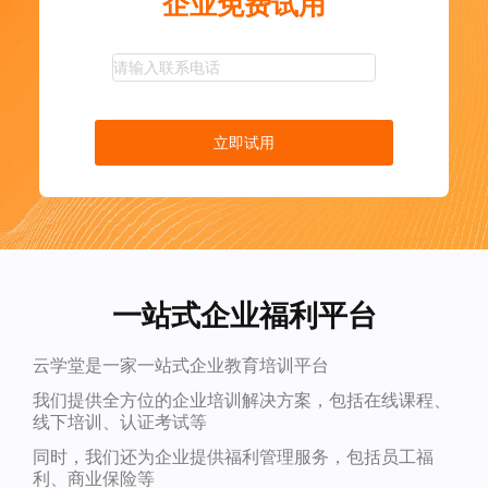
企业免费试用
立即试用
一站式企业福利平台
云学堂是一家一站式企业教育培训平台
我们提供全方位的企业培训解决方案，包括在线课程、
线下培训、认证考试等
同时，我们还为企业提供福利管理服务，包括员工福
利、商业保险等