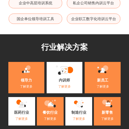
企业中高层培训系统
私企公司销售内训云平台
国企单位领导培训工具
企业职工数字化培训云平台
行业解决方案
内训师
领导力
新员工
了解更多
了解更多
了解更多
医药行业
餐饮行业
制造行业
新零售
了解更多
了解更多
了解更多
了解更多