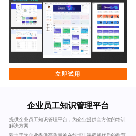
立即试用
企业员工知识管理平台
提供企业员工知识管理平台，为企业提供全方位的培训
解决方案
致力于为企业提供高质量的在线培训课程和优质的教育