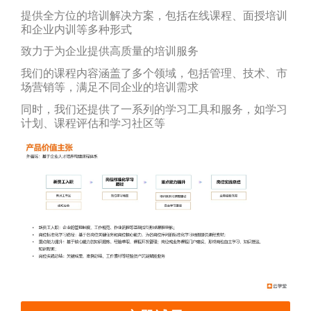
提供全方位的培训解决方案，包括在线课程、面授培训
和企业内训等多种形式
致力于为企业提供高质量的培训服务
我们的课程内容涵盖了多个领域，包括管理、技术、市
场营销等，满足不同企业的培训需求
同时，我们还提供了一系列的学习工具和服务，如学习
计划、课程评估和学习社区等