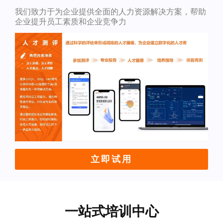
我们致力于为企业提供全面的人力资源解决方案，帮助
企业提升员工素质和企业竞争力
立即试用
一站式培训中心