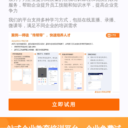
服务，帮助企业提升员工技能和知识水平，提高企业竞
争力
我们的平台支持多种学习方式，包括在线直播、录播、
微课等，满足不同企业的培训需求
立即试用