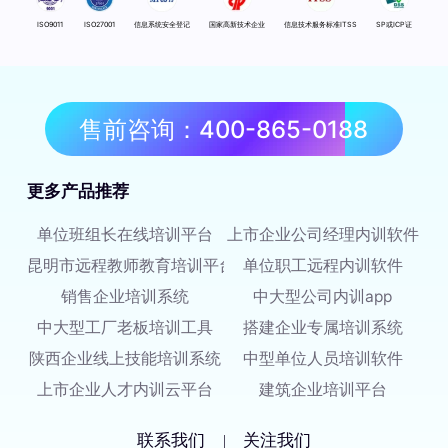
ISO9011
ISO27001
信息系统安全登记
国家高新技术企业
信息技术服务标准ITSS
SP或ICP证
售前咨询：400-865-0188
更多产品推荐
单位班组长在线培训平台
上市企业公司经理内训软件
昆明市远程教师教育培训平台
单位职工远程内训软件
销售企业培训系统
中大型公司内训app
中大型工厂老板培训工具
搭建企业专属培训系统
陕西企业线上技能培训系统
中型单位人员培训软件
上市企业人才内训云平台
建筑企业培训平台
联系我们
关注我们
|