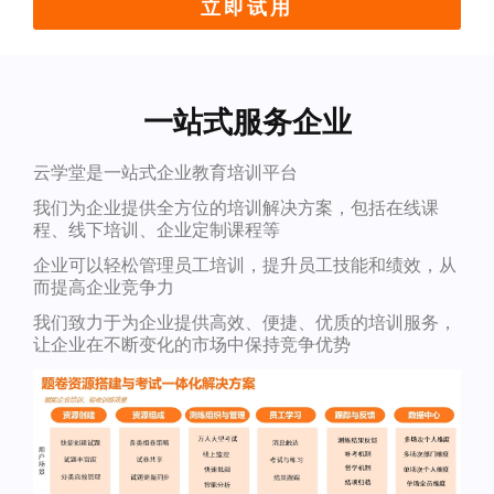
立即试用
一站式服务企业
云学堂是一站式企业教育培训平台
我们为企业提供全方位的培训解决方案，包括在线课
程、线下培训、企业定制课程等
企业可以轻松管理员工培训，提升员工技能和绩效，从
而提高企业竞争力
我们致力于为企业提供高效、便捷、优质的培训服务，
让企业在不断变化的市场中保持竞争优势