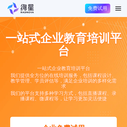
免费试用
一站式企业教育培训平
台
一站式企业教育培训平台
我们提供全方位的在线培训服务，包括课程设计、
教学管理、学员评估等，满足企业培训的多样化需
求
我们的平台支持多种学习方式，包括直播课程、录
播课程、微课程等，让学习更加灵活便捷