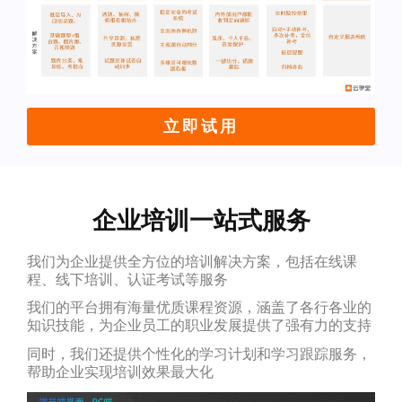
立即试用
企业培训一站式服务
我们为企业提供全方位的培训解决方案，包括在线课
程、线下培训、认证考试等服务
我们的平台拥有海量优质课程资源，涵盖了各行各业的
知识技能，为企业员工的职业发展提供了强有力的支持
同时，我们还提供个性化的学习计划和学习跟踪服务，
帮助企业实现培训效果最大化