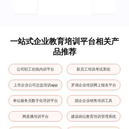
一站式企业教育培训平台相关产
品推荐
公司职工在线内训平台
新员工培训考试系统
上市企业公司总监培训app
罗湖企业培训网上报名平台
单位服务员数字化培训平台
国企企业销售培训工具
网直播培训平台
建设岗位教育培训管理系统