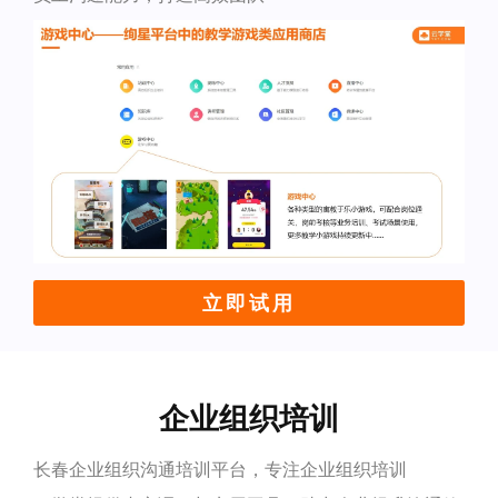
立即试用
企业组织培训
长春企业组织沟通培训平台，专注企业组织培训