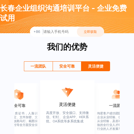
长春企业组织沟通培训平台 - 企业免费
试用
+86
立即获取
我们的优势
一流团队
安全可靠
灵活便捷
灵活便捷
安全可靠
一流团队
高度开放、安全接口、支持微
行业权威资质证书，人脸识
绚星客户成功团队，由有多
信、钉钉、企业APP、HER系
别、设备绑定、文件加密、文
企业从业经验、优秀培训机
档水印、播放跑马灯、截图保
从业经验，及咨询公司从业
统、OA系统等多系统集成
护、权限管控等全方面安全保
验的全行业人才组成，涉猎
障
行业的人才发展与培养模块