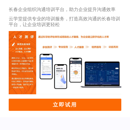
长春企业组织沟通培训平台，助力企业提升沟通效率
云学堂提供专业的培训服务，打造高效沟通的长春培训
平台，让企业培训更轻松
立即试用