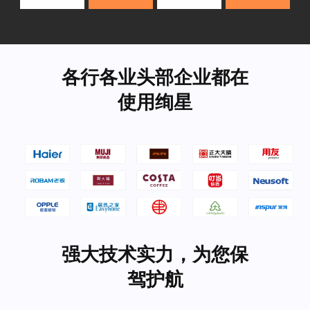
各行各业头部企业都在
使用绚星
强大技术实力，为您保
驾护航