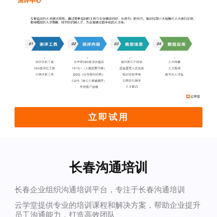
立即试用
长春沟通培训
长春企业组织沟通培训平台，专注于长春沟通培训
云学堂提供专业的培训课程和解决方案，帮助企业提升
员工沟通能力，打造高效团队