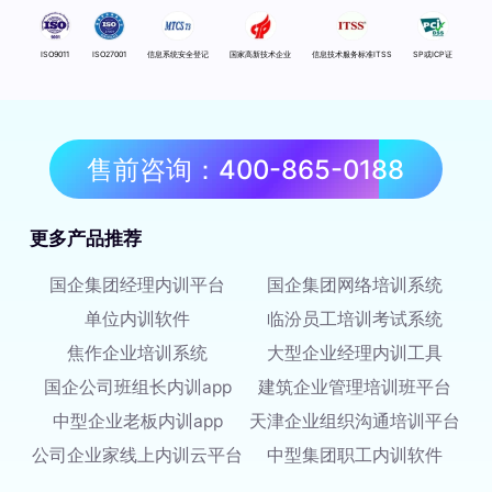
ISO9011
ISO27001
信息系统安全登记
国家高新技术企业
信息技术服务标准ITSS
SP或ICP证
售前咨询：400-865-0188
更多产品推荐
国企集团经理内训平台
国企集团网络培训系统
单位内训软件
临汾员工培训考试系统
焦作企业培训系统
大型企业经理内训工具
国企公司班组长内训app
建筑企业管理培训班平台
中型企业老板内训app
天津企业组织沟通培训平台
公司企业家线上内训云平台
中型集团职工内训软件