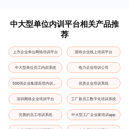
中大型单位内训平台相关产品推
荐
上市企业单位网络培训平台
国有企业线上培训平台
中大型单位员工内训系统
电力企业培训公司
优质企业培训系统
500强企业集团高管内训云平台
深圳网络企业培训平台
工厂新员工数字化培训系统
完善的员工培训系统
中大型工厂企业家培训app