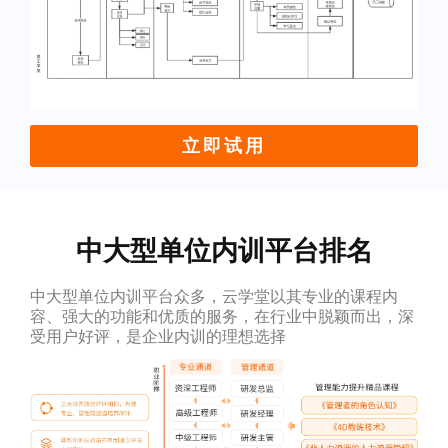
立即试用
中大型单位内训平台排名
中大型单位内训平台众多，云学堂以其专业的课程内
容、强大的功能和优质的服务，在行业中脱颖而出，深
受用户好评，是企业内训的理想选择