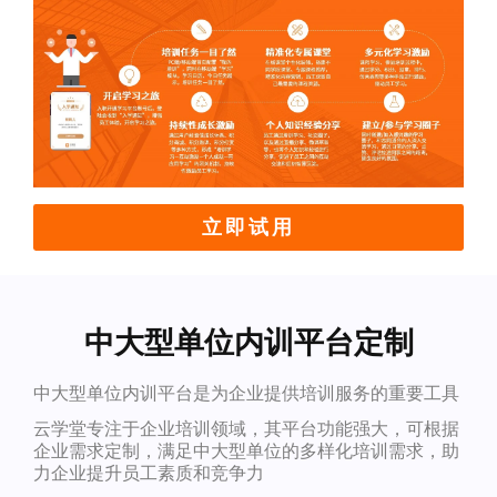
立即试用
中大型单位内训平台定制
中大型单位内训平台是为企业提供培训服务的重要工具
云学堂专注于企业培训领域，其平台功能强大，可根据
企业需求定制，满足中大型单位的多样化培训需求，助
力企业提升员工素质和竞争力