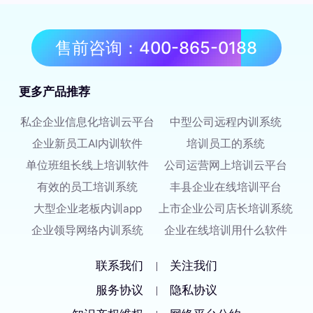
售前咨询：400-865-0188
更多产品推荐
私企企业信息化培训云平台
中型公司远程内训系统
企业新员工AI内训软件
培训员工的系统
单位班组长线上培训软件
公司运营网上培训云平台
有效的员工培训系统
丰县企业在线培训平台
大型企业老板内训app
上市企业公司店长培训系统
企业领导网络内训系统
企业在线培训用什么软件
联系我们
关注我们
|
服务协议
隐私协议
|