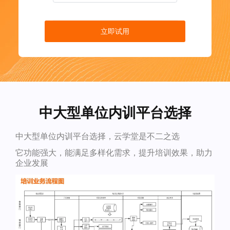
立即试用
中大型单位内训平台选择
中大型单位内训平台选择，云学堂是不二之选
它功能强大，能满足多样化需求，提升培训效果，助力
企业发展