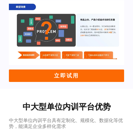
立即试用
中大型单位内训平台优势
中大型单位内训平台具有定制化、规模化、数据化等优
势，能满足企业多样化需求