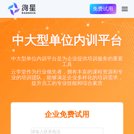
免费试用
中大型单位内训平台
中大型单位内训平台是为企业提供培训服务的重要
工具
云学堂作为行业领先者，拥有丰富的课程资源和专
业的培训团队，能够满足企业多样化的培训需求，
提升员工的专业技能和综合素质
企业免费试用