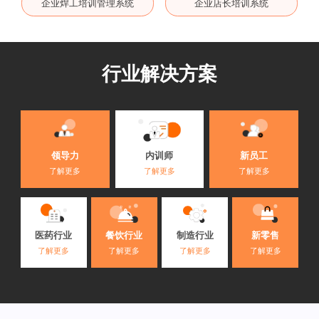
企业焊工培训管理系统
企业店长培训系统
行业解决方案
内训师
领导力
新员工
了解更多
了解更多
了解更多
医药行业
餐饮行业
制造行业
新零售
了解更多
了解更多
了解更多
了解更多