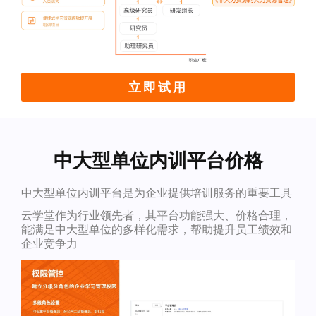
立即试用
中大型单位内训平台价格
中大型单位内训平台是为企业提供培训服务的重要工具
云学堂作为行业领先者，其平台功能强大、价格合理，
能满足中大型单位的多样化需求，帮助提升员工绩效和
企业竞争力