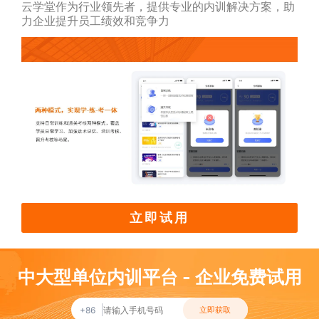
云学堂作为行业领先者，提供专业的内训解决方案，助
力企业提升员工绩效和竞争力
立即试用
中大型单位内训平台 - 企业免费试用
+86
立即获取