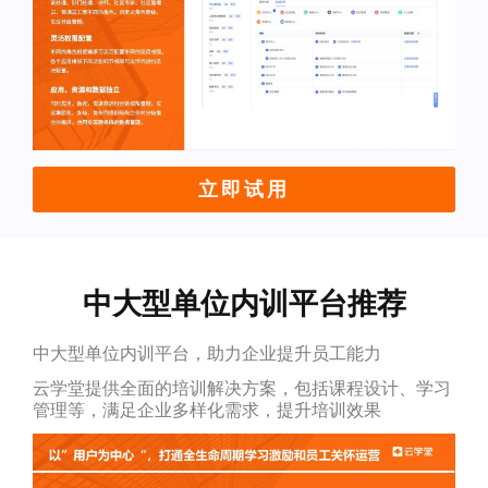
立即试用
中大型单位内训平台推荐
中大型单位内训平台，助力企业提升员工能力
云学堂提供全面的培训解决方案，包括课程设计、学习
管理等，满足企业多样化需求，提升培训效果