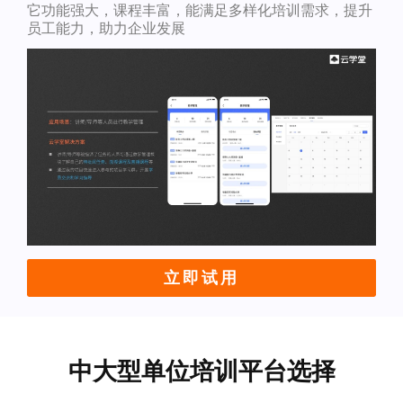
它功能强大，课程丰富，能满足多样化培训需求，提升
员工能力，助力企业发展
立即试用
中大型单位培训平台选择