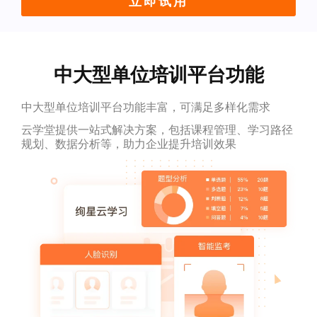
立即试用
中大型单位培训平台功能
中大型单位培训平台功能丰富，可满足多样化需求
云学堂提供一站式解决方案，包括课程管理、学习路径
规划、数据分析等，助力企业提升培训效果