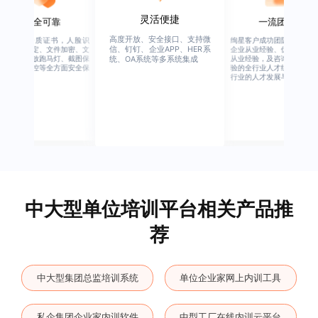
灵活便捷
安全可靠
一流团队
高度开放、安全接口、支持微
行业权威资质证书，人脸识
绚星客户成功团队，由有多
信、钉钉、企业APP、HER系
别、设备绑定、文件加密、文
企业从业经验、优秀培训机
档水印、播放跑马灯、截图保
从业经验，及咨询公司从业
统、OA系统等多系统集成
护、权限管控等全方面安全保
验的全行业人才组成，涉猎
障
行业的人才发展与培养模块
中大型单位培训平台相关产品推
荐
中大型集团总监培训系统
单位企业家网上内训工具
私企集团企业家内训软件
中型工厂在线内训云平台