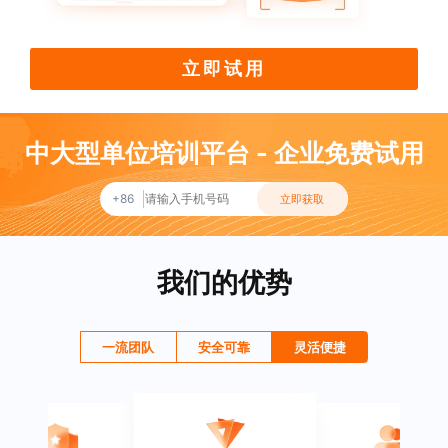
立即试用
中大型单位培训平台 - 企业免费试用
+86
立即获取
我们的优势
一流团队
安全可靠
灵活便捷