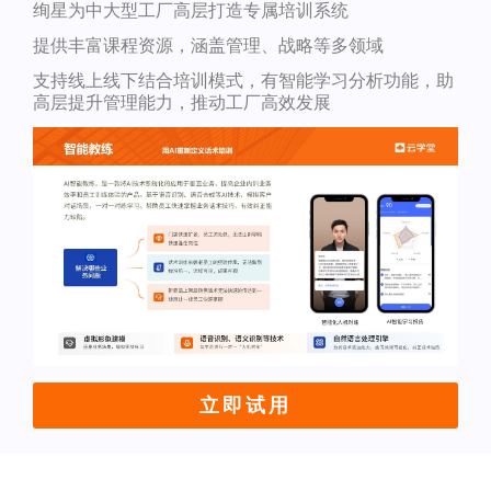
绚星为中大型工厂高层打造专属培训系统
提供丰富课程资源，涵盖管理、战略等多领域
支持线上线下结合培训模式，有智能学习分析功能，助
高层提升管理能力，推动工厂高效发展
立即试用