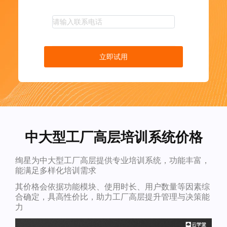
立即试用
中大型工厂高层培训系统价格
绚星为中大型工厂高层提供专业培训系统，功能丰富，
能满足多样化培训需求
其价格会依据功能模块、使用时长、用户数量等因素综
合确定，具高性价比，助力工厂高层提升管理与决策能
力