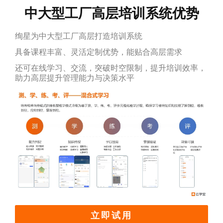
中大型工厂高层培训系统优势
绚星为中大型工厂高层打造培训系统
具备课程丰富、灵活定制优势，能贴合高层需求
还可在线学习、交流，突破时空限制，提升培训效率，
助力高层提升管理能力与决策水平
立即试用