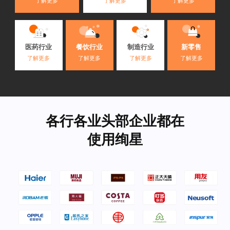
了解更多
了解更多
了解更多
医药行业
餐饮行业
制造行业
新零售
了解更多
了解更多
了解更多
了解更多
各行各业头部企业都在
使用绚星