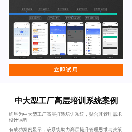
立即试用
中大型工厂高层培训系统案例
绚星为中大型工厂高层打造培训系统，贴合其管理需求
设计课程
有成功案例显示，该系统助力高层提升管理思维与决策