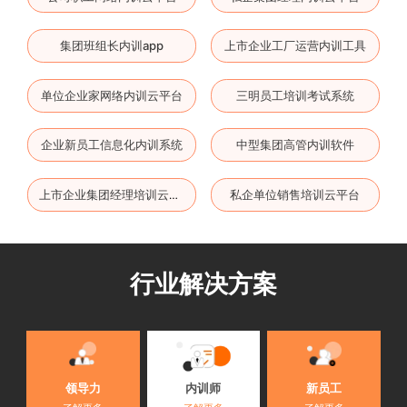
集团班组长内训app
上市企业工厂运营内训工具
单位企业家网络内训云平台
三明员工培训考试系统
企业新员工信息化内训系统
中型集团高管内训软件
私企单位销售培训云平台
上市企业集团经理培训云平台
行业解决方案
内训师
领导力
新员工