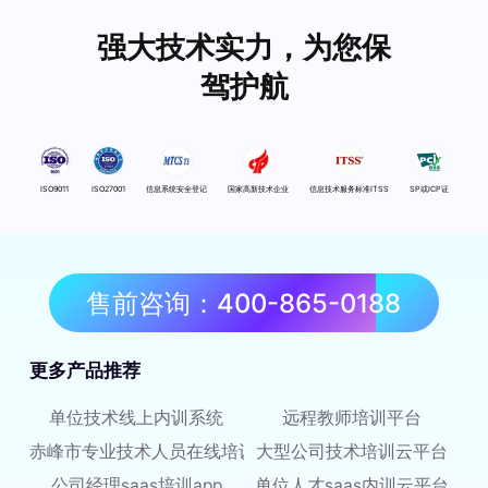
强大技术实力，为您保
驾护航
ISO9011
ISO27001
信息系统安全登记
国家高新技术企业
信息技术服务标准ITSS
SP或ICP证
售前咨询：400-865-0188
更多产品推荐
单位技术线上内训系统
远程教师培训平台
赤峰市专业技术人员在线培训平台
大型公司技术培训云平台
公司经理saas培训app
单位人才saas内训云平台