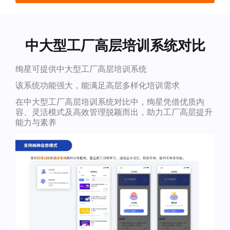
中大型工厂高层培训系统对比
绚星可提供中大型工厂高层培训系统
该系统功能强大，能满足高层多样化培训需求
在中大型工厂高层培训系统对比中，绚星凭借优质内
容、灵活模式及高效管理脱颖而出，助力工厂高层提升
能力与素养