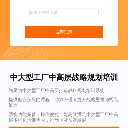
立即试用
中大型工厂中高层战略规划培训
绚星为中大型工厂中高层打造战略规划培训系统
提供贴合实际的课程，助力管理者提升战略思维与规划
能力
系统功能完善，操作便捷，能高效满足中大型工厂中高
层多样化培训需求，推动企业长远发展