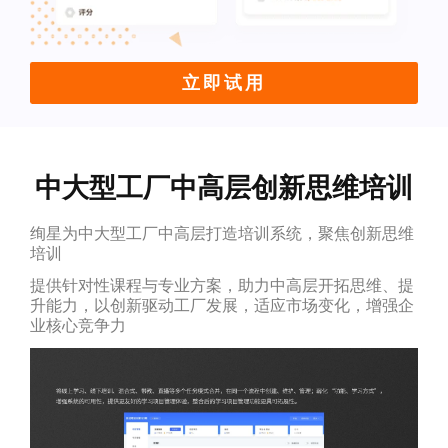
立即试用
中大型工厂中高层创新思维培训
绚星为中大型工厂中高层打造培训系统，聚焦创新思维
培训
提供针对性课程与专业方案，助力中高层开拓思维、提
升能力，以创新驱动工厂发展，适应市场变化，增强企
业核心竞争力