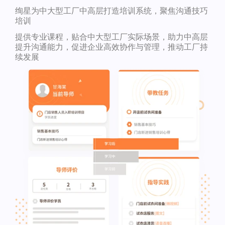
绚星为中大型工厂中高层打造培训系统，聚焦沟通技巧
培训
提供专业课程，贴合中大型工厂实际场景，助力中高层
提升沟通能力，促进企业高效协作与管理，推动工厂持
续发展