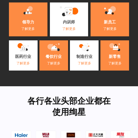
内训师
领导力
新员工
了解更多
了解更多
了解更多
医药行业
餐饮行业
制造行业
新零售
了解更多
了解更多
了解更多
了解更多
各行各业头部企业都在
使用绚星