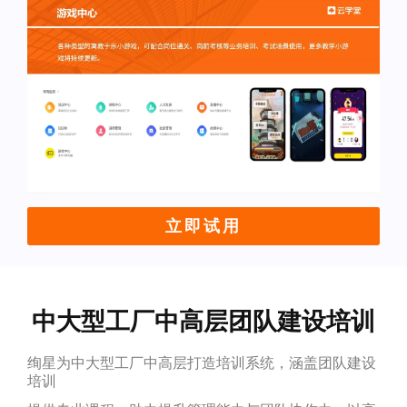
立即试用
中大型工厂中高层团队建设培训
绚星为中大型工厂中高层打造培训系统，涵盖团队建设
培训