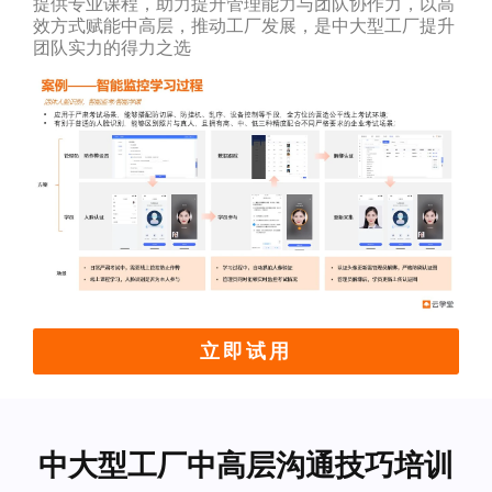
提供专业课程，助力提升管理能力与团队协作力，以高
效方式赋能中高层，推动工厂发展，是中大型工厂提升
团队实力的得力之选
立即试用
中大型工厂中高层沟通技巧培训