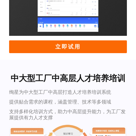
立即试用
中大型工厂中高层人才培养培训
绚星为中大型工厂中高层打造人才培养培训系统
提供贴合需求的课程，涵盖管理、技术等多领域
支持多样化培训方式，助力中高层提升能力，为工厂发
展提供有力人才支撑