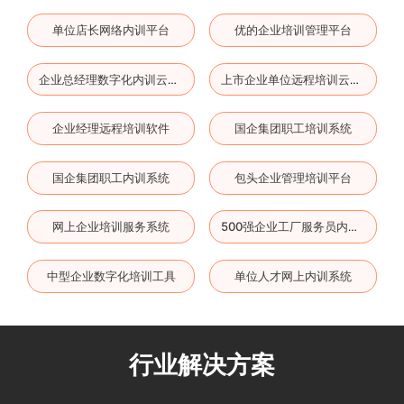
单位店长网络内训平台
优的企业培训管理平台
企业总经理数字化内训云平台
上市企业单位远程培训云平台
企业经理远程培训软件
国企集团职工培训系统
国企集团职工内训系统
包头企业管理培训平台
网上企业培训服务系统
500强企业工厂服务员内训系统
中型企业数字化培训工具
单位人才网上内训系统
行业解决方案