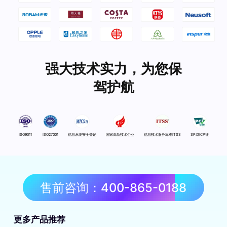
强大技术实力，为您保
驾护航
ISO9011
ISO27001
信息系统安全登记
国家高新技术企业
信息技术服务标准ITSS
SP或ICP证
售前咨询：400-865-0188
更多产品推荐