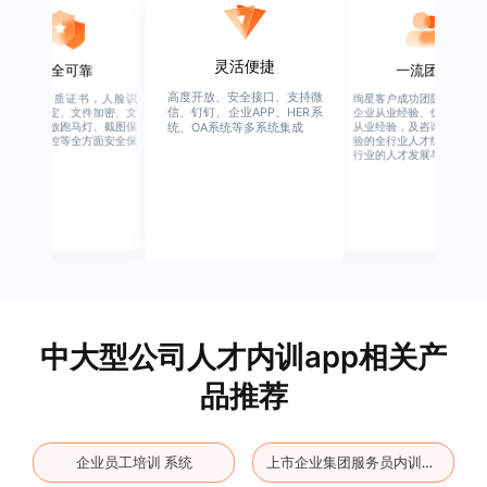
灵活便捷
安全可靠
一流团队
高度开放、安全接口、支持微
行业权威资质证书，人脸识
绚星客户成功团队，由有多
信、钉钉、企业APP、HER系
别、设备绑定、文件加密、文
企业从业经验、优秀培训机
档水印、播放跑马灯、截图保
从业经验，及咨询公司从业
统、OA系统等多系统集成
护、权限管控等全方面安全保
验的全行业人才组成，涉猎
障
行业的人才发展与培养模块
中大型公司人才内训app相关产
品推荐
企业员工培训 系统
上市企业集团服务员内训云平台