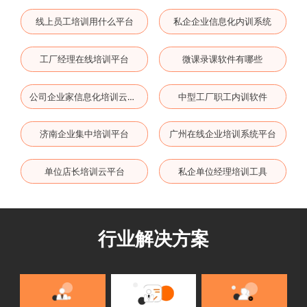
线上员工培训用什么平台
私企企业信息化内训系统
工厂经理在线培训平台
微课录课软件有哪些
中型工厂职工内训软件
公司企业家信息化培训云平台
济南企业集中培训平台
广州在线企业培训系统平台
单位店长培训云平台
私企单位经理培训工具
行业解决方案