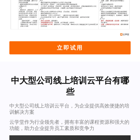
立即试用
中大型公司线上培训云平台有哪
些
中大型公司线上培训云平台，为企业提供高效便捷的培
训解决方案
云学堂作为行业领先者，拥有丰富的课程资源和强大的
功能，助力企业提升员工素质和竞争力