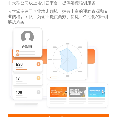
中大型公司线上培训云平台，提供远程培训服务
云学堂专注于企业培训领域，拥有丰富的课程资源和专
业的培训团队，为企业提供高效、便捷、个性化的培训
解决方案