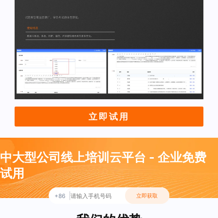
立即试用
中大型公司线上培训云平台 - 企业免费
试用
+86
立即获取