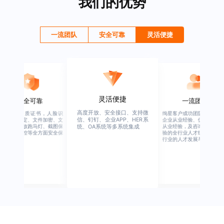
我们的优势
一流团队
安全可靠
灵活便捷
灵活便捷
安全可靠
一流团队
高度开放、安全接口、支持微
行业权威资质证书，人脸识
绚星客户成功团队，由有多
信、钉钉、企业APP、HER系
别、设备绑定、文件加密、文
企业从业经验、优秀培训机
档水印、播放跑马灯、截图保
从业经验，及咨询公司从业
统、OA系统等多系统集成
护、权限管控等全方面安全保
验的全行业人才组成，涉猎
障
行业的人才发展与培养模块