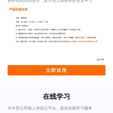
多样化的培训需求，提升员工绩效和企业竞争力
立即试用
在线学习
中大型公司线上培训云平台，提供在线学习服务