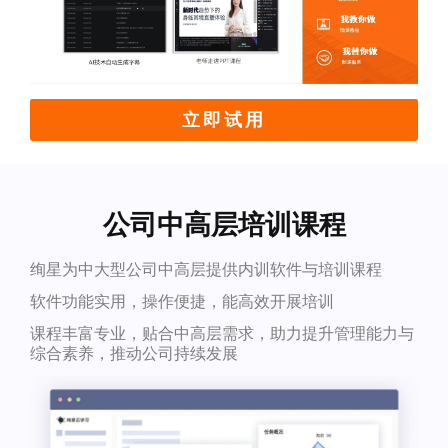
立即试用
公司中高层培训课程
绚星为中大型公司中高层提供内训软件与培训课程
软件功能实用，操作便捷，能高效开展培训
课程丰富专业，贴合中高层需求，助力提升管理能力与
综合素养，推动公司持续发展