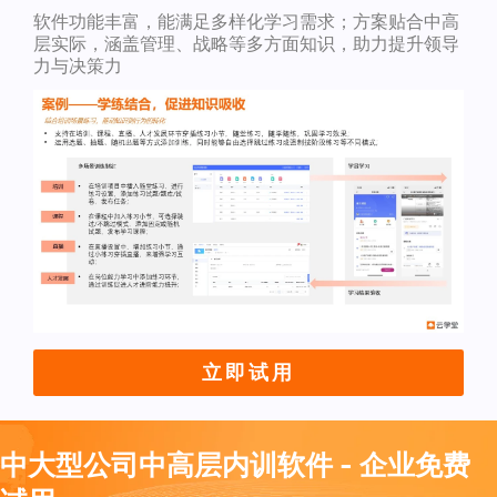
软件功能丰富，能满足多样化学习需求；方案贴合中高
层实际，涵盖管理、战略等多方面知识，助力提升领导
力与决策力
立即试用
中大型公司中高层内训软件 - 企业免费