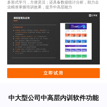
多形式学习，方便灵活；还具备数据统计分析，助力企
业精准掌握培训效果，提升中高层能力
立即试用
中大型公司中高层内训软件功能