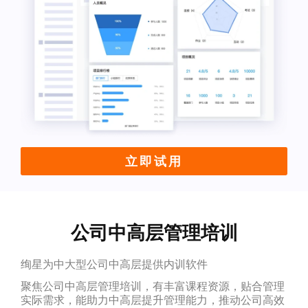
立即试用
公司中高层管理培训
绚星为中大型公司中高层提供内训软件
聚焦公司中高层管理培训，有丰富课程资源，贴合管理
实际需求，能助力中高层提升管理能力，推动公司高效