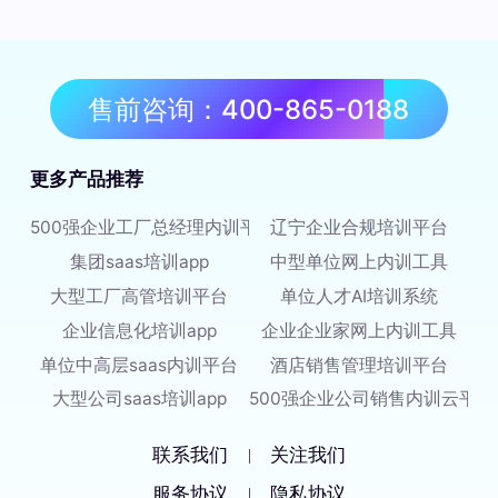
售前咨询：400-865-0188
更多产品推荐
500强企业工厂总经理内训平台
辽宁企业合规培训平台
集团saas培训app
中型单位网上内训工具
大型工厂高管培训平台
单位人才AI培训系统
企业信息化培训app
企业企业家网上内训工具
单位中高层saas内训平台
酒店销售管理培训平台
大型公司saas培训app
500强企业公司销售内训云平台
联系我们
关注我们
|
服务协议
隐私协议
|