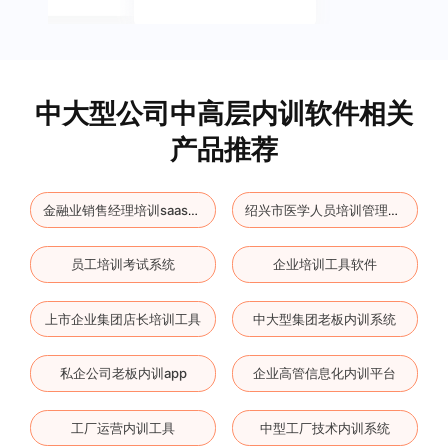
中大型公司中高层内训软件相关
产品推荐
金融业销售经理培训saas系统
绍兴市医学人员培训管理平台
员工培训考试系统
企业培训工具软件
上市企业集团店长培训工具
中大型集团老板内训系统
私企公司老板内训app
企业高管信息化内训平台
工厂运营内训工具
中型工厂技术内训系统