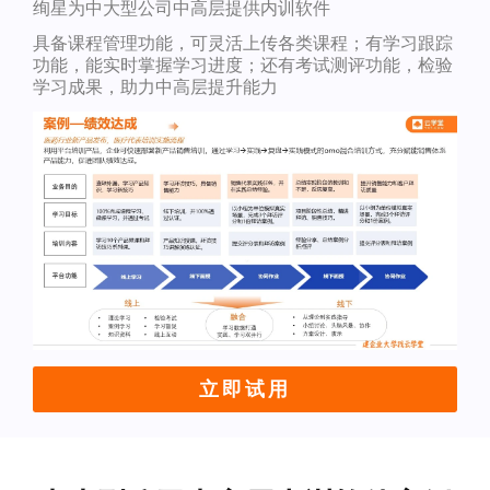
绚星为中大型公司中高层提供内训软件
具备课程管理功能，可灵活上传各类课程；有学习跟踪
功能，能实时掌握学习进度；还有考试测评功能，检验
学习成果，助力中高层提升能力
立即试用