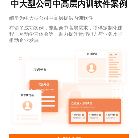
中大型公司中高层内训软件案例
绚星为中大型公司中高层提供内训软件
有诸多成功案例，能贴合中高层需求，提供定制化课
程、互动学习体验等，助力提升管理能力与业务水平，
推动企业发展