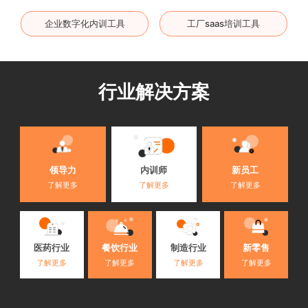
企业数字化内训工具
工厂saas培训工具
行业解决方案
内训师
领导力
新员工
了解更多
了解更多
了解更多
医药行业
餐饮行业
制造行业
新零售
了解更多
了解更多
了解更多
了解更多