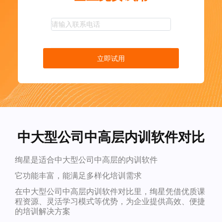
立即试用
中大型公司中高层内训软件对比
绚星是适合中大型公司中高层的内训软件
它功能丰富，能满足多样化培训需求
在中大型公司中高层内训软件对比里，绚星凭借优质课
程资源、灵活学习模式等优势，为企业提供高效、便捷
的培训解决方案