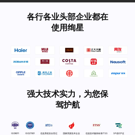
各行各业头部企业都在
使用绚星
强大技术实力，为您保
驾护航
ISO9011
ISO27001
信息系统安全登记
国家高新技术企业
信息技术服务标准ITSS
SP或ICP证