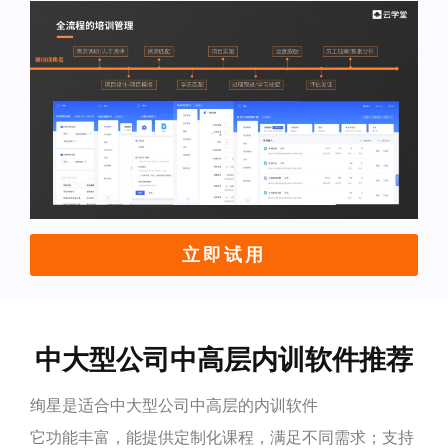
立即试用
中大型公司中高层内训软件推荐
绚星是适合中大型公司中高层的内训软件
它功能丰富，能提供定制化课程，满足不同需求；支持