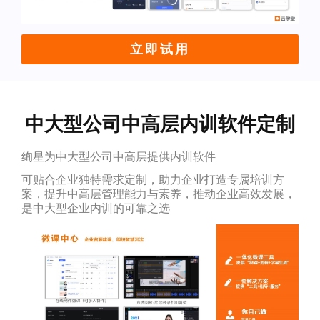
立即试用
中大型公司中高层内训软件定制
绚星为中大型公司中高层提供内训软件
可贴合企业独特需求定制，助力企业打造专属培训方
案，提升中高层管理能力与素养，推动企业高效发展，
是中大型企业内训的可靠之选