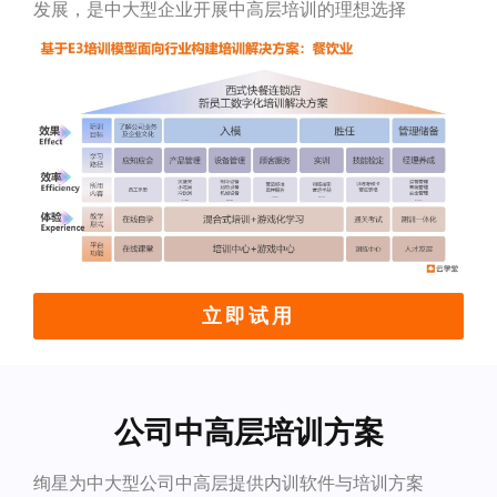
发展，是中大型企业开展中高层培训的理想选择
立即试用
公司中高层培训方案
绚星为中大型公司中高层提供内训软件与培训方案